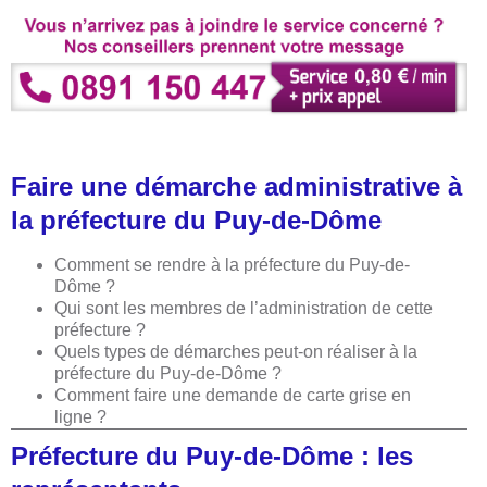
Faire une démarche administrative à
la préfecture du Puy-de-Dôme
Comment se rendre à la préfecture du Puy-de-
Dôme ?
Qui sont les membres de l’administration de cette
préfecture ?
Quels types de démarches peut-on réaliser à la
préfecture du Puy-de-Dôme ?
Comment faire une demande de carte grise en
ligne ?
Préfecture du Puy-de-Dôme : les