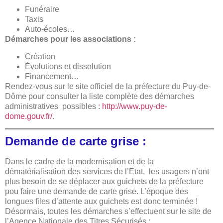
Funéraire
Taxis
Auto-écoles…
Démarches pour les associations :
Création
Évolutions et dissolution
Financement…
Rendez-vous sur le site officiel de la préfecture du Puy-de-
Dôme pour consulter la liste complète des démarches
administratives possibles :
http://www.puy-de-
dome.gouv.fr/
.
Demande de carte grise :
Dans le cadre de la modernisation et de la
dématérialisation des services de l’Etat, les usagers n’ont
plus besoin de se déplacer aux guichets de la préfecture
pou faire une demande de carte grise. L’époque des
longues files d’attente aux guichets est donc terminée !
Désormais, toutes les démarches s’effectuent sur le site de
l’Agence Nationale des Titres Sécurisés :