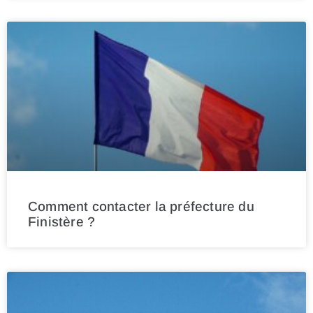
Comment contacter la préfecture du
Finistère ?