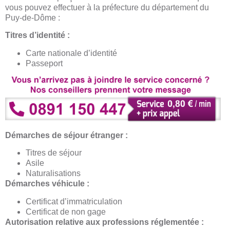
vous pouvez effectuer à la préfecture du département du
Puy-de-Dôme :
Titres d’identité :
Carte nationale d’identité
Passeport
Démarches de séjour étranger :
Titres de séjour
Asile
Naturalisations
Démarches véhicule :
Certificat d’immatriculation
Certificat de non gage
Autorisation relative aux professions réglementée :