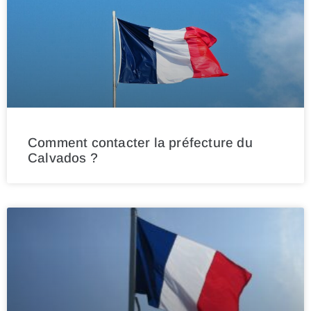
Comment contacter la préfecture du
Calvados ?