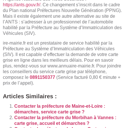
https://ants.gouv.fr/
. Ce changement s’inscrit dans le cadre
du Plan national Préfectures Nouvelle Génération (PPNG).
Mais il existe également une autre alternative au site de
l’ANTS : s’adresser à un professionnel de l’automobile
habilité par la Préfecture au Système d’Immatriculation des
Véhicules (SIV).
ire-mairie.fr est un prestataire de service habilité par la
Préfecture au Système d’Immatriculation des Véhicules
(SIV). Il est capable d’effectuer la demande de votre carte
grise en ligne dans les meilleurs délais. Pour en savoir
plus, rendez-vous sur
www.annuaire-mairie.fr
. Pour joindre
les conseillers du service carte grise par téléphone,
composez le
0891150377
(Service facturé 0,80 € minute +
prix de l’appel).
Articles Similaires :
Contacter la préfecture de Maine-et-Loire :
démarches, service carte grise ?
Contacter la préfecture du Morbihan à Vannes :
carte grise, accueil et démarches ?