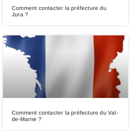
Comment contacter la préfecture du
Jura ?
Comment contacter la préfecture du Val-
de-Marne ?