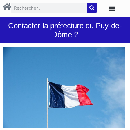
Contacter la préfecture du Puy-de-
Dôme ?