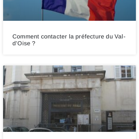
Comment contacter la préfecture du Val-
d’Oise ?