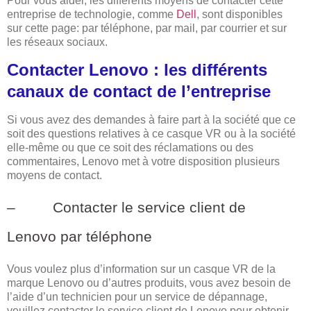
Pour vous aider, les différents moyens de contacter cette
entreprise de technologie, comme
Dell
, sont disponibles
sur cette page: par téléphone, par mail, par courrier et sur
les réseaux sociaux.
Contacter Lenovo : les différents
canaux de contact de l’entreprise
Si vous avez des demandes à faire part à la société que ce
soit des questions relatives à ce casque VR ou à la société
elle-même ou que ce soit des réclamations ou des
commentaires, Lenovo met à votre disposition plusieurs
moyens de contact.
– Contacter le service client de
Lenovo par téléphone
Vous voulez plus d’information sur un casque VR de la
marque Lenovo ou d’autres produits, vous avez besoin de
l’aide d’un technicien pour un service de dépannage,
veuillez contacter le service client de Lenovo pour obtenir