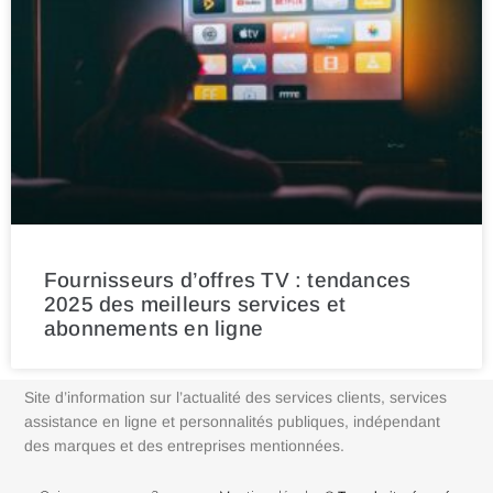
Fournisseurs d’offres TV : tendances
2025 des meilleurs services et
abonnements en ligne
Site d’information sur l’actualité des services clients, services
assistance en ligne et personnalités publiques, indépendant
des marques et des entreprises mentionnées.