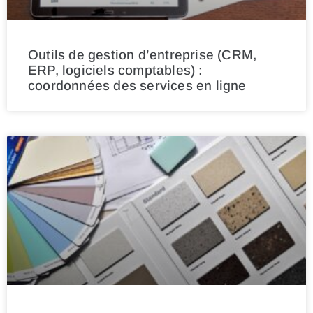
Outils de gestion d’entreprise (CRM,
ERP, logiciels comptables) :
coordonnées des services en ligne