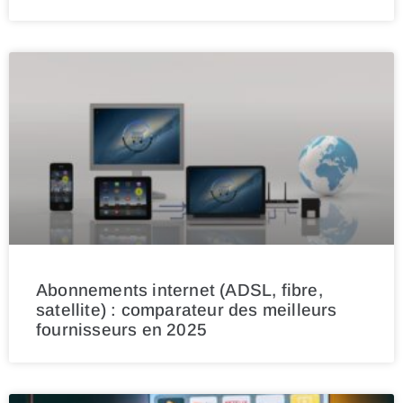
Abonnements internet (ADSL, fibre,
satellite) : comparateur des meilleurs
fournisseurs en 2025