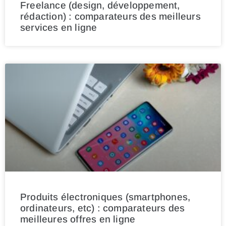
Freelance (design, développement,
rédaction) : comparateurs des meilleurs
services en ligne
Produits électroniques (smartphones,
ordinateurs, etc) : comparateurs des
meilleures offres en ligne