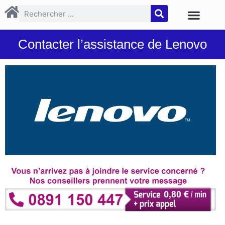
Contacter l’assistance de Lenovo