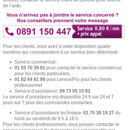
de l’aide.
Pour les clients, vous avez à votre disposition quatre
numéros qui correspondent à un service bien déterminé:
Service commercial:
01 55 70 39 81
pour contacter le service commercial
pour les clients particuliers.
01 82 64 61 99
pour LenovoPro pour les clients
professionnel
Service d’assistance:
09 73 05 10 92
.
Le service d’assistance est disponible 24 h sur 24 et 7
jours sur 7 pour des commandes existantes.
Service d’asssistance technique:
01 70 38 19 27
du
lundi au vendredi de 9 h à 18 h.
Pour les clients professionnels, vous pouvez contacter le