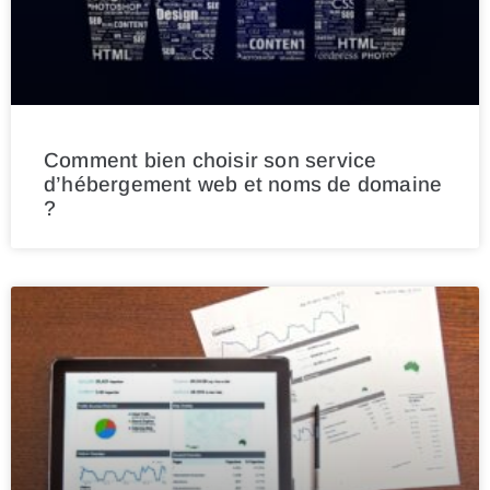
Comment bien choisir son service
d’hébergement web et noms de domaine
?