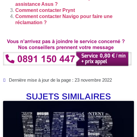
assistance Asus ?
Comment contacter Prynt
Comment contacter Navigo pour faire une
réclamation ?
Dernière mise à jour de la page : 23 novembre 2022
SUJETS SIMILAIRES