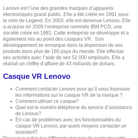
Lenovo est l’une des grandes marques d’appareils
électroniques grand public. Elle a été créée en 1991 sous
le nom de Legend. En 2003, elle est devenue Lenovo. Elle
a acquise en 2005 l’entreprise nommée IBM PCD, une
société créée en 1881. Cette entreprise se développe et a
également mis au point des casques VR. Son
développement se remarque dans la dispersion de ses
produits dans plus de 160 pays du monde. Elle effectue
ses activités avec l’aide de ses 52 000 employés. Elle a
réalisé un chiffre d’affaire de 43 milliards de dollars.
Casque VR Lenovo
Comment contacter Lenovo pour qu’il vous fournisse
les informations sur le casque VR de la marque ?
Comment utiliser ce casque?
Quel est le numéro téléphone du service d’assistance
de Lenovo?
En cas de problèmes avec les fonctionnalités du
casque VR Lenovo, par quels moyens contacter un
assistant?