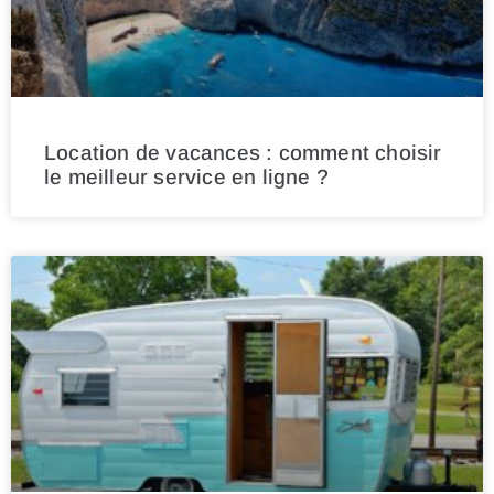
Location de vacances : comment choisir
le meilleur service en ligne ?