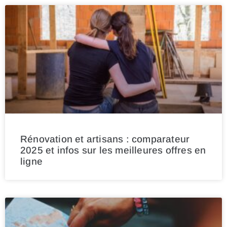
Rénovation et artisans : comparateur
2025 et infos sur les meilleures offres en
ligne