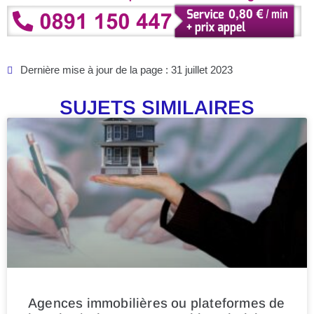
Dernière mise à jour de la page : 31 juillet 2023
SUJETS SIMILAIRES
Agences immobilières ou plateformes de