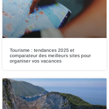
Tourisme : tendances 2025 et
comparateur des meilleurs sites pour
organiser vos vacances