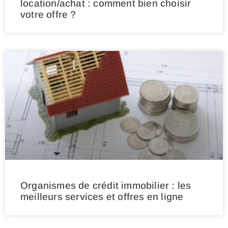
location/achat : comment bien choisir
votre offre ?
Organismes de crédit immobilier : les
meilleurs services et offres en ligne