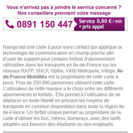
Navigo est une carte à puce sans contact qui applique la
technologie de communication en champ proche afin
d’user de support pour certains forfaits d’abonnement
utilisables dans les transports en Ile-de-France sur les
réseaux RATP, SNCF, Optile, Vélib’Métropole, Véligo.
Ile-
de-France Mobilités
est la propriétaire de cette carte à
puce. Plus de 250 000 personnes utilisent cette carte.
L’utilisateur de cette marque a le choix entre les différents
abonnements et forfaits. Elle permet à l’utilisateur de se
déplacer en toute liberté en prenant les moyens de
transports en commun disponibles dans toute la région Ile-
de-France. Un forfait unique permet au propriétaire de la
carte d’utiliser les bus, métros, tramways, avec des tarifs
adaptés aux besoins des étudiants ou des employés.