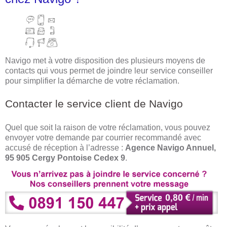
Navigo met à votre disposition des plusieurs moyens de
contacts qui vous permet de joindre leur service conseiller
pour simplifier la démarche de votre réclamation.
Contacter le service client de Navigo
Quel que soit la raison de votre réclamation, vous pouvez
envoyer votre demande par courrier recommandé avec
accusé de réception à l’adresse :
Agence Navigo Annuel,
95 905 Cergy Pontoise Cedex 9
.