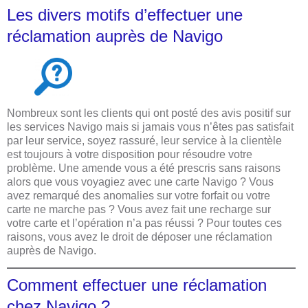
Les divers motifs d’effectuer une
réclamation auprès de Navigo
Nombreux sont les clients qui ont posté des avis positif sur
les services Navigo mais si jamais vous n’êtes pas satisfait
par leur service, soyez rassuré, leur service à la clientèle
est toujours à votre disposition pour résoudre votre
problème. Une amende vous a été prescris sans raisons
alors que vous voyagiez avec une carte Navigo ? Vous
avez remarqué des anomalies sur votre forfait ou votre
carte ne marche pas ? Vous avez fait une recharge sur
votre carte et l’opération n’a pas réussi ? Pour toutes ces
raisons, vous avez le droit de déposer une réclamation
auprès de Navigo.
Comment effectuer une réclamation
chez Navigo ?