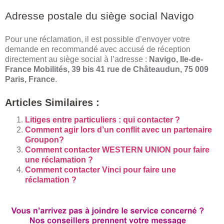
Adresse postale du siège social Navigo
Pour une réclamation, il est possible d’envoyer votre
demande en recommandé avec accusé de réception
directement au siège social à l’adresse :
Navigo, Ile-de-
France Mobilités, 39 bis 41 rue de Châteaudun, 75 009
Paris, France
.
Articles Similaires :
Litiges entre particuliers : qui contacter ?
Comment agir lors d’un conflit avec un partenaire
Groupon?
Comment contacter WESTERN UNION pour faire
une réclamation ?
Comment contacter Vinci pour faire une
réclamation ?