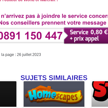
la page : 26 juillet 2023
SUJETS SIMILAIRES