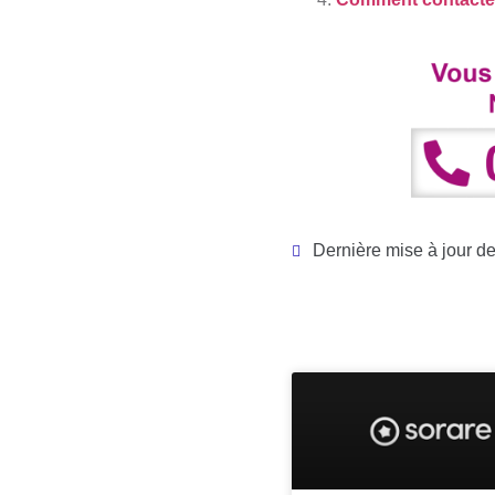
Dernière mise à jour de 