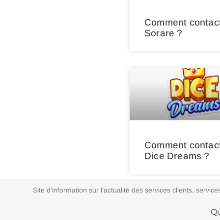
Comment contac
Sorare ?
Comment contac
Dice Dreams ?
Site d’information sur l’actualité des services clients, ser
Qu