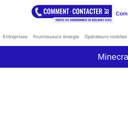
Comm
Entreprises
Fournisseurs énergie
Opérateurs mobiles
Minecraf