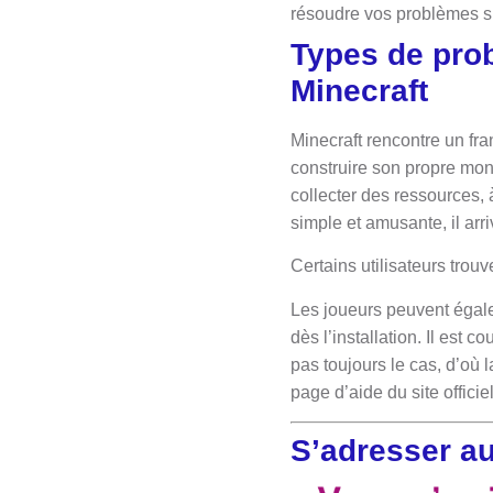
résoudre vos problèmes su
Types de prob
Minecraft
Minecraft rencontre un fra
construire son propre mon
collecter des ressources, 
simple et amusante, il arr
Certains utilisateurs trou
Les joueurs peuvent égale
dès l’installation. Il est 
pas toujours le cas, d’où l
page d’aide du site officie
S’adresser au