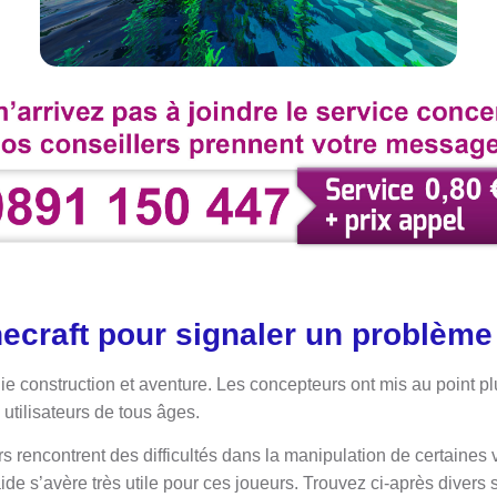
necraft pour signaler un problèm
llie construction et aventure. Les concepteurs ont mis au point p
utilisateurs de tous âges.
s rencontrent des difficultés dans la manipulation de certaines 
ide s’avère très utile pour ces joueurs. Trouvez ci-après divers