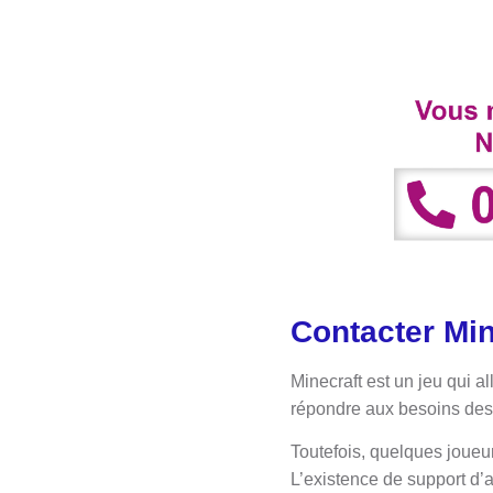
Contacter Mi
Minecraft est un jeu qui a
répondre aux besoins des 
Toutefois, quelques joueur
L’existence de support d’a