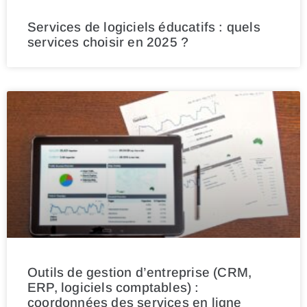
Services de logiciels éducatifs : quels
services choisir en 2025 ?
Outils de gestion d’entreprise (CRM,
ERP, logiciels comptables) :
coordonnées des services en ligne