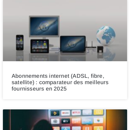
Abonnements internet (ADSL, fibre,
satellite) : comparateur des meilleurs
fournisseurs en 2025