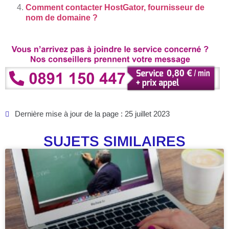
Comment contacter HostGator, fournisseur de
nom de domaine ?
Dernière mise à jour de la page : 25 juillet 2023
SUJETS SIMILAIRES