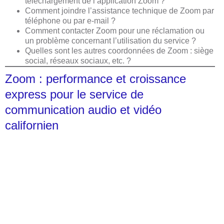
téléchargement de l’application Zoom ?
Comment joindre l’assistance technique de Zoom par
téléphone ou par e-mail ?
Comment contacter Zoom pour une réclamation ou
un problème concernant l’utilisation du service ?
Quelles sont les autres coordonnées de Zoom : siège
social, réseaux sociaux, etc. ?
Zoom : performance et croissance
express pour le service de
communication audio et vidéo
californien