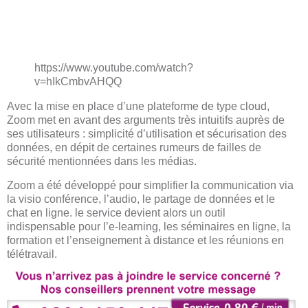
https://www.youtube.com/watch?
v=hIkCmbvAHQQ
Avec la mise en place d’une plateforme de type cloud,
Zoom met en avant des arguments très intuitifs auprès de
ses utilisateurs : simplicité d’utilisation et sécurisation des
données, en dépit de certaines rumeurs de failles de
sécurité mentionnées dans les médias.
Zoom a été développé pour simplifier la communication via
la visio conférence, l’audio, le partage de données et le
chat en ligne. le service devient alors un outil
indispensable pour l’e-learning, les séminaires en ligne, la
formation et l’enseignement à distance et les réunions en
télétravail.