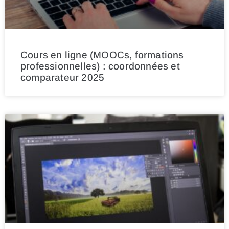
Cours en ligne (MOOCs, formations
professionnelles) : coordonnées et
comparateur 2025