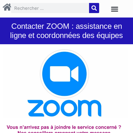
Contacter ZOOM : assistance en
ligne et coordonnées des équipes