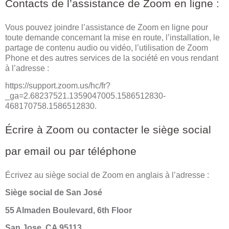
Contacts de l’assistance de Zoom en ligne :
Vous pouvez joindre l’assistance de Zoom en ligne pour
toute demande concernant la mise en route, l’installation, le
partage de contenu audio ou vidéo, l’utilisation de Zoom
Phone et des autres services de la société en vous rendant
à l’adresse :
https://support.zoom.us/hc/fr?
_ga=2.68237521.1359047005.1586512830-
468170758.1586512830.
Écrire à Zoom ou contacter le siège social
par email ou par téléphone
Écrivez au siège social de Zoom en anglais à l’adresse :
Siège social de San José
55 Almaden Boulevard, 6th Floor
San Jose, CA 95113
.