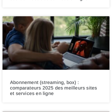
Abonnement (streaming, box) :
comparateurs 2025 des meilleurs sites
et services en ligne