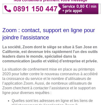
Zoom : contact, support en ligne pour
joindre l’assistance
La société, Zoom dont le siège se situe à San Jose en
Californie, est devenue très rapidement l’un des outils
leaders dans le monde, spécialisé dans la
communication (audio et vidéo) d’entreprise et privée.
La situation de confinement mise en place au printemps
2020 pour lutter contre le nouveau coronavirus à accéléré
la croissance du service et le nombre d’utilisateurs de
l’application Zoom. Aussi, de nombreux utilisateurs de
Zoom cherchent à contacter l’assistance et le support en
ligne pour diverses requêtes :
Quelles sont les adresses en ligne et les liens de