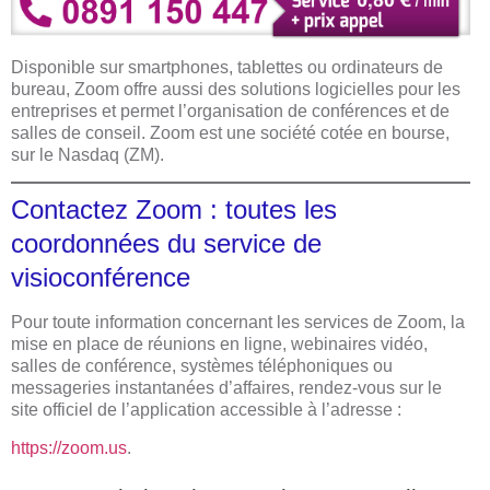
Disponible sur smartphones, tablettes ou ordinateurs de
bureau, Zoom offre aussi des solutions logicielles pour les
entreprises et permet l’organisation de conférences et de
salles de conseil. Zoom est une société cotée en bourse,
sur le Nasdaq (ZM).
Contactez Zoom : toutes les
coordonnées du service de
visioconférence
Pour toute information concernant les services de Zoom, la
mise en place de réunions en ligne, webinaires vidéo,
salles de conférence, systèmes téléphoniques ou
messageries instantanées d’affaires, rendez-vous sur le
site officiel de l’application accessible à l’adresse :
https://zoom.us
.