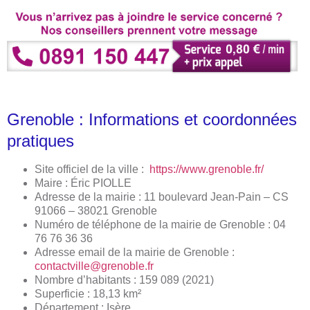
Grenoble : Informations et coordonnées
pratiques
Site officiel de la ville :
https://www.grenoble.fr/
Maire : Éric PIOLLE
Adresse de la mairie : 11 boulevard Jean-Pain – CS
91066 – 38021 Grenoble
Numéro de téléphone de la mairie de Grenoble : 04
76 76 36 36
Adresse email de la mairie de Grenoble :
contactville@grenoble.fr
Nombre d’habitants : 159 089 (2021)
Superficie : 18,13 km²
Département : Isère‎