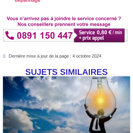
dépannage
Dernière mise à jour de la page : 4 octobre 2024
SUJETS SIMILAIRES