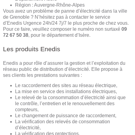
Région : Auvergne-Rhône-Alpes
Vous avez un problème de panne d’électricité dans la ville
de Grenoble ? N’hésitez pas à contacter le service
d’Enedis Urgence 24h/24 7j/7 le plus proche de chez vous.
Pour ce faire, veuillez composer le numéro non surtaxé
09
72 67 50 38
, pour le département d’Isère.
Les produits Enedis
Enedis a pour rôle d’assurer la gestion et l’exploitation du
réseau public de distribution d’électricité. Elle propose à
ses clients les prestations suivantes :
Le raccordement des sites au réseau électrique,
La mise en service des installations électriques,
Le relevé de la consommation d’électricité ainsi que
le contrôle, l’entretien et le renouvellement des
compteurs,
Le changement de puissance de raccordement,
La vérification des relevés de consommation
d’électricité,
La vérification des protections,