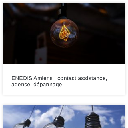
ENEDIS Amiens : contact assistance,
agence, dépannage