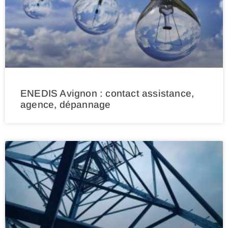
ENEDIS Avignon : contact assistance,
agence, dépannage