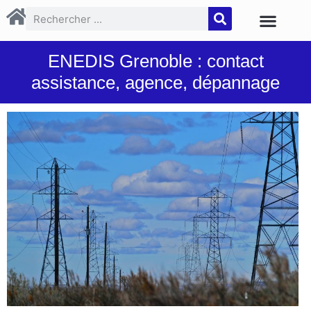
ENEDIS Grenoble : contact
assistance, agence, dépannage