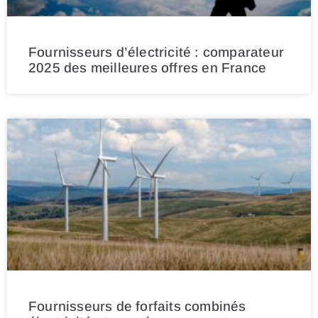
Fournisseurs d’électricité : comparateur
2025 des meilleures offres en France
Fournisseurs de forfaits combinés