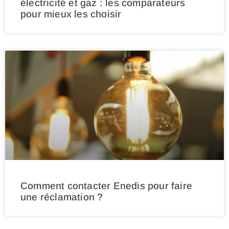
électricité et gaz : les comparateurs
pour mieux les choisir
Comment contacter Enedis pour faire
une réclamation ?