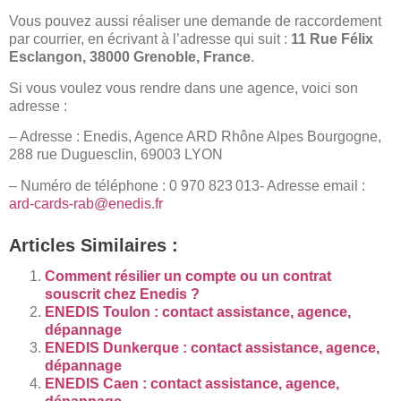
Vous pouvez aussi réaliser une demande de raccordement
par courrier, en écrivant à l’adresse qui suit :
11 Rue Félix
Esclangon, 38000 Grenoble, France
.
Si vous voulez vous rendre dans une agence, voici son
adresse :
– Adresse : Enedis, Agence ARD Rhône Alpes Bourgogne,
288 rue Duguesclin, 69003 LYON
– Numéro de téléphone : 0 970 823 013- Adresse email :
ard-cards-rab@enedis.fr
Articles Similaires :
Comment résilier un compte ou un contrat
souscrit chez Enedis ?
ENEDIS Toulon : contact assistance, agence,
dépannage
ENEDIS Dunkerque : contact assistance, agence,
dépannage
ENEDIS Caen : contact assistance, agence,