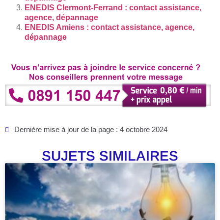
ENEDIS Clermont-Ferrand : contact assistance,
agence, dépannage
ENEDIS Amiens : contact assistance, agence,
dépannage
Dernière mise à jour de la page : 4 octobre 2024
SUJETS SIMILAIRES