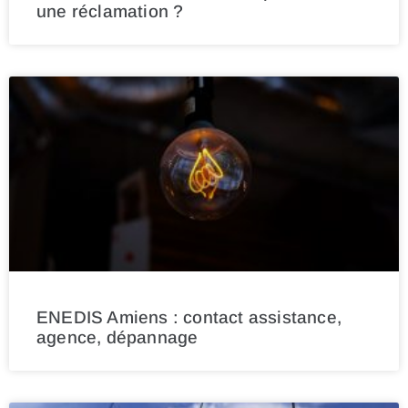
une réclamation ?
ENEDIS Amiens : contact assistance,
agence, dépannage