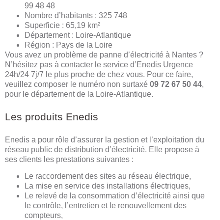
99 48 48
Nombre d’habitants : 325 748
Superficie : 65,19 km²
Département : Loire-Atlantique
Région : Pays de la Loire
Vous avez un problème de panne d’électricité à Nantes ?
N’hésitez pas à contacter le service d’Enedis Urgence
24h/24 7j/7 le plus proche de chez vous. Pour ce faire,
veuillez composer le numéro non surtaxé
09 72 67 50 44
,
pour le département de la Loire-Atlantique.
Les produits Enedis
Enedis a pour rôle d’assurer la gestion et l’exploitation du
réseau public de distribution d’électricité. Elle propose à
ses clients les prestations suivantes :
Le raccordement des sites au réseau électrique,
La mise en service des installations électriques,
Le relevé de la consommation d’électricité ainsi que
le contrôle, l’entretien et le renouvellement des
compteurs,