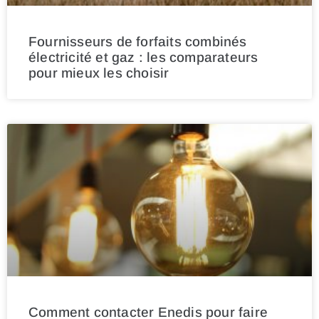
Fournisseurs de forfaits combinés
électricité et gaz : les comparateurs
pour mieux les choisir
Comment contacter Enedis pour faire