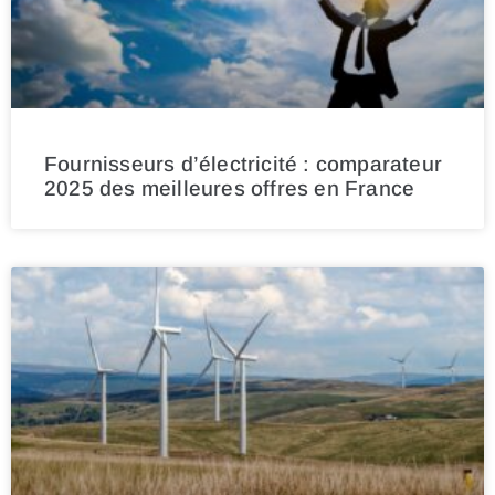
Fournisseurs d’électricité : comparateur
2025 des meilleures offres en France