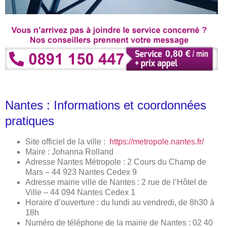
Nantes : Informations et coordonnées
pratiques
Site officiel de la ville :
https://metropole.nantes.fr/
Maire : Johanna Rolland
Adresse Nantes Métropole : 2 Cours du Champ de
Mars – 44 923 Nantes Cedex 9
Adresse mairie ville de Nantes : 2 rue de l’Hôtel de
Ville – 44 094 Nantes Cedex 1
Horaire d’ouverture : du lundi au vendredi, de 8h30 à
18h
Numéro de téléphone de la mairie de Nantes : 02 40