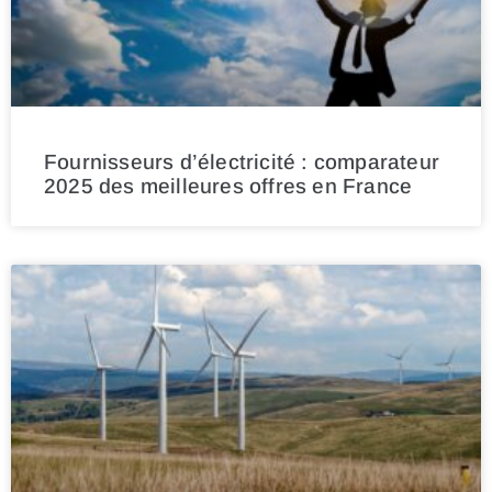
Fournisseurs d’électricité : comparateur
2025 des meilleures offres en France