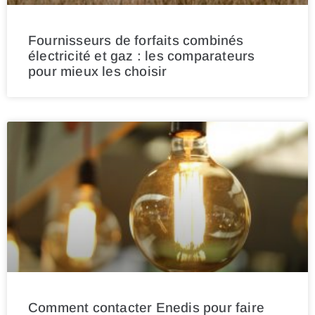
Fournisseurs de forfaits combinés
électricité et gaz : les comparateurs
pour mieux les choisir
Comment contacter Enedis pour faire