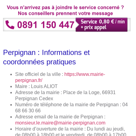
Perpignan : Informations et
coordonnées pratiques
Site officiel de la ville :
https://www.mairie-
perpignan.fr/
Maire : Louis ALIOT
Adresse de la mairie : Place de la Loge, 66931
Perpignan Cedex
Numéro de téléphone de la mairie de Perpignan : 04
68 66 30 66
Adresse email de la mairie de Perpignan :
monsieur.le.maire@mairie-perpignan.com
Horaire d’ouverture de la mairie : Du lundi au jeudi,
de 08h00 à 18h00 et le vendredi, de 08h00 à 17h00