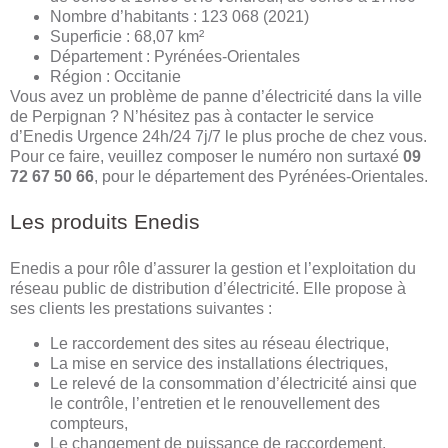
Nombre d’habitants : 123 068 (2021)
Superficie : 68,07 km²
Département : Pyrénées-Orientales
Région : Occitanie
Vous avez un problème de panne d’électricité dans la ville
de Perpignan ? N’hésitez pas à contacter le service
d’Enedis Urgence 24h/24 7j/7 le plus proche de chez vous.
Pour ce faire, veuillez composer le numéro non surtaxé
09
72 67 50 66
, pour le département des Pyrénées-Orientales.
Les produits Enedis
Enedis a pour rôle d’assurer la gestion et l’exploitation du
réseau public de distribution d’électricité. Elle propose à
ses clients les prestations suivantes :
Le raccordement des sites au réseau électrique,
La mise en service des installations électriques,
Le relevé de la consommation d’électricité ainsi que
le contrôle, l’entretien et le renouvellement des
compteurs,
Le changement de puissance de raccordement,