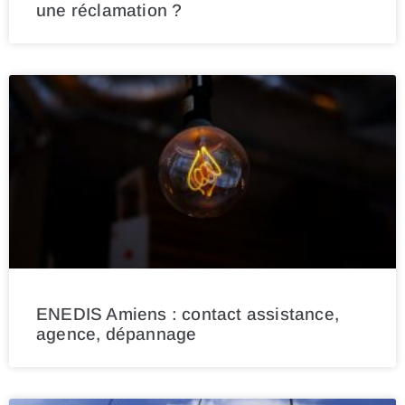
une réclamation ?
ENEDIS Amiens : contact assistance,
agence, dépannage