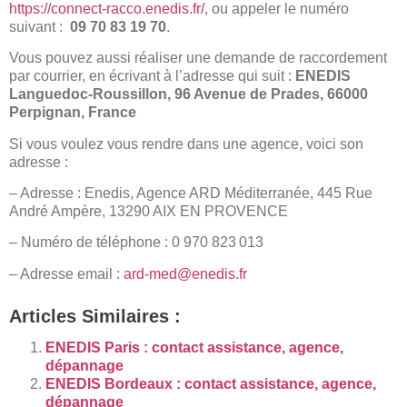
https://connect-racco.enedis.fr/
, ou appeler le numéro
suivant :
09 70 83 19 70
.
Vous pouvez aussi réaliser une demande de raccordement
par courrier, en écrivant à l’adresse qui suit :
ENEDIS
Languedoc-Roussillon, 96 Avenue de Prades, 66000
Perpignan, France
Si vous voulez vous rendre dans une agence, voici son
adresse :
– Adresse : Enedis, Agence ARD Méditerranée, 445 Rue
André Ampère, 13290 AIX EN PROVENCE
– Numéro de téléphone : 0 970 823 013
– Adresse email :
ard-med@enedis.fr
Articles Similaires :
ENEDIS Paris : contact assistance, agence,
dépannage
ENEDIS Bordeaux : contact assistance, agence,
dépannage