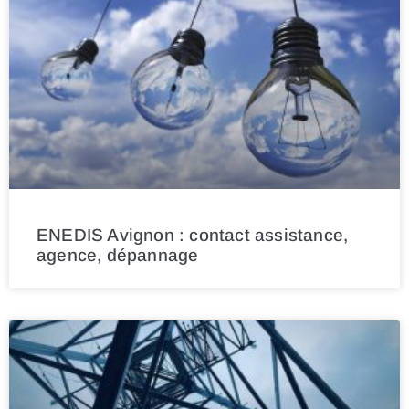
ENEDIS Avignon : contact assistance,
agence, dépannage