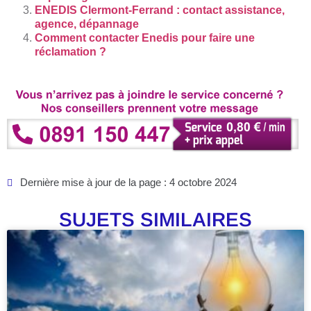
ENEDIS Clermont-Ferrand : contact assistance,
agence, dépannage
Comment contacter Enedis pour faire une
réclamation ?
Dernière mise à jour de la page : 4 octobre 2024
SUJETS SIMILAIRES