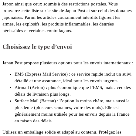
Japon ainsi que ceux soumis à des restrictions postales. Vous
trouverez cette liste sur le site de Japan Post et sur celui des douanes
japonaises. Parmi les articles couramment interdits figurent les
armes, les explosifs, les produits inflammables, les denrées
périssables et certaines contrefaçons.
Choisissez le type d’envoi
Japan Post propose plusieurs options pour les envois internationaux :
EMS (Express Mail Service) : ce service rapide inclut un suivi
détaillé et une assurance, idéal pour les envois urgents.
Airmail (Avion) : plus économique que l’EMS, mais avec des
délais de livraison plus longs.
Surface Mail (Bateau) : l’option la moins chère, mais aussi la
plus lente (plusieurs semaines, voire des mois). Elle est
généralement moins utilisée pour les envois depuis la France
en raison des délais.
Utilisez un emballage solide et adapté au contenu. Protégez les