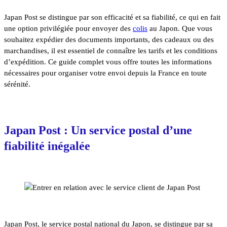
Japan Post se distingue par son efficacité et sa fiabilité, ce qui en fait
une option privilégiée pour envoyer des
colis
au Japon. Que vous
souhaitez expédier des documents importants, des cadeaux ou des
marchandises, il est essentiel de connaître les tarifs et les conditions
d’expédition. Ce guide complet vous offre toutes les informations
nécessaires pour organiser votre envoi depuis la France en toute
sérénité.
Japan Post : Un service postal d’une
fiabilité inégalée
Japan Post, le service postal national du Japon, se distingue par sa