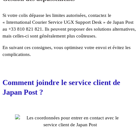
Si votre colis dépasse les limites autorisées, contactez le
« International Courier Service UGX Support Desk » de Japan Post
au +33 810 821 821. Ils peuvent proposer des solutions alternatives,
mais celles-ci sont généralement plus coûteuses.
En suivant ces consignes, vous optimisez votre envoi et évitez les
complications.
Comment joindre le service client de
Japan Post ?