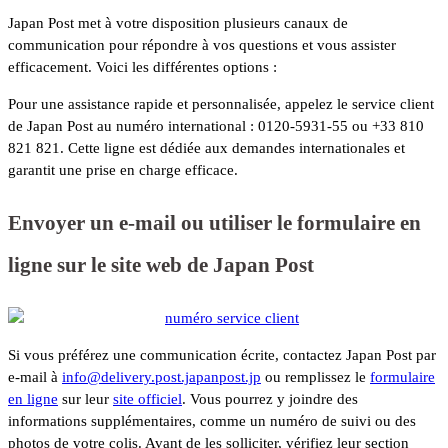
Japan Post met à votre disposition plusieurs canaux de
communication pour répondre à vos questions et vous assister
efficacement. Voici les différentes options :
Pour une assistance rapide et personnalisée, appelez le service client
de Japan Post au numéro international : 0120-5931-55 ou +33 810
821 821. Cette ligne est dédiée aux demandes internationales et
garantit une prise en charge efficace.
Envoyer un e-mail ou utiliser le formulaire en
ligne sur le site web de Japan Post
Si vous préférez une communication écrite, contactez Japan Post par
e-mail à
info@delivery.post.japanpost.jp
ou remplissez le
formulaire
en ligne
sur leur
site officiel
. Vous pourrez y joindre des
informations supplémentaires, comme un numéro de suivi ou des
photos de votre colis. Avant de les solliciter, vérifiez leur section