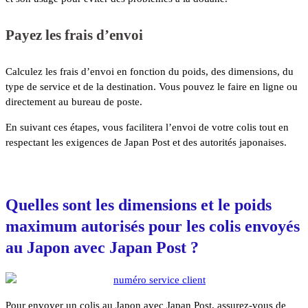
Payez les frais d’envoi
Calculez les frais d’envoi en fonction du poids, des dimensions, du
type de service et de la destination. Vous pouvez le faire en ligne ou
directement au bureau de poste.
En suivant ces étapes, vous facilitera l’envoi de votre colis tout en
respectant les exigences de Japan Post et des autorités japonaises.
Quelles sont les dimensions et le poids
maximum autorisés pour les colis envoyés
au Japon avec Japan Post ?
Pour envoyer un colis au Japon avec Japan Post, assurez-vous de