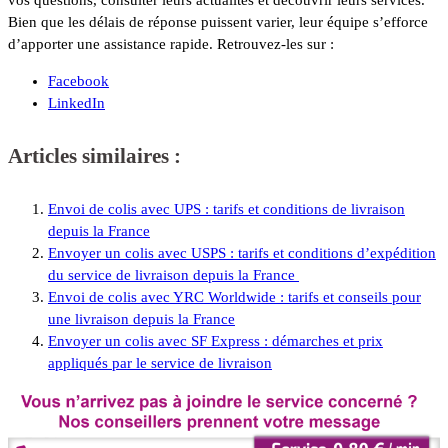
vos questions, consulter leurs actualités et découvrir leurs services.
Bien que les délais de réponse puissent varier, leur équipe s’efforce
d’apporter une assistance rapide. Retrouvez-les sur :
Facebook
LinkedIn
Articles similaires :
Envoi de colis avec UPS : tarifs et conditions de livraison
depuis la France
Envoyer un colis avec USPS : tarifs et conditions d’expédition
du service de livraison depuis la France
Envoi de colis avec YRC Worldwide : tarifs et conseils pour
une livraison depuis la France
Envoyer un colis avec SF Express : démarches et prix
appliqués par le service de livraison