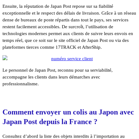
Ensuite, la réputation de Japan Post repose sur sa fiabilité
exceptionnelle et le respect des délais de livraison. Grâce à un réseau
dense de bureaux de poste répartis dans tout le pays, ses services
restent facilement accessibles. De surcroît, l’utilisation de
technologies modernes permet aux clients de suivre leurs envois en
temps réel, que ce soit sur le site officiel de Japan Post ou via des
plateformes tierces comme 17TRACK et AfterShip.
Le personnel de Japan Post, reconnu pour sa serviabilité,
accompagne les clients dans leurs démarches avec
professionnalisme.
Comment envoyer un colis au Japon avec
Japan Post depuis la France ?
Consultez d’abord la liste des objets interdits à l’importation au