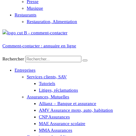
Presse
Musique
Restaurants
Restauration, Alimentation
Comment-contacter : annuaire en ligne
Rechercher
Entreprises
Services clients, SAV
Tutoriels
Litiges, réclamations
Assurances, Mutuelles
Allianz – Banque et assurance
AMV Assurance moto, auto, habitation
CNP Assurances
MAE Assurance scolaire
MMA Assurances