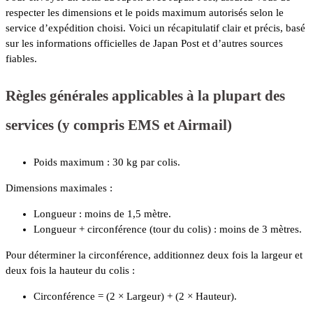
respecter les dimensions et le poids maximum autorisés selon le
service d’expédition choisi. Voici un récapitulatif clair et précis, basé
sur les informations officielles de Japan Post et d’autres sources
fiables.
Règles générales applicables à la plupart des
services (y compris EMS et Airmail)
Poids maximum : 30 kg par colis.
Dimensions maximales :
Longueur : moins de 1,5 mètre.
Longueur + circonférence (tour du colis) : moins de 3 mètres.
Pour déterminer la circonférence, additionnez deux fois la largeur et
deux fois la hauteur du colis :
Circonférence = (2 × Largeur) + (2 × Hauteur).