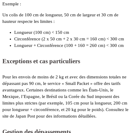
Exemple :
Un colis de 100 cm de longueur, 50 cm de largeur et 30 cm de
hauteur respecte les limites :
Longueur (100 cm) < 150 cm
Circonférence (2 x 50 cm + 2 x 30 cm = 160 cm) < 300 cm
Longueur + Circonférence (100 + 160 = 260 cm) < 300 cm
Exceptions et cas particuliers
Pour les envois de moins de 2 kg et avec des dimensions totales ne
dépassant pas 90 cm, le service « Small Packet » offre des tarifs
avantageux. Certaines destinations comme les États-Unis, le
Mexique, l’Espagne, le Brésil ou la Corée du Sud imposent des
limites plus strictes (par exemple, 105 cm pour la longueur, 200 cm
pour longueur + circonférence, et 20 kg pour le poids). Consultez le
site de Japan Post pour des informations détaillées.
Gestion des dépassements