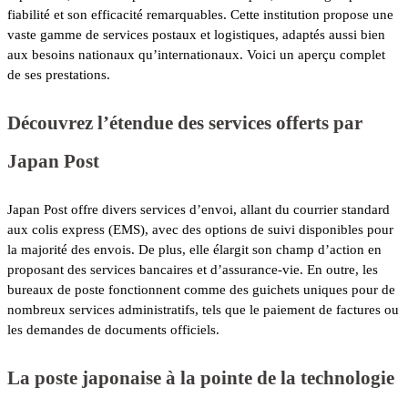
fiabilité et son efficacité remarquables. Cette institution propose une
vaste gamme de services postaux et logistiques, adaptés aussi bien
aux besoins nationaux qu’internationaux. Voici un aperçu complet
de ses prestations.
Découvrez l’étendue des services offerts par
Japan Post
Japan Post offre divers services d’envoi, allant du courrier standard
aux colis express (EMS), avec des options de suivi disponibles pour
la majorité des envois. De plus, elle élargit son champ d’action en
proposant des services bancaires et d’assurance-vie. En outre, les
bureaux de poste fonctionnent comme des guichets uniques pour de
nombreux services administratifs, tels que le paiement de factures ou
les demandes de documents officiels.
La poste japonaise à la pointe de la technologie