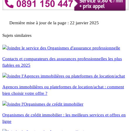
Dernière mise à jour de la page : 22 janvier 2025
Sujets similaires
Contacts et comparateurs des assurances professionnelles les plus
fiables en 2025
Agences immobilières ou plateformes de location/achat : comment
bien choisir votre offre ?
Organismes de crédit immobilier : les meilleurs services et offres en
ligne