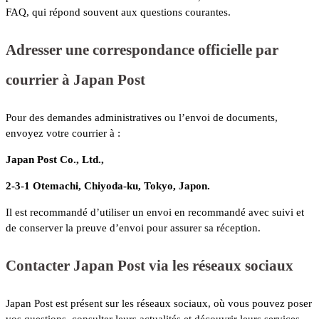
FAQ, qui répond souvent aux questions courantes.
Adresser une correspondance officielle par
courrier à Japan Post
Pour des demandes administratives ou l’envoi de documents,
envoyez votre courrier à :
Japan Post Co., Ltd.,
2-3-1 Otemachi, Chiyoda-ku, Tokyo, Japon.
Il est recommandé d’utiliser un envoi en recommandé avec suivi et
de conserver la preuve d’envoi pour assurer sa réception.
Contacter Japan Post via les réseaux sociaux
Japan Post est présent sur les réseaux sociaux, où vous pouvez poser