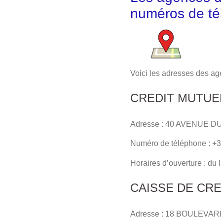
numéros de té
Voici les adresses des ag
CREDIT MUTUE
Adresse : 40 AVENUE D
Numéro de téléphone : +3
Horaires d’ouverture : du
CAISSE DE CR
Adresse : 18 BOULEV