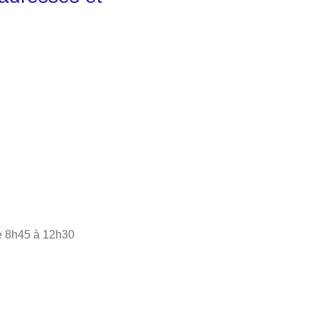
de 8h45 à 12h30