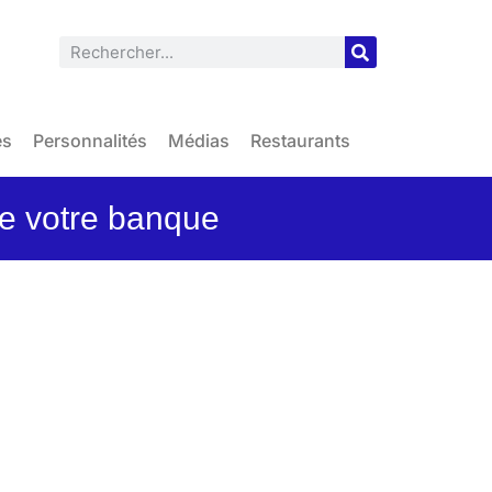
es
Personnalités
Médias
Restaurants
de votre banque