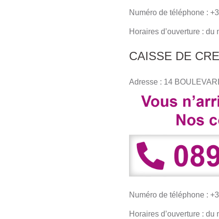
Numéro de téléphone : +3
Horaires d’ouverture : du
CAISSE DE CR
Adresse : 14 BOULEVA
Numéro de téléphone : +3
Horaires d’ouverture : du