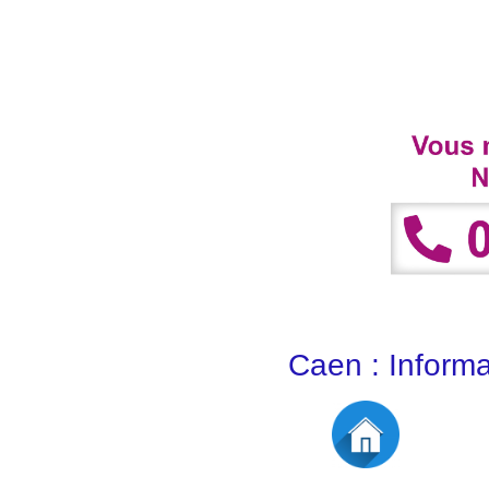
Caen : Informa