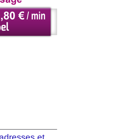
adresses et