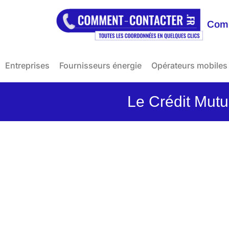
Comm
Entreprises
Fournisseurs énergie
Opérateurs mobiles
Le Crédit Mutu