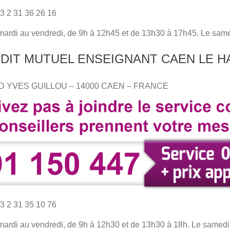
3 2 31 36 26 16
 mardi au vendredi, de 9h à 12h45 et de 13h30 à 17h45. Le sam
EDIT MUTUEL ENSEIGNANT CAEN LE H
RD YVES GUILLOU – 14000 CAEN – FRANCE
3 2 31 35 10 76
 mardi au vendredi, de 9h à 12h30 et de 13h30 à 18h. Le samed