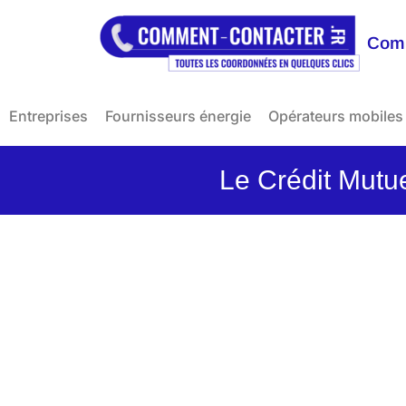
Comm
Entreprises
Fournisseurs énergie
Opérateurs mobiles
Le Crédit Mutu