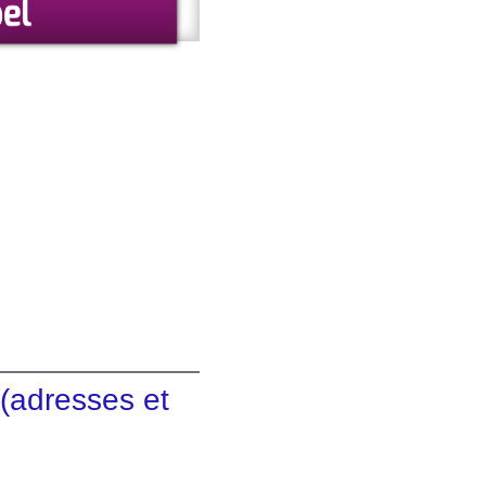
(adresses et