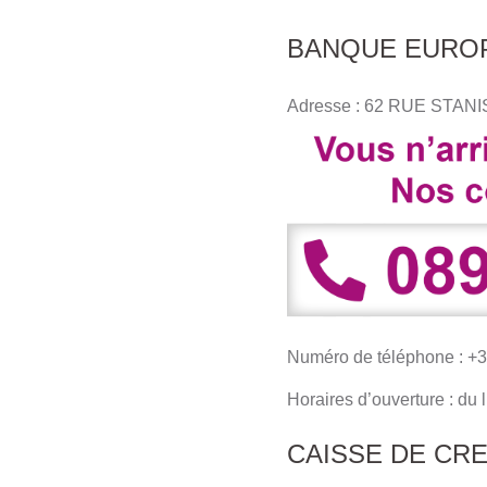
BANQUE EUROP
Adresse : 62 RUE STA
Numéro de téléphone : +3
Horaires d’ouverture : du
CAISSE DE CR