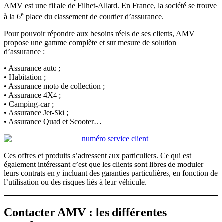
AMV est une filiale de Filhet-Allard. En France, la société se trouve
e
à la 6
place du classement de courtier d’assurance.
Pour pouvoir répondre aux besoins réels de ses clients, AMV
propose une gamme complète et sur mesure de solution
d’assurance :
• Assurance auto ;
• Habitation ;
• Assurance moto de collection ;
• Assurance 4X4 ;
• Camping-car ;
• Assurance Jet-Ski ;
• Assurance Quad et Scooter…
Ces offres et produits s’adressent aux particuliers. Ce qui est
également intéressant c’est que les clients sont libres de moduler
leurs contrats en y incluant des garanties particulières, en fonction de
l’utilisation ou des risques liés à leur véhicule.
Contacter AMV : les différentes