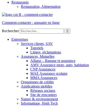
Restaurants
Restauration, Alimentation
Comment-contacter : annuaire en ligne
Rechercher
Entreprises
Services clients, SAV
Tutoriels
Litiges, réclamations
Assurances, Mutuelles
Allianz – Banque et assurance
AMV Assurance moto, auto, habitation
CNP Assurances
MAE Assurance scolaire
MMA Assurances
Organismes de crédits
Applications mobiles
Réseaux sociaux
Site de rencontres
Nature & environnement
Informatique, High Tech