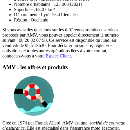
Nombre d’habitants : 123 068 (2021)
Superficie : 68,07 km²
Département : Pyrénées-Orientales
Région : Occitanie
Si vous avez des questions sur les différents produits et services
proposés par AMV, vous pouvez appeler directement le numéro
suivant : 08 20 82 07 50. Ce service est disponible du lundi au
vendredi de 9h à 18h30. Pour déclarer un sinistre, régler vos
cotisations et toutes autres opérations liées à votre contrat,
connectez-vous à votre
Espace Client
.
AMV : les offres et produits
Crée en 1974 par Franck Allard, AMV est une
société de courtage
d’
assurance
. Elle est spécialisé dans l’assurance moto et scooter.