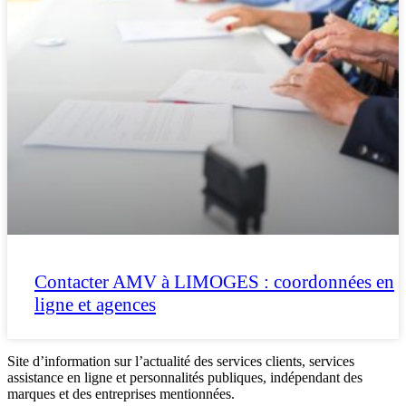
Contacter AMV à LIMOGES : coordonnées en
ligne et agences
Site d’information sur l’actualité des services clients, services
assistance en ligne et personnalités publiques, indépendant des
marques et des entreprises mentionnées.