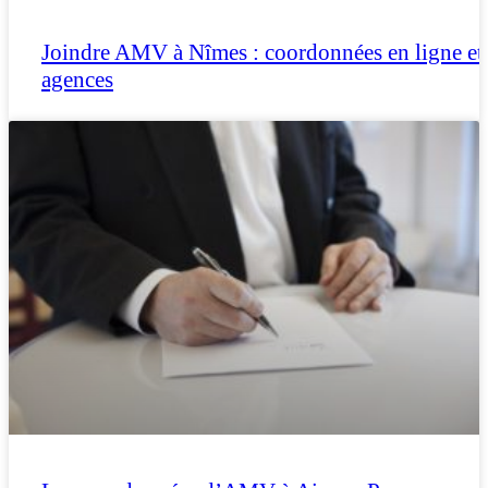
Joindre AMV à Nîmes : coordonnées en ligne et
agences