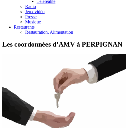
Téléréalité
Radio
Jeux vidéo
Presse
Musique
Restaurants
Restauration, Alimentation
Les coordonnées d’AMV à PERPIGNAN