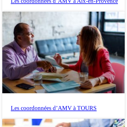
Les coordonnées d’AMV à Aix-en-Provence
Les coordonnées d’AMV à TOURS