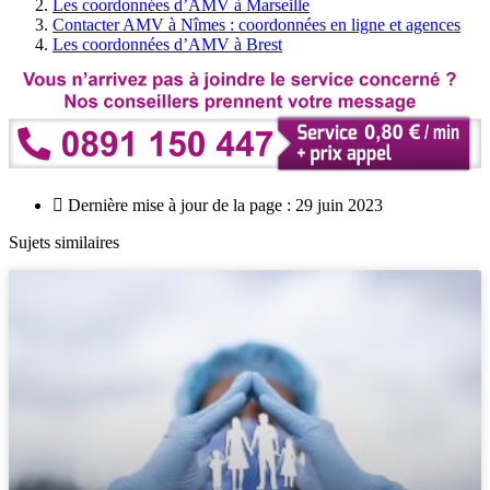
Les coordonnées d’AMV à Marseille
Contacter AMV à Nîmes : coordonnées en ligne et agences
Les coordonnées d’AMV à Brest
Dernière mise à jour de la page : 29 juin 2023
Sujets similaires