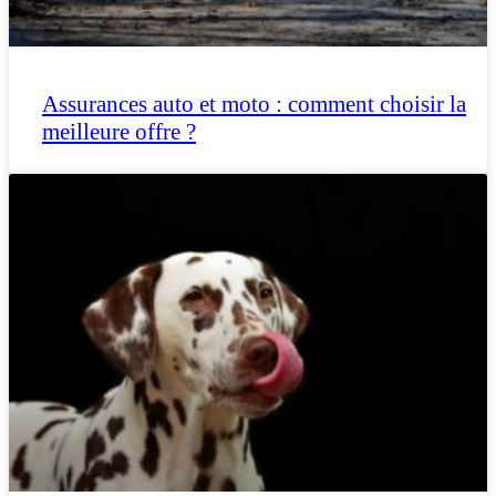
Assurances auto et moto : comment choisir la
meilleure offre ?