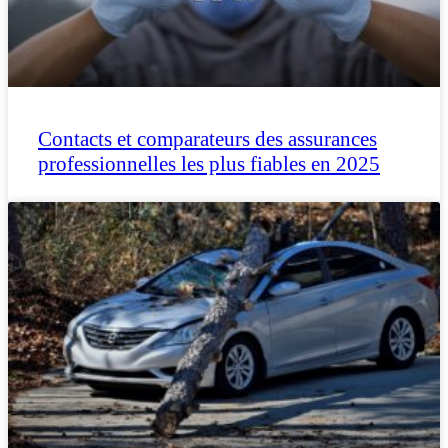
Contacts et comparateurs des assurances
professionnelles les plus fiables en 2025