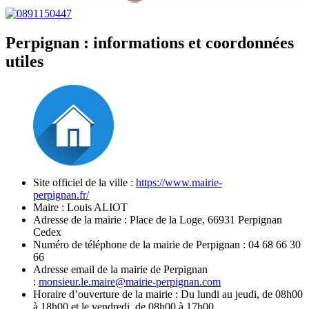
Perpignan
: informations et coordonnées
utiles
Site officiel de la ville :
https://www.mairie-
perpignan.fr/
Maire : Louis ALIOT
Adresse de la mairie : Place de la Loge, 66931 Perpignan
Cedex
Numéro de téléphone de la mairie de Perpignan : 04 68 66 30
66
Adresse email de la mairie de Perpignan
:
monsieur.le.maire@mairie-perpignan.com
Horaire d’ouverture de la mairie : Du lundi au jeudi, de 08h00
à 18h00 et le vendredi, de 08h00 à 17h00