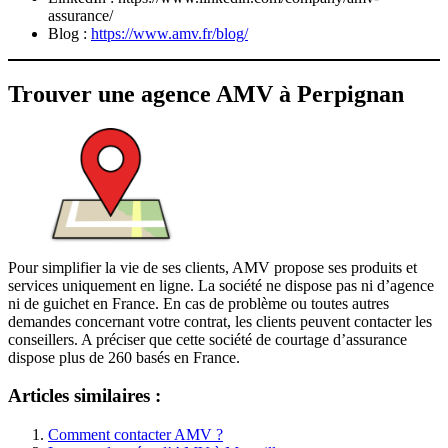
assurance/
Blog :
https://www.amv.fr/blog/
Trouver une agence AMV à Perpignan
Pour simplifier la vie de ses clients, AMV propose ses produits et
services uniquement en ligne. La société ne dispose pas ni d’agence
ni de guichet en France. En cas de problème ou toutes autres
demandes concernant votre contrat, les clients peuvent contacter les
conseillers. A préciser que cette société de courtage
d’assurance
dispose plus de 260 basés en France.
Articles similaires :
Comment contacter AMV ?