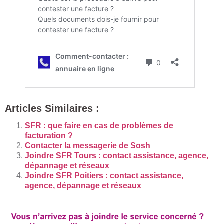
Articles Similaires :
SFR : que faire en cas de problèmes de
facturation ?
Contacter la messagerie de Sosh
Joindre SFR Tours : contact assistance, agence,
dépannage et réseaux
Joindre SFR Poitiers : contact assistance,
agence, dépannage et réseaux