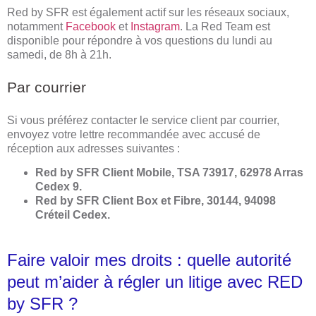
Red by SFR est également actif sur les réseaux sociaux,
notamment
Facebook
et
Instagram
. La Red Team est
disponible pour répondre à vos questions du lundi au
samedi, de 8h à 21h.
Par courrier
Si vous préférez contacter le service client par courrier,
envoyez votre lettre recommandée avec accusé de
réception aux adresses suivantes :
Red by SFR Client Mobile, TSA 73917, 62978 Arras
Cedex 9.
Red by SFR Client Box et Fibre, 30144, 94098
Créteil Cedex.
Faire valoir mes droits : quelle autorité
peut m’aider à régler un litige avec RED
by SFR ?