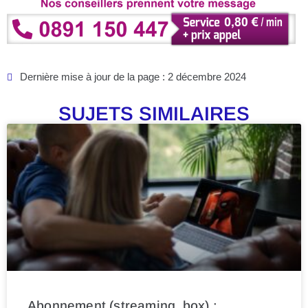
Dernière mise à jour de la page : 2 décembre 2024
SUJETS SIMILAIRES
Abonnement (streaming, box) :