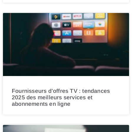
Fournisseurs d’offres TV : tendances
2025 des meilleurs services et
abonnements en ligne