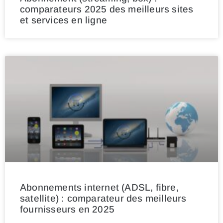
comparateurs 2025 des meilleurs sites
et services en ligne
Abonnements internet (ADSL, fibre,
satellite) : comparateur des meilleurs
fournisseurs en 2025