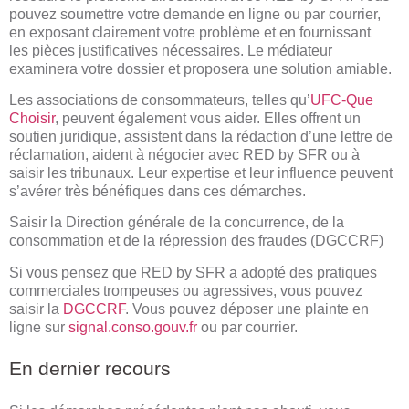
pouvez soumettre votre demande en ligne ou par courrier,
en exposant clairement votre problème et en fournissant
les pièces justificatives nécessaires. Le médiateur
examinera votre dossier et proposera une solution amiable.
Les associations de consommateurs, telles qu’
UFC-Que
Choisir
, peuvent également vous aider. Elles offrent un
soutien juridique, assistent dans la rédaction d’une lettre de
réclamation, aident à négocier avec RED by SFR ou à
saisir les tribunaux. Leur expertise et leur influence peuvent
s’avérer très bénéfiques dans ces démarches.
Saisir la Direction générale de la concurrence, de la
consommation et de la répression des fraudes (DGCCRF)
Si vous pensez que RED by SFR a adopté des pratiques
commerciales trompeuses ou agressives, vous pouvez
saisir la
DGCCRF
. Vous pouvez déposer une plainte en
ligne sur
signal.conso.gouv.fr
ou par courrier.
En dernier recours