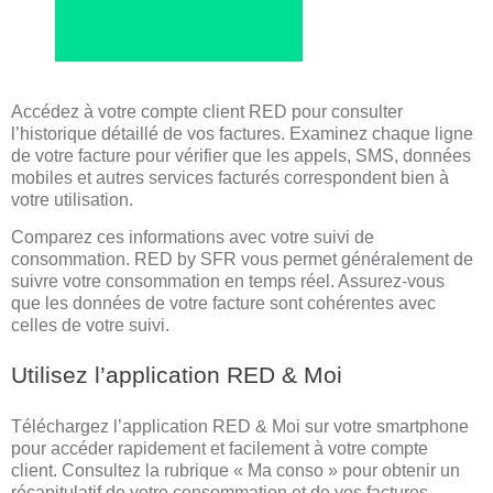
Accédez à votre compte client RED pour consulter
l’historique détaillé de vos factures. Examinez chaque ligne
de votre facture pour vérifier que les appels, SMS, données
mobiles et autres services facturés correspondent bien à
votre utilisation.
Comparez ces informations avec votre suivi de
consommation. RED by SFR vous permet généralement de
suivre votre consommation en temps réel. Assurez-vous
que les données de votre facture sont cohérentes avec
celles de votre suivi.
Utilisez l’application RED & Moi
Téléchargez l’application RED & Moi sur votre smartphone
pour accéder rapidement et facilement à votre compte
client. Consultez la rubrique « Ma conso » pour obtenir un
récapitulatif de votre consommation et de vos factures.