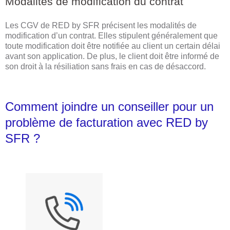
Modalités de modification du contrat
Les CGV de RED by SFR précisent les modalités de
modification d’un contrat. Elles stipulent généralement que
toute modification doit être notifiée au client un certain délai
avant son application. De plus, le client doit être informé de
son droit à la résiliation sans frais en cas de désaccord.
Comment joindre un conseiller pour un
problème de facturation avec RED by
SFR ?