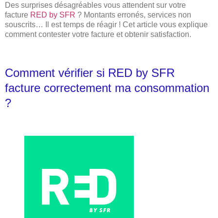
Des surprises désagréables vous attendent sur votre
facture
RED by SFR
? Montants erronés, services non
souscrits… Il est temps de réagir ! Cet article vous explique
comment contester votre facture et obtenir satisfaction.
Comment vérifier si RED by SFR
facture correctement ma consommation
?