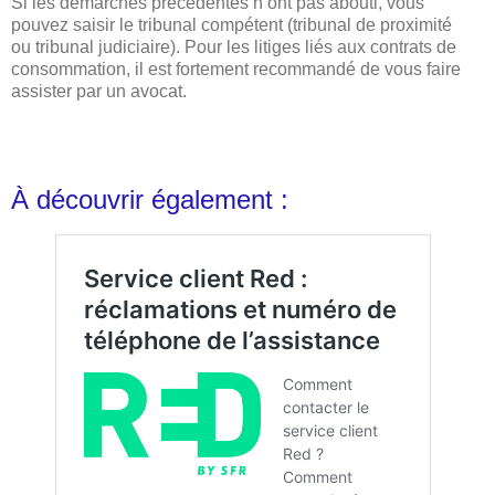
Si les démarches précédentes n’ont pas abouti, vous
pouvez saisir le tribunal compétent (tribunal de proximité
ou tribunal judiciaire). Pour les litiges liés aux contrats de
consommation, il est fortement recommandé de vous faire
assister par un avocat.
À découvrir également :