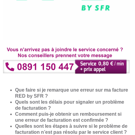
Que faire si je remarque une erreur sur ma facture
RED by SFR ?
Quels sont les délais pour signaler un problème
de facturation ?
Comment puis-je obtenir un remboursement si
une erreur de facturation est confirmée ?
Quelles sont les étapes à suivre si le problème de
facturation n’est pas résolu par le service client ?