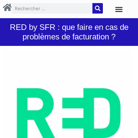
RED by SFR : que faire en cas de
problèmes de facturation ?