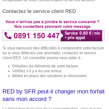
Contactez le service client RED
Si vous éprouvez des difficultés à comprendre votre facture
ou si vous détectez une anomalie, contactez le service
client RED. Un conseiller pourra vous aider à :
Détaillez les éléments de votre facture.
Vérifiez s’il y a eu une erreur.
Mettre en place des solutions si nécessaire.
RED by SFR peut-il changer mon forfait
sans mon accord ?
La législation française de la consommation, ainsi que les