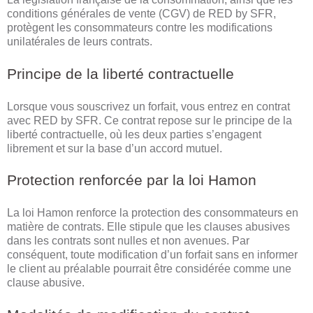
conditions générales de vente (CGV) de RED by SFR,
protègent les consommateurs contre les modifications
unilatérales de leurs contrats.
Principe de la liberté contractuelle
Lorsque vous souscrivez un forfait, vous entrez en contrat
avec RED by SFR. Ce contrat repose sur le principe de la
liberté contractuelle, où les deux parties s’engagent
librement et sur la base d’un accord mutuel.
Protection renforcée par la loi Hamon
La loi Hamon renforce la protection des consommateurs en
matière de contrats. Elle stipule que les clauses abusives
dans les contrats sont nulles et non avenues. Par
conséquent, toute modification d’un forfait sans en informer
le client au préalable pourrait être considérée comme une
clause abusive.