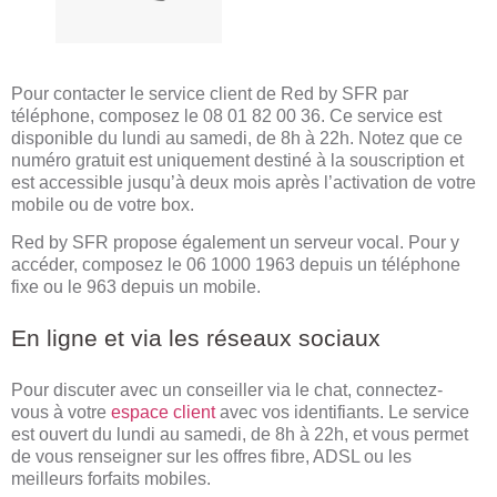
Pour contacter le service client de Red by SFR par
téléphone, composez le 08 01 82 00 36. Ce service est
disponible du lundi au samedi, de 8h à 22h. Notez que ce
numéro gratuit est uniquement destiné à la souscription et
est accessible jusqu’à deux mois après l’activation de votre
mobile ou de votre box.
Red by SFR propose également un serveur vocal. Pour y
accéder, composez le 06 1000 1963 depuis un téléphone
fixe ou le 963 depuis un mobile.
En ligne et via les réseaux sociaux
Pour discuter avec un conseiller via le chat, connectez-
vous à votre
espace client
avec vos identifiants. Le service
est ouvert du lundi au samedi, de 8h à 22h, et vous permet
de vous renseigner sur les offres fibre, ADSL ou les
meilleurs forfaits mobiles.