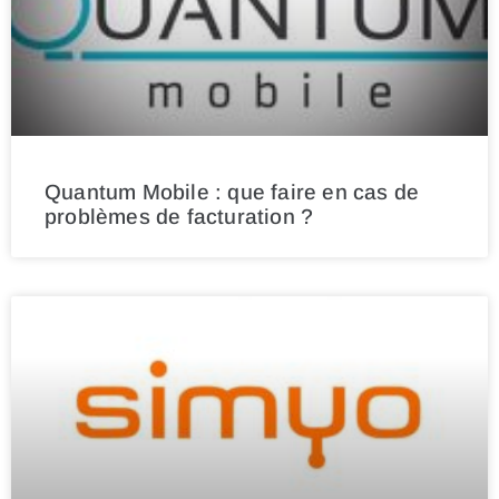
Quantum Mobile : que faire en cas de
problèmes de facturation ?