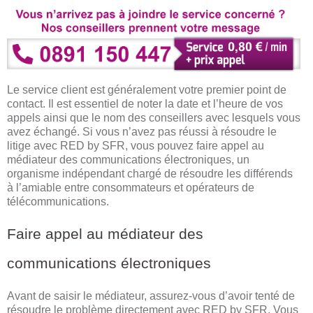
Le service client est généralement votre premier point de
contact. Il est essentiel de noter la date et l’heure de vos
appels ainsi que le nom des conseillers avec lesquels vous
avez échangé. Si vous n’avez pas réussi à résoudre le
litige avec RED by SFR, vous pouvez faire appel au
médiateur des communications électroniques, un
organisme indépendant chargé de résoudre les différends
à l’amiable entre consommateurs et opérateurs de
télécommunications.
Faire appel au médiateur des
communications électroniques
Avant de saisir le médiateur, assurez-vous d’avoir tenté de
résoudre le problème directement avec RED by SFR. Vous