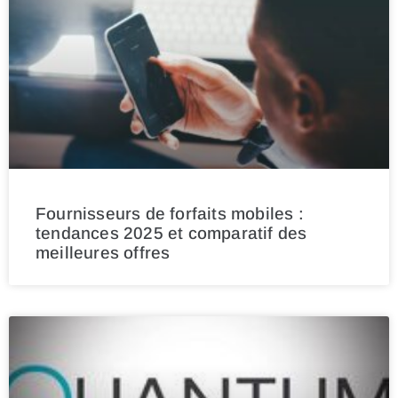
Fournisseurs de forfaits mobiles :
tendances 2025 et comparatif des
meilleures offres