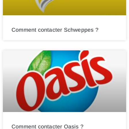
Comment contacter Schweppes ?
Comment contacter Oasis ?