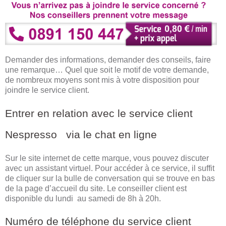
Demander des informations, demander des conseils, faire
une remarque… Quel que soit le motif de votre demande,
de nombreux moyens sont mis à votre disposition pour
joindre le service client.
Entrer en relation avec le service client
Nespresso via le chat en ligne
Sur le site internet de cette marque, vous pouvez discuter
avec un assistant virtuel. Pour accéder à ce service, il suffit
de cliquer sur la bulle de conversation qui se trouve en bas
de la page d’accueil du site. Le conseiller client est
disponible du lundi au samedi de 8h à 20h.
Numéro de téléphone du service client