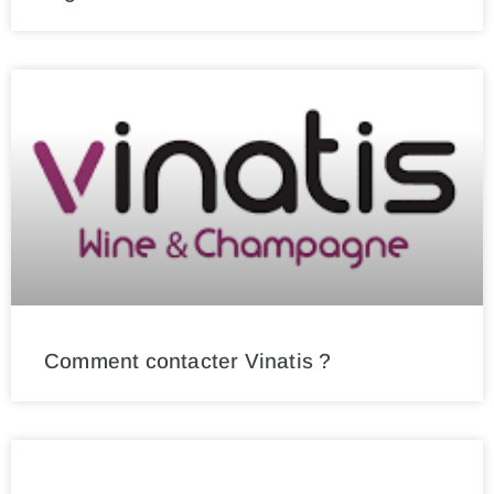
Comment contacter Vinatis ?