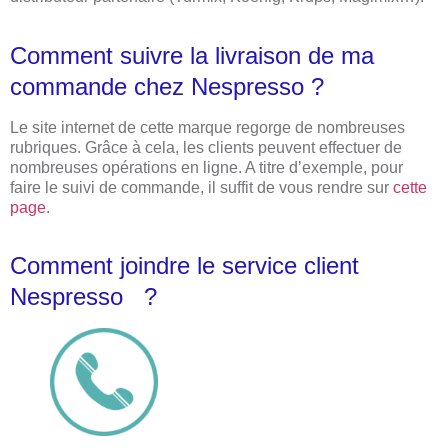
Comment suivre la livraison de ma
commande chez Nespresso ?
Le site internet de cette marque regorge de nombreuses
rubriques. Grâce à cela, les clients peuvent effectuer de
nombreuses opérations en ligne. A titre d’exemple, pour
faire le suivi de commande, il suffit de vous rendre sur
cette
page
.
Comment joindre le service client
Nespresso ?