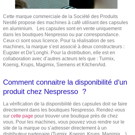
Cette marque commerciale de la Société des Produits
Nestlé propose des machines à café utilisant des capsules
en aluminium. Les capsules sont en vente uniquement
dans les boutiques Nespresso ou par correspondance.
Ceux-ci sont sous licence. Pour la réalisation de ses
machines, la marque s’est associé à deux constructeurs :
Eugster et De’Longhi. Pour la distribution, elle est en
collaboration avec d’autres acteurs tels que : Turmix,
Koenig, Krups, Magimix, Siemens et KitchenAid.
Comment connaitre la disponibilité d’un
produit chez Nespresso ?
La vérification de la disponibilité des capsules doit se faire
directement dans les boutiques Nespresso. Rendez-vous
sur
cette page
pour trouver une boutique près de chez
vous. Pour les machines, vous pouvez vous rendre sur le
site de la marque ou s’adresser directement à un
distributeur partenaire (Turmix, Koenig, Krups, Magimix…).