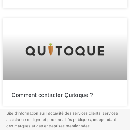
Comment contacter Quitoque ?
Site d’information sur l’actualité des services clients, services
assistance en ligne et personnalités publiques, indépendant
des marques et des entreprises mentionnées.