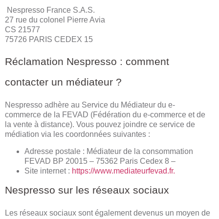
Nespresso France S.A.S.
27 rue du colonel Pierre Avia
CS 21577
75726 PARIS CEDEX 15
Réclamation Nespresso : comment
contacter un médiateur ?
Nespresso adhère au Service du Médiateur du e-
commerce de la FEVAD (Fédération du e-commerce et de
la vente à distance). Vous pouvez joindre ce service de
médiation via les coordonnées suivantes :
Adresse postale : Médiateur de la consommation
FEVAD BP 20015 – 75362 Paris Cedex 8 –
Site internet :
https://www.mediateurfevad.fr.
Nespresso sur les réseaux sociaux
Les réseaux sociaux sont également devenus un moyen de