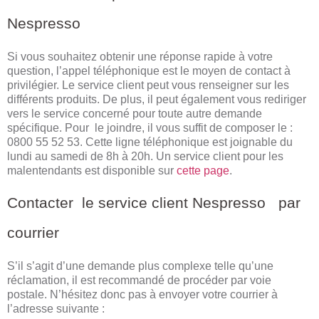
Nespresso
Si vous souhaitez obtenir une réponse rapide à votre
question, l’appel téléphonique est le moyen de contact à
privilégier. Le service client peut vous renseigner sur les
différents produits. De plus, il peut également vous rediriger
vers le service concerné pour toute autre demande
spécifique. Pour le joindre, il vous suffit de composer le :
0800 55 52 53. Cette ligne téléphonique est joignable du
lundi au samedi de 8h à 20h. Un service client pour les
malentendants est disponible sur
cette page
.
Contacter le service client Nespresso par
courrier
S’il s’agit d’une demande plus complexe telle qu’une
réclamation, il est recommandé de procéder par voie
postale. N’hésitez donc pas à envoyer votre courrier à
l’adresse suivante :