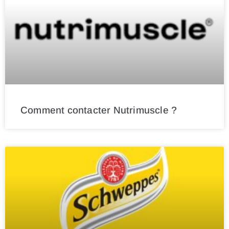
Comment contacter Nutrimuscle ?