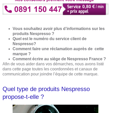
Vous souhaitez avoir plus d’informations sur les
produits Nespresso ?
Quel est le numéro du service client de
Nespresso?
Comment faire une réclamation auprès de cette
marque ?
Comment écrire au siège de Nespresso France ?
Afin de vous aider dans vos démarches, nous avons listé
dans cette page toutes les coordonnées et canaux de
communication pour joindre l’équipe de cette marque.
Quel type de produits Nespresso
propose-t-elle ?