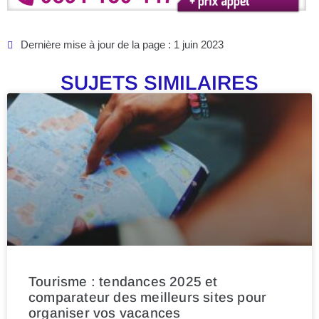
Dernière mise à jour de la page : 1 juin 2023
SUJETS SIMILAIRES
Tourisme : tendances 2025 et
comparateur des meilleurs sites pour
organiser vos vacances