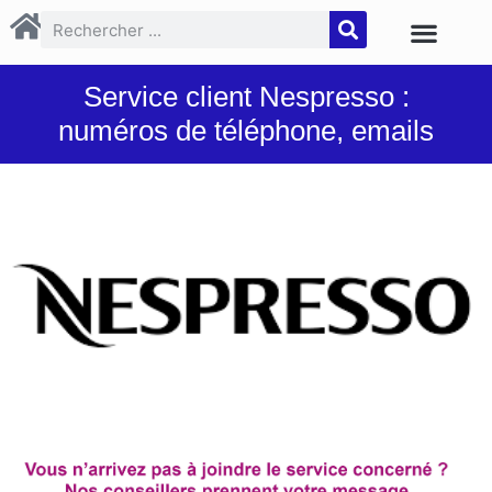
Service client Nespresso :
numéros de téléphone, emails