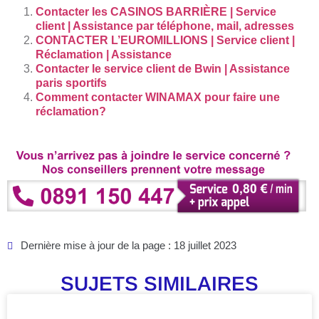
Contacter les CASINOS BARRIÈRE | Service
client | Assistance par téléphone, mail, adresses
CONTACTER L’EUROMILLIONS | Service client |
Réclamation | Assistance
Contacter le service client de Bwin | Assistance
paris sportifs
Comment contacter WINAMAX pour faire une
réclamation?
Dernière mise à jour de la page : 18 juillet 2023
SUJETS SIMILAIRES