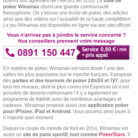
obtenu son agrément de l’ARJEL en 2010. La
salle de
poker Winamax
réunit une grande communauté
francophone. On y trouve une école de poker, des articles
ainsi que des vidéos sur l’actualité de la haute compétition.
Le jeu Winamax est disponible en ligne via son site officiel.
En matière de poker, Winamax est sans doute l’une des
salles les plus populaires sur le marché français. Il propose
des
parties et des tournois de poker 24h/24 et 7j/7
, pour
tous les niveaux, dont le plus connu est Expresso où il est
possible de devenir millionnaire ! Il y a également un
programme de fidélité avec de nombreux avantages et
cadeaux. Winamax propose aussi une
application poker
pour iPhone, iPad et Android
. Vous pourrez ainsi jouer à
n’importe quel moment.
Depuis la coupe du monde de foot en 2014, Winamax est
aussi un
site de paris sportif, tout comme
PokerStars
. Il