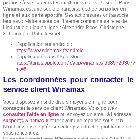
propose à ses joueurs les meilleures cotes. Basée à Paris,
Winamax
est une société française dédiée au
poker en
ligne et aux paris sportifs
. Ses actionnaires ont associé
leur savoir-faire autour de l’internet communautaire et de
l’industrie du jeu en ligne : Alexandre Roos, Christophe
Schaming et Patrick Bruel.
L’application sur android :
https://www.winamax.fr/android
L’application dans l’App Store :
https://itunes.apple.com/fr/app/winamax/id385720307?
mt=8
Les coordonnées pour contacter le
service client Winamax
Vous disposez ainsi de divers moyens en ligne pour
contacter le service client Winamax
. Vous pouvez
consulter l’aide en ligne
ou envoyez un email à l’adresse
support@winamax.fr
et recevoir une réponse sous 24h.
N’oubliez pas de préciser votre pseudo et le problème que
vous rencontrez.