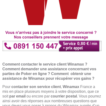
Comment contacter le service client Winamax ?
Comment demander une assistance concernant vos
parties de Poker en ligne ? Comment obtenir une
assistance de Winamax pour récupérer vos gains ?
Pour
contacter son service client
,
Winamax
France a
mis en place plusieurs moyens à votre disposition, que ce
soit
par email
ou encore par
courrier postal
. Vous pourrez
ainsi avoir des réponses aux nombreuses questions que
vous devez vous poser à propos du Winamax auprès d’un