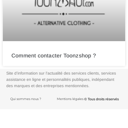
Comment contacter Toonzshop ?
Site d’information sur l’actualité des services clients, services
assistance en ligne et personnalités publiques, indépendant
des marques et des entreprises mentionnées.
Qui sommes nous ?
Mentions légales
© Tous droits réservés