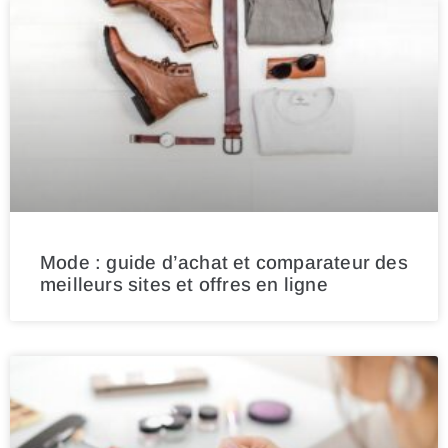
Mode : guide d’achat et comparateur des
meilleurs sites et offres en ligne