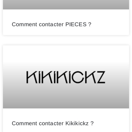
Comment contacter PIECES ?
Comment contacter Kikikickz ?