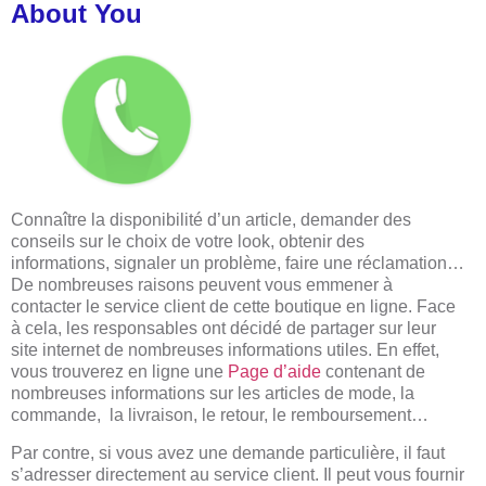
About You
Connaître la disponibilité d’un article, demander des
conseils sur le choix de votre look, obtenir des
informations, signaler un problème, faire une réclamation…
De nombreuses raisons peuvent vous emmener à
contacter le service client de cette boutique en ligne. Face
à cela, les responsables ont décidé de partager sur leur
site internet de nombreuses informations utiles. En effet,
vous trouverez en ligne une
Page d’aide
contenant de
nombreuses informations sur les articles de mode, la
commande, la livraison, le retour, le remboursement…
Par contre, si vous avez une demande particulière, il faut
s’adresser directement au service client. Il peut vous fournir