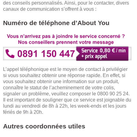
des conseils personnalisés. Ainsi, pour le contacter, divers
canaux de communication s’offrent à vous :
Numéro de téléphone d’About You
L’appel téléphonique est le moyen de contact à privilégier
si vous souhaitez obtenir une réponse rapide. En effet, si
vous souhaitez obtenir une information sur un produit,
connaître le statut de l’acheminement de votre colis,
signaler un problème, veuillez composer le 0800 90 25 24.
Il est important de souligner que ce service est joignable du
lundi au vendredi de 8h à 22h, les week-ends et les jours
fériés de 9h à 20h.
Autres coordonnées utiles