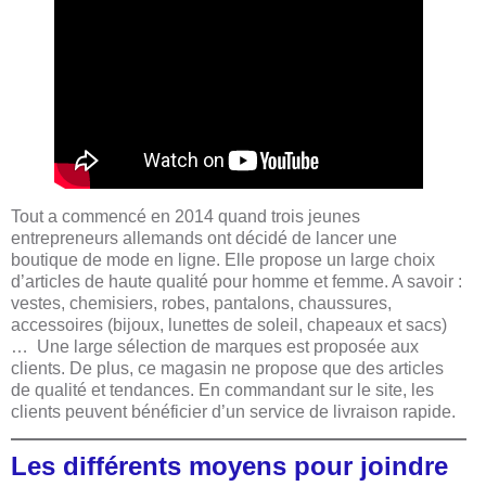
Tout a commencé en 2014 quand trois jeunes
entrepreneurs allemands ont décidé de lancer une
boutique de mode en ligne. Elle propose un large choix
d’articles de haute qualité pour homme et femme. A savoir :
vestes, chemisiers, robes, pantalons, chaussures,
accessoires (bijoux, lunettes de soleil, chapeaux et sacs)
… Une large sélection de marques est proposée aux
clients. De plus, ce magasin ne propose que des articles
de qualité et tendances. En commandant sur le site, les
clients peuvent bénéficier d’un service de livraison rapide.
Les différents moyens pour joindre