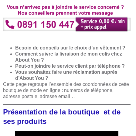
Besoin de conseils sur le choix d’un vêtement ?
Comment suivre la livraison de mon colis chez
About You ?
Peut-on joindre le service client par téléphone ?
Vous souhaitez faire une réclamation auprès
d’About You ?
Cette page regroupe l’ensemble des coordonnées de cette
boutique de mode en ligne : numéros de téléphone,
adresse postale, adresse email…
Présentation de la boutique et de
ses produits