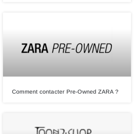
Comment contacter Pre-Owned ZARA ?