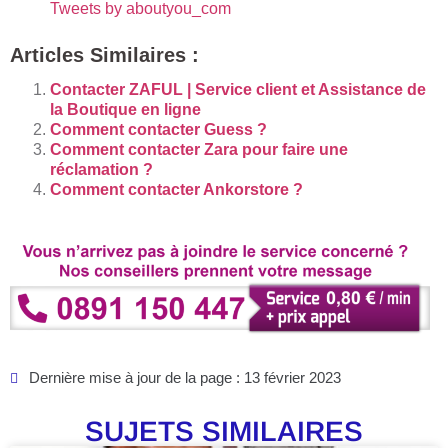
Tweets by aboutyou_com
Articles Similaires :
Contacter ZAFUL | Service client et Assistance de
la Boutique en ligne
Comment contacter Guess ?
Comment contacter Zara pour faire une
réclamation ?
Comment contacter Ankorstore ?
Dernière mise à jour de la page : 13 février 2023
SUJETS SIMILAIRES