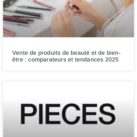
Vente de produits de beauté et de bien-
être : comparateurs et tendances 2025