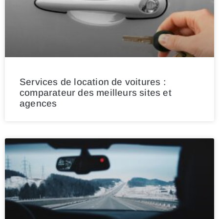
Services de location de voitures :
comparateur des meilleurs sites et
agences