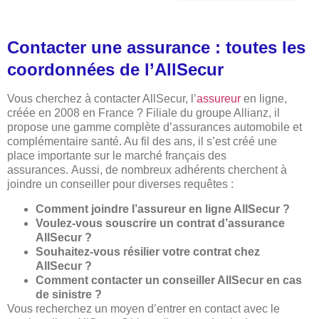
Contacter une assurance : toutes les
coordonnées de l’AllSecur
Vous cherchez à contacter AllSecur, l’
assureur
en ligne,
créée en 2008 en France ? Filiale du groupe Allianz, il
propose une gamme complète d’assurances automobile et
complémentaire santé. Au fil des ans, il s’est créé une
place importante sur le marché français des
assurances. Aussi, de nombreux adhérents cherchent à
joindre un conseiller pour diverses requêtes :
Comment joindre l’assureur en ligne AllSecur ?
Voulez-vous souscrire un contrat d’assurance
AllSecur ?
Souhaitez-vous résilier votre contrat chez
AllSecur ?
Comment contacter un conseiller AllSecur en cas
de sinistre ?
Vous recherchez un moyen d’entrer en contact avec le