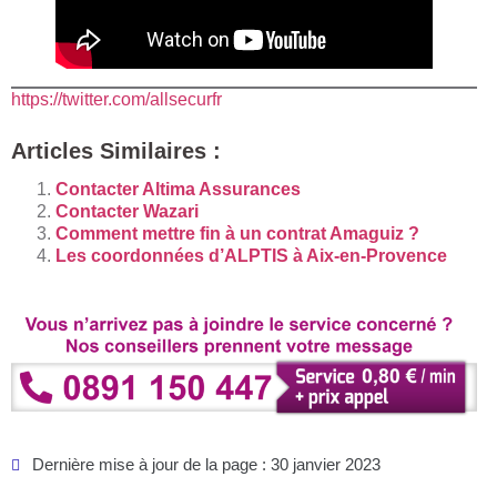
https://twitter.com/allsecurfr
Articles Similaires :
Contacter Altima Assurances
Contacter Wazari
Comment mettre fin à un contrat Amaguiz ?
Les coordonnées d’ALPTIS à Aix-en-Provence
Dernière mise à jour de la page : 30 janvier 2023