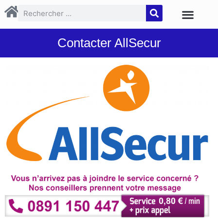
Contacter AllSecur