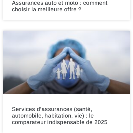
Assurances auto et moto : comment
choisir la meilleure offre ?
Services d’assurances (santé,
automobile, habitation, vie) : le
comparateur indispensable de 2025