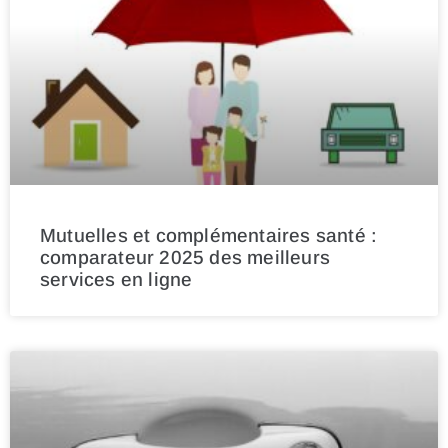
Mutuelles et complémentaires santé :
comparateur 2025 des meilleurs
services en ligne