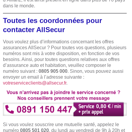
dans le monde.
Toutes les coordonnées pour
contacter AllSecur
Vous voulez plus d’informations concernant les offres
assurances AllSecur ? Pour toutes vos questions, plusieurs
numéros sont mis à votre disposition, en fonction de vos
besoins. Ainsi, pour toutes questions relatives aux offres
d’assurance auto et habitation, veuillez composer le
numéro suivant :
0805 905 000
. Sinon, vous pouvez aussi
envoyer un email à l’adresse suivante :
votreserviceclients@allsecur.fr
.
Si vous voulez souscrire une mutuelle santé, appelez le
numéro
0805 501 020
, du lundi au vendredi de 9h à 20h et