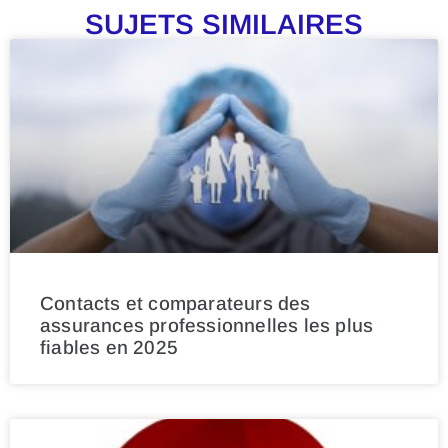
SUJETS SIMILAIRES
Contacts et comparateurs des
assurances professionnelles les plus
fiables en 2025