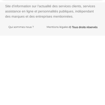
Site d’information sur l’actualité des services clients, services
assistance en ligne et personnalités publiques, indépendant
des marques et des entreprises mentionnées.
Qui sommes nous ?
Mentions légales
© Tous droits réservés