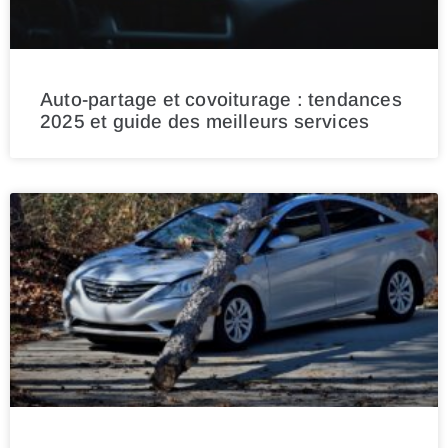
Auto-partage et covoiturage : tendances
2025 et guide des meilleurs services