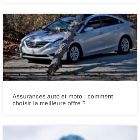
Assurances auto et moto : comment
choisir la meilleure offre ?