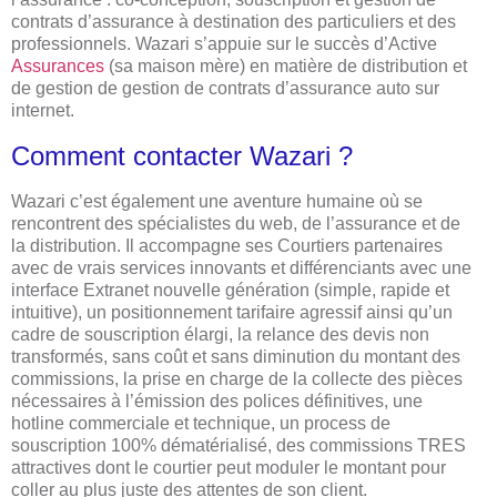
contrats d’assurance à destination des particuliers et des
professionnels. Wazari s’appuie sur le succès d’Active
Assurances
(sa maison mère) en matière de distribution et
de gestion de gestion de contrats d’assurance auto sur
internet.
Comment contacter Wazari ?
Wazari c’est également une aventure humaine où se
rencontrent des spécialistes du web, de l’assurance et de
la distribution. Il accompagne ses Courtiers partenaires
avec de vrais services innovants et différenciants avec une
interface Extranet nouvelle génération (simple, rapide et
intuitive), un positionnement tarifaire agressif ainsi qu’un
cadre de souscription élargi, la relance des devis non
transformés, sans coût et sans diminution du montant des
commissions, la prise en charge de la collecte des pièces
nécessaires à l’émission des polices définitives, une
hotline commerciale et technique, un process de
souscription 100% dématérialisé, des commissions TRES
attractives dont le courtier peut moduler le montant pour
coller au plus juste des attentes de son client.