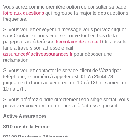
Vous aurez comme première option de consulter sa page
foire aux questions
qui regroupe la majorité des questions
fréquentes.
Si vous voulez envoyer un message,vous pouvez cliquer
sur« Contactez-nous »qui se trouve tout en bas de la
pagepour accéderà son
formulaire de contact
.Ou aussi le
faire à travers son adresse email
assurance@activeassurances.fr
pour déposer une
réclamation.
Si vous voulez contacter le service-client de Wazaripar
téléphone, le numéro à appeler est :
01 75 25 44 73
,
joignable du lundi au vendredi de 10h à 18h et samedi de
10h à 17h.
Si vous préférezjoindre directement son siège social, vous
pouvez envoyer un courrier postal àl’adresse qui suit:
Active Assurances
8/10 rue de la Ferme