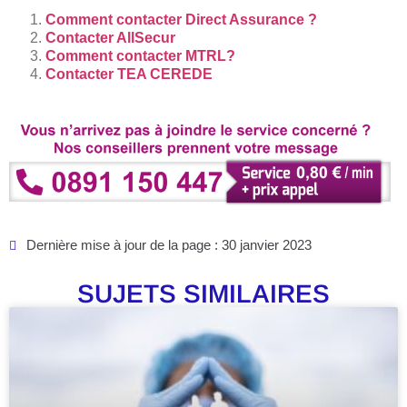
Comment contacter Direct Assurance ?
Contacter AllSecur
Comment contacter MTRL?
Contacter TEA CEREDE
Dernière mise à jour de la page : 30 janvier 2023
SUJETS SIMILAIRES