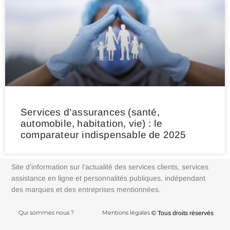
Services d’assurances (santé,
automobile, habitation, vie) : le
comparateur indispensable de 2025
Site d’information sur l’actualité des services clients, services
assistance en ligne et personnalités publiques, indépendant
des marques et des entreprises mentionnées.
Qui sommes nous ?
Mentions légales
© Tous droits réservés