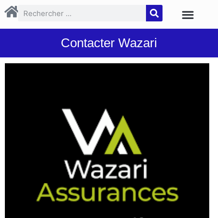
Contacter Wazari