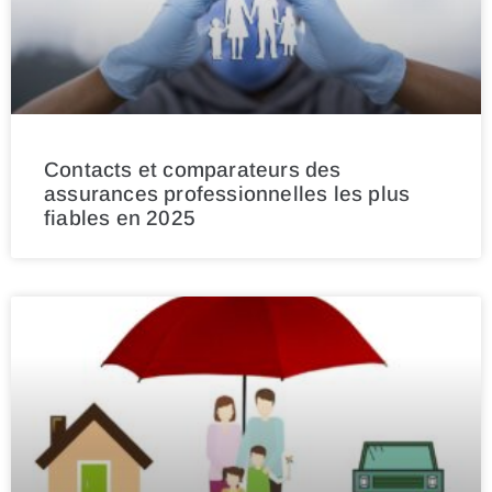
Contacts et comparateurs des
assurances professionnelles les plus
fiables en 2025