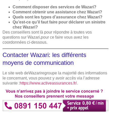
Comment disposer des services de Wazari?
Comment obtenir une assistance chez Wazari?
Quels sont les types d’assurance chez Wazari?
Qu’est-ce qu’il faut faire pour déclarer un sinistre
chez Wazari?
Des conseillers sont là pour répondre à toutes vos
questions sur Wazari,pour ce faire vous avez les
coordonnées ci-dessous.
Contacter Wazari: les différents
moyens de communication
Le site web deWazariregroupe la majorité des informations
le concernant, vous pouvez y avoir accès via l’adresse
suivante :
https://www.activeassurances.fr/
.