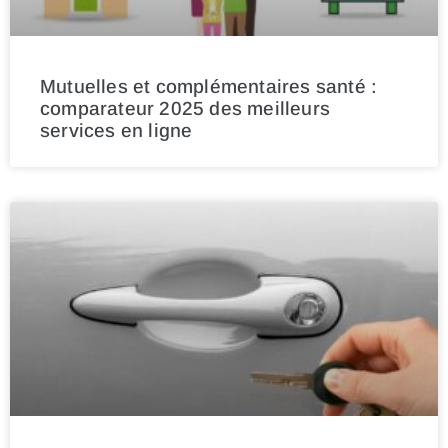
Mutuelles et complémentaires santé :
comparateur 2025 des meilleurs
services en ligne