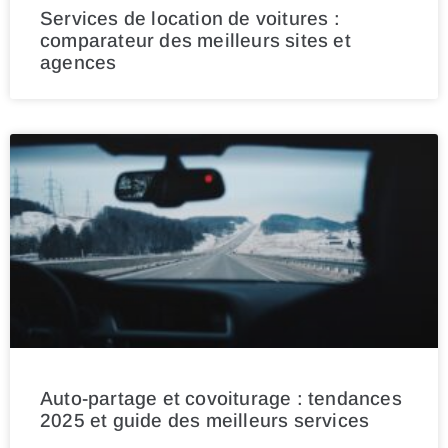
Services de location de voitures :
comparateur des meilleurs sites et
agences
Auto-partage et covoiturage : tendances
2025 et guide des meilleurs services