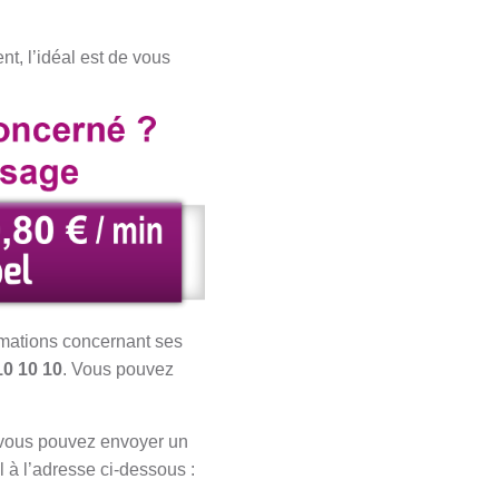
nt, l’idéal est de vous
rmations concernant ses
10 10 10
. Vous pouvez
, vous pouvez envoyer un
l à l’adresse ci-dessous :