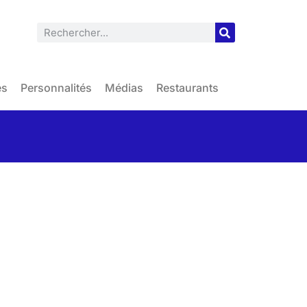
es
Personnalités
Médias
Restaurants