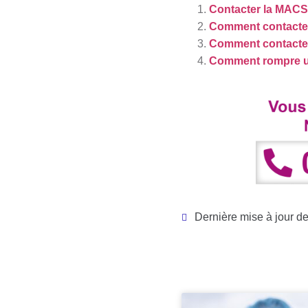
Contacter la MACS
Comment contacter
Comment contacte
Comment rompre un
Dernière mise à jour de