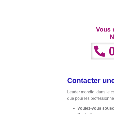
Contacter un
Leader mondial dans le c
que pour les professionne
Voulez-vous sousc