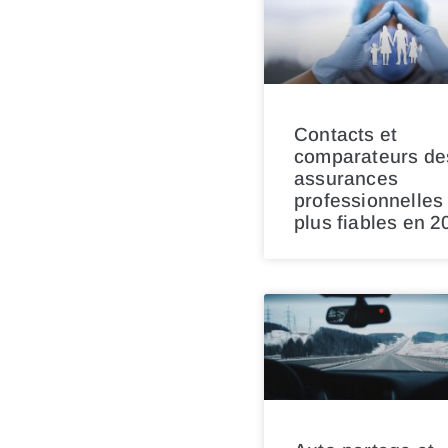
Contacts et
comparateurs de
assurances
professionnelles 
plus fiables en 2