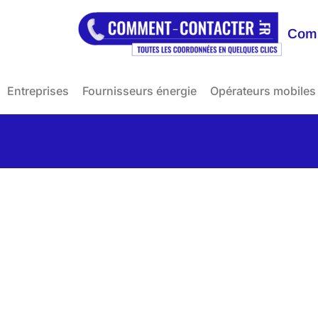
Comm
Entreprises
Fournisseurs énergie
Opérateurs mobiles