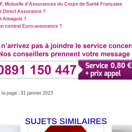
F, Mutuelle d’Assurances du Corps de Santé Française
 Direct Assurance ?
r Amaguiz ?
 contrat Euro-assurance ?
 la page : 31 janvier 2023
SUJETS SIMILAIRES