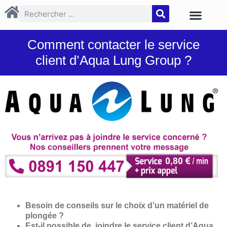
Comment contacter le service
client d’Aqua Lung Group ?
Besoin de conseils sur le choix d’un matériel de
plongée ?
Est-il possible de joindre le service client d’Aqua