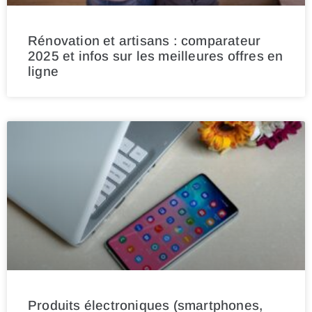
Rénovation et artisans : comparateur
2025 et infos sur les meilleures offres en
ligne
Produits électroniques (smartphones,