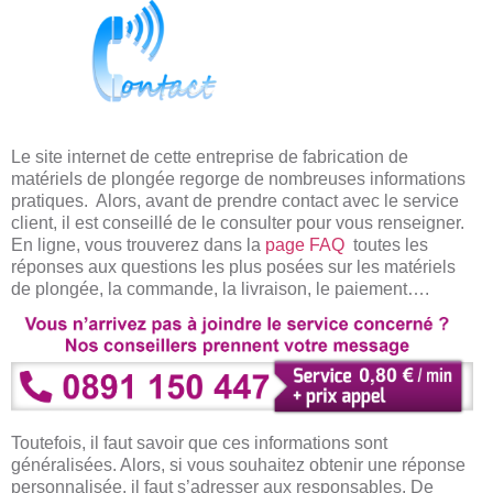
Le site internet de cette entreprise de fabrication de
matériels de plongée regorge de nombreuses informations
pratiques. Alors, avant de prendre contact avec le service
client, il est conseillé de le consulter pour vous renseigner.
En ligne, vous trouverez dans la
page FAQ
toutes les
réponses aux questions les plus posées sur les matériels
de plongée, la commande, la livraison, le paiement….
Toutefois, il faut savoir que ces informations sont
généralisées. Alors, si vous souhaitez obtenir une réponse
personnalisée, il faut s’adresser aux responsables. De