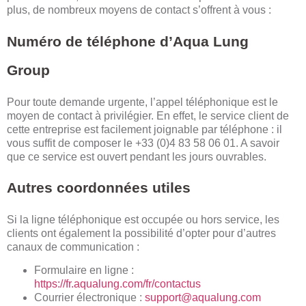
plus, de nombreux moyens de contact s’offrent à vous :
Numéro de téléphone d’Aqua Lung
Group
Pour toute demande urgente, l’appel téléphonique est le
moyen de contact à privilégier. En effet, le service client de
cette entreprise est facilement joignable par téléphone : il
vous suffit de composer le +33 (0)4 83 58 06 01. A savoir
que ce service est ouvert pendant les jours ouvrables.
Autres coordonnées utiles
Si la ligne téléphonique est occupée ou hors service, les
clients ont également la possibilité d’opter pour d’autres
canaux de communication :
Formulaire en ligne :
https://fr.aqualung.com/fr/contactus
Courrier électronique :
support@aqualung.com