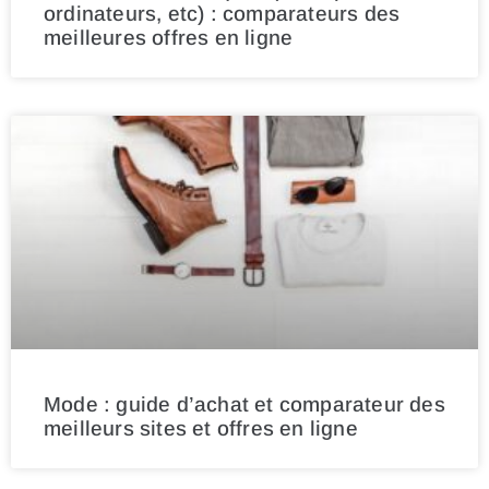
ordinateurs, etc) : comparateurs des
meilleures offres en ligne
Mode : guide d’achat et comparateur des
meilleurs sites et offres en ligne