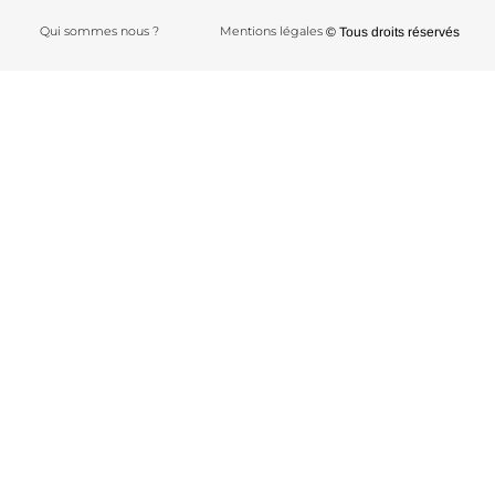
Qui sommes nous ?
Mentions légales
© Tous droits réservés