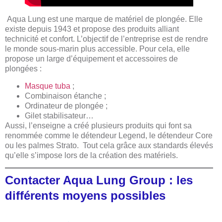
Aqua Lung est une marque de matériel de plongée. Elle
existe depuis
1943 et propose des produits alliant
technicité et confort. L’objectif de l’entreprise est de rendre
le monde sous-marin plus accessible. Pour cela, elle
propose un large d’équipement et accessoires de
plongées :
Masque
tuba
;
Combinaison étanche ;
Ordinateur de plongée ;
Gilet stabilisateur…
Aussi, l’enseigne a créé plusieurs produits qui font sa
renommée comme le détendeur Legend, le détendeur Core
ou les palmes Strato. Tout cela grâce aux standards élevés
qu’elle s’impose lors de la création des matériels.
Contacter Aqua Lung Group : les
différents moyens possibles