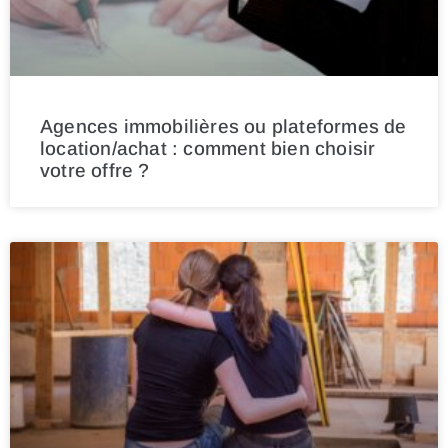
Agences immobilières ou plateformes de
location/achat : comment bien choisir
votre offre ?