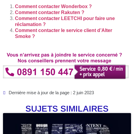
Comment contacter Wonderbox ?
Comment contacter Rakuten ?
Comment contacter LEETCHI pour faire une
réclamation ?
Comment contacter le service client d’Alter
Smoke ?
Dernière mise à jour de la page : 2 juin 2023
SUJETS SIMILAIRES