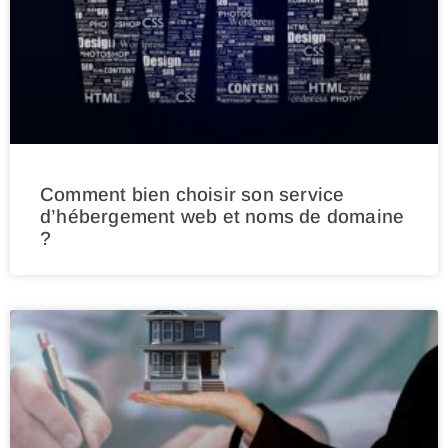
Comment bien choisir son service
d’hébergement web et noms de domaine
?