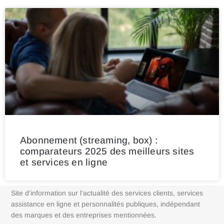
Abonnement (streaming, box) :
comparateurs 2025 des meilleurs sites
et services en ligne
Site d’information sur l’actualité des services clients, services
assistance en ligne et personnalités publiques, indépendant
des marques et des entreprises mentionnées.