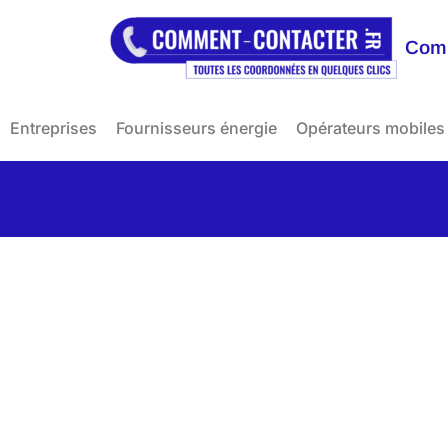
Comm
Entreprises
Fournisseurs énergie
Opérateurs mobiles