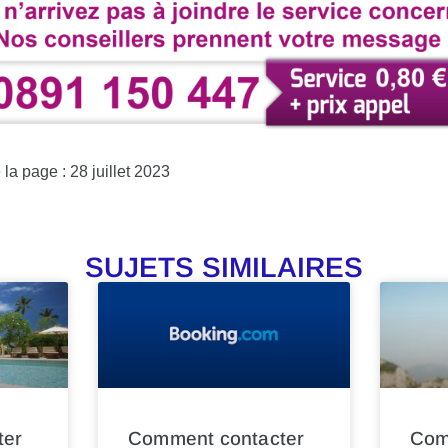
la page : 28 juillet 2023
SUJETS SIMILAIRES
ter
Comment contacter
Com