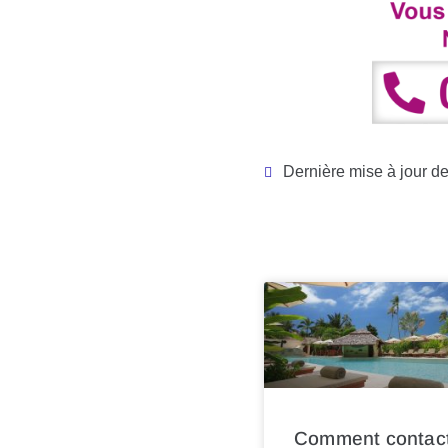
Dernière mise à jour de 
Comment contac