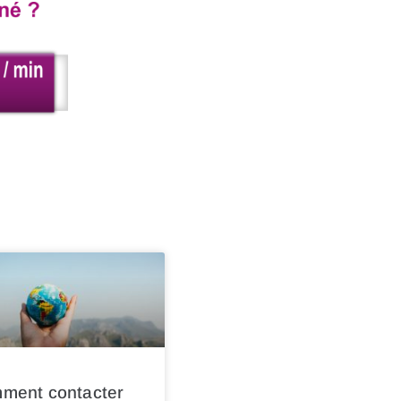
ment contacter