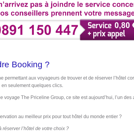
re Booking ?
gne permettant aux voyageurs de trouver et de réserver l’hôtel c
e en seulement quelques clics.
e voyage The Priceline Group, ce site est aujourd’hui, l’un des
ervation au meilleur prix pour tout hôtel du monde entier ?
à réserver l’hôtel de votre choix ?