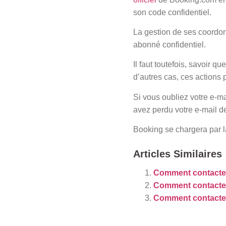
son code confidentiel.
La gestion de ses coordon
abonné confidentiel.
Il faut toutefois, savoir 
d’autres cas, ces actions 
Si vous oubliez votre e-ma
avez perdu votre e-mail de
Booking se chargera par l
Articles Similaires 
Comment contacte
Comment contacter
Comment contacter