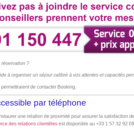
 réservation ?
de à organiser un séjour calibré à vos attentes et capacités p
 permettraient de contacter Booking.
cessible par téléphone
staurer une relation de proximité pour assurer la satisfaction de
ice des relations clientèles
est disponible au +33 1 57 32 92 09 