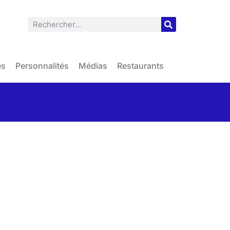
es
Personnalités
Médias
Restaurants