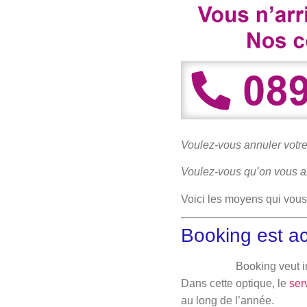
Voulez-vous annuler votre
Voulez-vous qu’on vous ai
Voici les moyens qui vous
Booking est ac
Booking veut in
Dans cette optique, le
serv
au long de l’année.