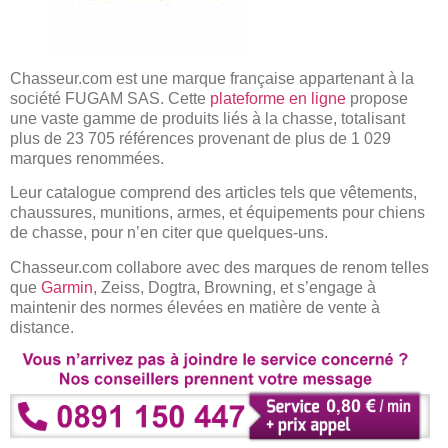
Chasseur.com est une marque française appartenant à la
société FUGAM SAS. Cette
plateforme en ligne
propose
une vaste gamme de produits liés à la chasse, totalisant
plus de 23 705 références provenant de plus de 1 029
marques renommées.
Leur catalogue comprend des articles tels que vêtements,
chaussures, munitions, armes, et équipements pour chiens
de chasse, pour n’en citer que quelques-uns.
Chasseur.com collabore avec des marques de renom telles
que
Garmin
, Zeiss, Dogtra, Browning, et s’engage à
maintenir des normes élevées en matière de vente à
distance.