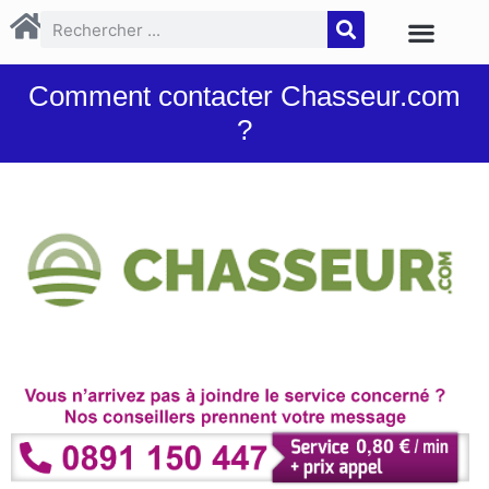
Comment contacter Chasseur.com
?