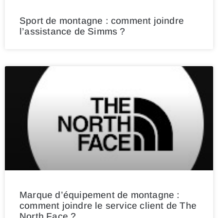
Sport de montagne : comment joindre
l’assistance de Simms ?
Marque d’équipement de montagne :
comment joindre le service client de The
North Face ?