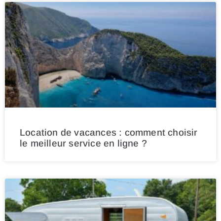
Location de vacances : comment choisir
le meilleur service en ligne ?