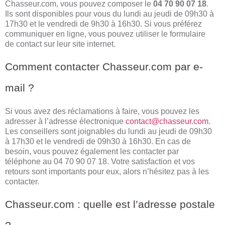
Chasseur.com, vous pouvez composer le
04 70 90 07 18
.
Ils sont disponibles pour vous du lundi au jeudi de 09h30 à
17h30 et le vendredi de 9h30 à 16h30. Si vous préférez
communiquer en ligne, vous pouvez utiliser le formulaire
de contact sur leur site internet.
Comment contacter Chasseur.com par e-
mail ?
Si vous avez des réclamations à faire, vous pouvez les
adresser à l’adresse électronique
contact@chasseur.com
.
Les conseillers sont joignables du lundi au jeudi de 09h30
à 17h30 et le vendredi de 09h30 à 16h30. En cas de
besoin, vous pouvez également les contacter par
téléphone au 04 70 90 07 18. Votre satisfaction et vos
retours sont importants pour eux, alors n’hésitez pas à les
contacter.
Chasseur.com : quelle est l’adresse postale