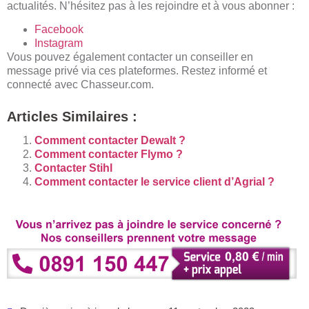
actualités. N’hésitez pas à les rejoindre et à vous abonner :
Facebook
Instagram
Vous pouvez également contacter un conseiller en
message privé via ces plateformes. Restez informé et
connecté avec Chasseur.com.
Articles Similaires :
Comment contacter Dewalt ?
Comment contacter Flymo ?
Contacter Stihl
Comment contacter le service client d’Agrial ?