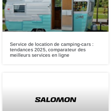
Service de location de camping-cars :
tendances 2025, comparateur des
meilleurs services en ligne