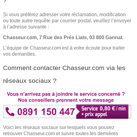
?
Si vous préférez adresser votre réclamation, modification
ou toute autre requête par courrier postal, veuillez l’envoyer
à l’adresse suivante :
Chasseur.com, 7 Rue des Prés Liats, 03 800 Gannat.
L’équipe de Chasseur.com est à votre écoute pour traiter
vos demandes.
Comment contacter Chasseur.com via les
réseaux sociaux ?
Voici les réseaux sociaux sur lesquels vous pouvez
retrouver Chasseur.com et suivre toutes les dernières