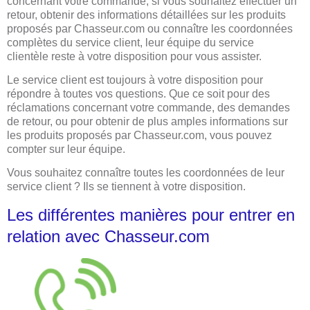
concernant votre commande, si vous souhaitez effectuer un
retour, obtenir des informations détaillées sur les produits
proposés par Chasseur.com ou connaître les coordonnées
complètes du service client, leur équipe du service
clientèle reste à votre disposition pour vous assister.
Le service client est toujours à votre disposition pour
répondre à toutes vos questions. Que ce soit pour des
réclamations concernant votre commande, des demandes
de retour, ou pour obtenir de plus amples informations sur
les produits proposés par Chasseur.com, vous pouvez
compter sur leur équipe.
Vous souhaitez connaître toutes les coordonnées de leur
service client ? Ils se tiennent à votre disposition.
Les différentes manières pour entrer en
relation avec Chasseur.com