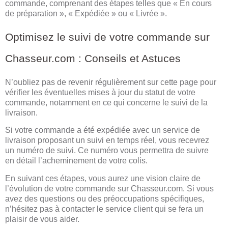
commande, comprenant des étapes telles que « En cours
de préparation », « Expédiée » ou « Livrée ».
Optimisez le suivi de votre commande sur
Chasseur.com : Conseils et Astuces
N’oubliez pas de revenir régulièrement sur cette page pour
vérifier les éventuelles mises à jour du statut de votre
commande, notamment en ce qui concerne le suivi de la
livraison.
Si votre commande a été expédiée avec un service de
livraison proposant un suivi en temps réel, vous recevrez
un numéro de suivi. Ce numéro vous permettra de suivre
en détail l’acheminement de votre colis.
En suivant ces étapes, vous aurez une vision claire de
l’évolution de votre commande sur Chasseur.com. Si vous
avez des questions ou des préoccupations spécifiques,
n’hésitez pas à contacter le service client qui se fera un
plaisir de vous aider.