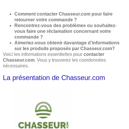
Comment contacter Chasseur.com pour faire
retourner votre commande ?
Rencontrez-vous des problèmes ou souhaitez-
vous faire une réclamation concernant votre
commande ?
Aimeriez-vous obtenir davantage d’informations
sur les produits proposés par Chasseur.com?
Voici les informations essentielles pour
contacter
Chasseur.com
. Vous y trouverez les coordonnées
nécessaires.
La présentation de Chasseur.com