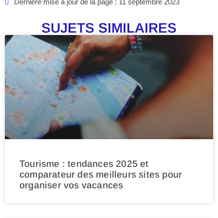
Dernière mise à jour de la page : 11 septembre 2023
SUJETS SIMILAIRES
Tourisme : tendances 2025 et
comparateur des meilleurs sites pour
organiser vos vacances