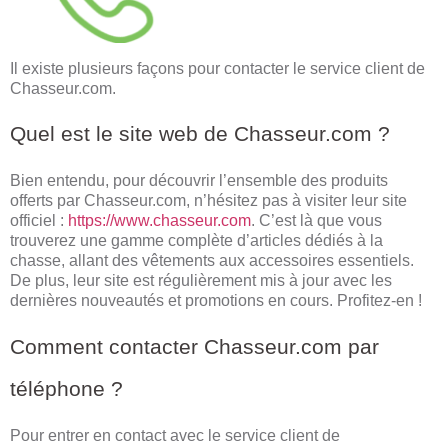
Il existe plusieurs façons pour contacter le service client de
Chasseur.com.
Quel est le site web de Chasseur.com ?
Bien entendu, pour découvrir l’ensemble des produits
offerts par Chasseur.com, n’hésitez pas à visiter leur site
officiel :
https://www.chasseur.com
. C’est là que vous
trouverez une gamme complète d’articles dédiés à la
chasse, allant des vêtements aux accessoires essentiels.
De plus, leur site est régulièrement mis à jour avec les
dernières nouveautés et promotions en cours. Profitez-en !
Comment contacter Chasseur.com par
téléphone ?
Pour entrer en contact avec le service client de