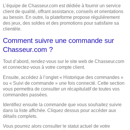
L’équipe de Chasseur.com est dédiée à fournir un service
client de qualité, offrant assistance, conseils et orientations
au besoin. En outre, la plateforme propose régulièrement
des jeux, des soldes et des promotions pour satisfaire sa
clientèle.
Comment suivre une commande sur
Chasseur.com ?
Tout d’abord, rendez-vous sur le site web de Chasseur.com
et connectez-vous à votre compte client.
Ensuite, accédez à l’onglet « Historique des commandes »
ou « Suivi de commande » une fois connecté. Cette section
vous permettra de consulter un récapitulatif de toutes vos
commandes passées.
Identifiez ensuite la commande que vous souhaitez suivre
dans la liste affichée. Cliquez dessus pour accéder aux
détails complets.
Vous pourrez alors consulter le statut actuel de votre