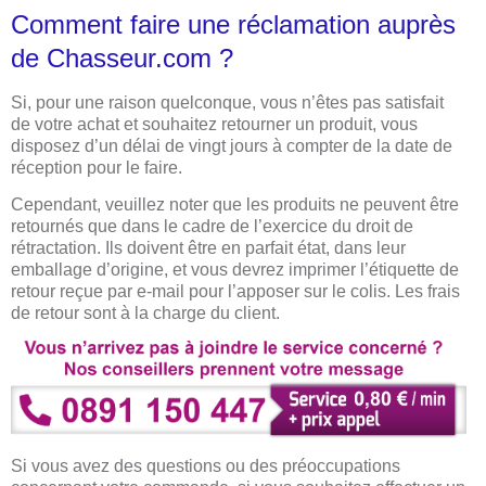
Comment faire une réclamation auprès
de Chasseur.com ?
Si, pour une raison quelconque, vous n’êtes pas satisfait
de votre achat et souhaitez retourner un produit, vous
disposez d’un délai de vingt jours à compter de la date de
réception pour le faire.
Cependant, veuillez noter que les produits ne peuvent être
retournés que dans le cadre de l’exercice du droit de
rétractation. Ils doivent être en parfait état, dans leur
emballage d’origine, et vous devrez imprimer l’étiquette de
retour reçue par e-mail pour l’apposer sur le colis. Les frais
de retour sont à la charge du client.
Si vous avez des questions ou des préoccupations