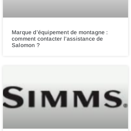
Marque d’équipement de montagne :
comment contacter l’assistance de
Salomon ?