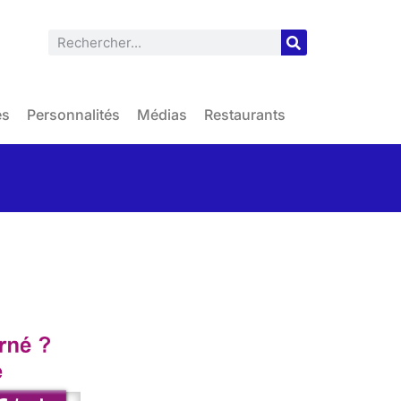
es
Personnalités
Médias
Restaurants