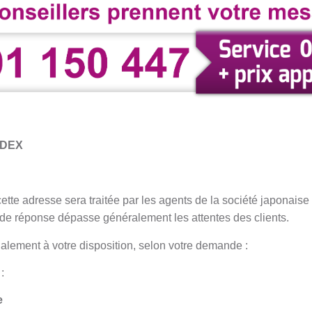
EDEX
tte adresse sera traitée par les agents de la société japonaise 
s de réponse dépasse généralement les attentes des clients.
alement à votre disposition, selon votre demande :
 :
e