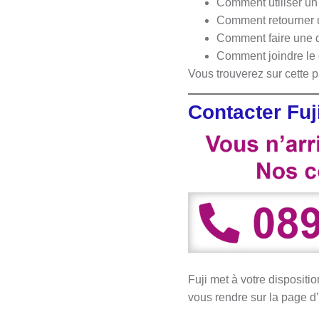
Comment utiliser un 
Comment retourner u
Comment faire une 
Comment joindre le c
Vous trouverez sur cette 
Contacter Fuj
Fuji met à votre dispositi
vous rendre sur la page d’