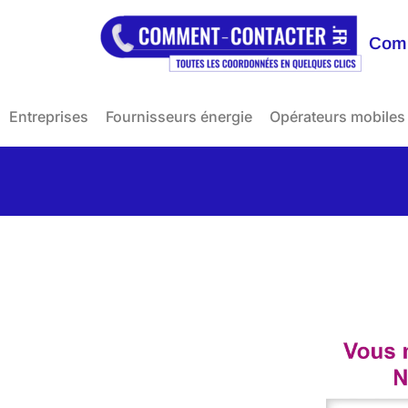
Comm
Entreprises
Fournisseurs énergie
Opérateurs mobiles