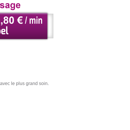
avec le plus grand soin.