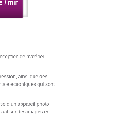
onception de matériel
ression, ainsi que des
s électroniques qui sont
se d’un appareil photo
isualiser des images en