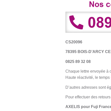
CS20096
78395 BOIS-D’ARCY C
0825 89 32 08
Chaque lettre envoyée à ce
Haute réactivité, le temp
D’autres adresses sont ég
Pour effectuer des retours
AXELIS pour Fuji Franc