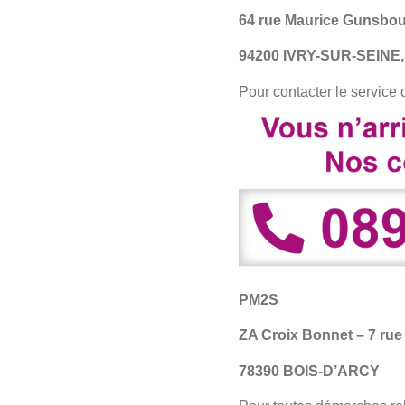
64 rue Maurice Gunsbo
94200 IVRY-SUR-SEINE,
Pour contacter le service
PM2S
ZA Croix Bonnet – 7 rue
78390 BOIS-D’ARCY