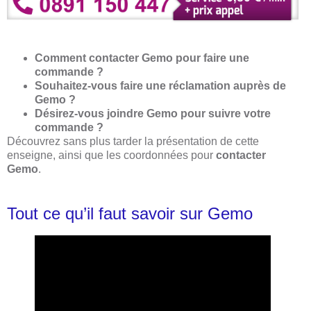
Comment contacter Gemo pour faire une
commande ?
Souhaitez-vous faire une réclamation auprès de
Gemo ?
Désirez-vous joindre Gemo pour suivre votre
commande ?
Découvrez sans plus tarder la présentation de cette
enseigne, ainsi que les coordonnées pour
contacter
Gemo
.
Tout ce qu’il faut savoir sur Gemo