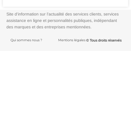
Site d’information sur l’actualité des services clients, services
assistance en ligne et personnalités publiques, indépendant
des marques et des entreprises mentionnées.
Qui sommes nous ?
Mentions légales
© Tous droits réservés