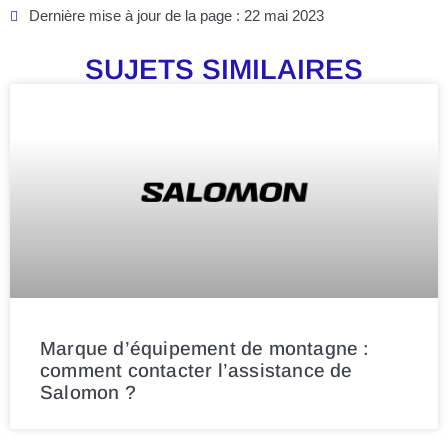
Dernière mise à jour de la page : 22 mai 2023
SUJETS SIMILAIRES
Marque d’équipement de montagne :
comment contacter l’assistance de
Salomon ?