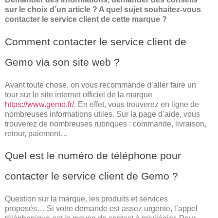
sur le choix d’un article ? A quel sujet souhaitez-vous
contacter le service client de cette marque ?
Comment contacter le service client de
Gemo via son site web ?
Avant toute chose, on vous recommande d’aller faire un
tour sur le site internet officiel de la marque
https://www.gemo.fr/
. En effet, vous trouverez en ligne de
nombreuses informations utiles. Sur la page d’aide, vous
trouverez de nombreuses rubriques : commande, livraison,
retour, paiement…
Quel est le numéro de téléphone pour
contacter le service client de Gemo ?
Question sur la marque, les produits et services
proposés… Si votre demande est assez urgente, l’appel