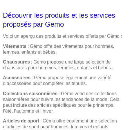
Découvrir les produits et les services
proposés par Gemo
Voici un aperçu des produits et services offerts par Gémo :
Vêtements
: Gémo offre des vêtements pour hommes,
femmes, enfants et bébés.
Chaussures
: Gémo propose une large sélection de
chaussures pour hommes, femmes, enfants et bébés.
Accessoires
: Gémo propose également une variété
d’accessoires pour compléter les tenues.
Collections saisonnières
: Gémo vend des collections
saisonnières pour suivre les tendances de la mode. Cela
peut inclure des articles spécifiques pour le printemps,
l’été, l’automne et l’hiver.
Articles de sport
: Gémo offre également une sélection
d’articles de sport pour hommes, femmes et enfants.