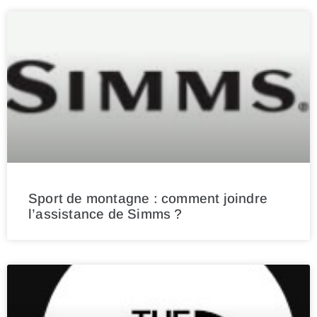
Sport de montagne : comment joindre
l’assistance de Simms ?