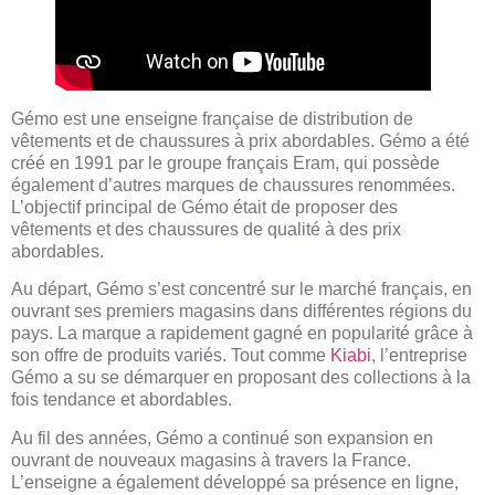
Gémo est une enseigne française de distribution de
vêtements et de chaussures à prix abordables. Gémo a été
créé en 1991 par le groupe français Eram, qui possède
également d’autres marques de chaussures renommées.
L’objectif principal de Gémo était de proposer des
vêtements et des chaussures de qualité à des prix
abordables.
Au départ, Gémo s’est concentré sur le marché français, en
ouvrant ses premiers magasins dans différentes régions du
pays. La marque a rapidement gagné en popularité grâce à
son offre de produits variés. Tout comme
Kiabi
, l’entreprise
Gémo a su se démarquer en proposant des collections à la
fois tendance et abordables.
Au fil des années, Gémo a continué son expansion en
ouvrant de nouveaux magasins à travers la France.
L’enseigne a également développé sa présence en ligne,