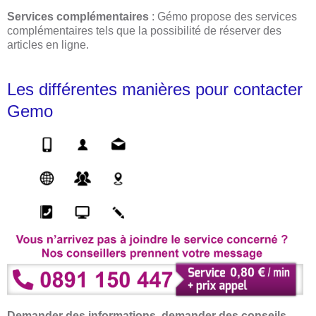
Services complémentaires
: Gémo propose des services
complémentaires tels que la possibilité de réserver des
articles en ligne.
Les différentes manières pour contacter
Gemo
Demander des informations, demander des conseils