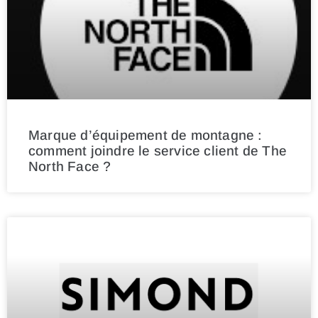
Marque d’équipement de montagne :
comment joindre le service client de The
North Face ?