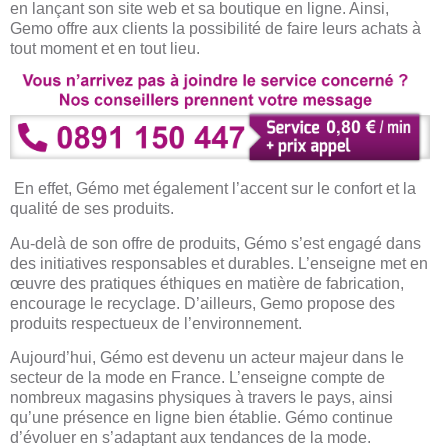
en lançant son site web et sa boutique en ligne. Ainsi,
Gemo offre aux clients la possibilité de faire leurs achats à
tout moment et en tout lieu.
En effet, Gémo met également l’accent sur le confort et la
qualité de ses produits.
Au-delà de son offre de produits, Gémo s’est engagé dans
des initiatives responsables et durables. L’enseigne met en
œuvre des pratiques éthiques en matière de fabrication,
encourage le recyclage. D’ailleurs, Gemo propose des
produits respectueux de l’environnement.
Aujourd’hui, Gémo est devenu un acteur majeur dans le
secteur de la mode en France. L’enseigne compte de
nombreux magasins physiques à travers le pays, ainsi
qu’une présence en ligne bien établie. Gémo continue
d’évoluer en s’adaptant aux tendances de la mode.