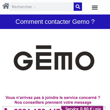
Comment contacter Gemo ?