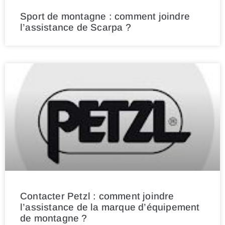
Sport de montagne : comment joindre
l’assistance de Scarpa ?
Contacter Petzl : comment joindre
l’assistance de la marque d’équipement
de montagne ?