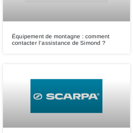
Équipement de montagne : comment
contacter l’assistance de Simond ?