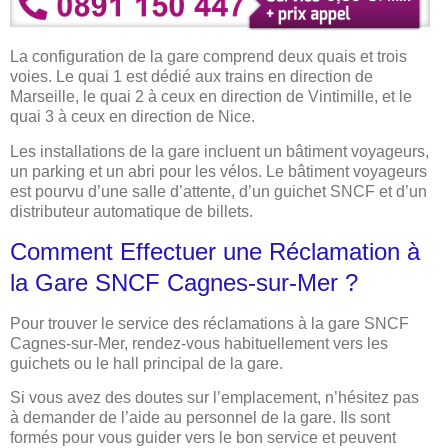
La configuration de la gare comprend deux quais et trois
voies. Le quai 1 est dédié aux trains en direction de
Marseille, le quai 2 à ceux en direction de Vintimille, et le
quai 3 à ceux en direction de Nice.
Les installations de la gare incluent un bâtiment voyageurs,
un parking et un abri pour les vélos. Le bâtiment voyageurs
est pourvu d’une salle d’attente, d’un guichet SNCF et d’un
distributeur automatique de billets.
Comment Effectuer une Réclamation à
la Gare SNCF Cagnes-sur-Mer ?
Pour trouver le service des réclamations à la gare SNCF
Cagnes-sur-Mer, rendez-vous habituellement vers les
guichets ou le hall principal de la gare.
Si vous avez des doutes sur l’emplacement, n’hésitez pas
à demander de l’aide au personnel de la gare. Ils sont
formés pour vous guider vers le bon service et peuvent