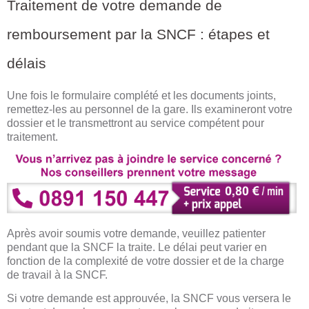
Traitement de votre demande de
remboursement par la SNCF : étapes et
délais
Une fois le formulaire complété et les documents joints,
remettez-les au personnel de la gare. Ils examineront votre
dossier et le transmettront au service compétent pour
traitement.
Après avoir soumis votre demande, veuillez patienter
pendant que la SNCF la traite. Le délai peut varier en
fonction de la complexité de votre dossier et de la charge
de travail à la SNCF.
Si votre demande est approuvée, la SNCF vous versera le