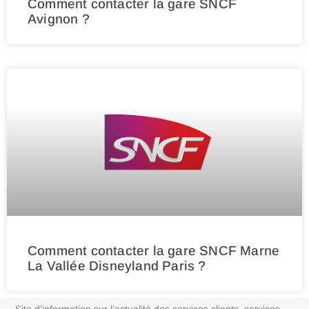
Comment contacter la gare SNCF
Avignon ?
Comment contacter la gare SNCF Marne
La Vallée Disneyland Paris ?
Site d’information sur l’actualité des services clients, services