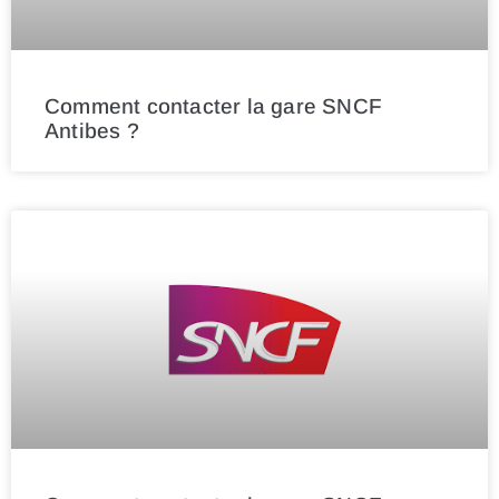
Comment contacter la gare SNCF
Antibes ?