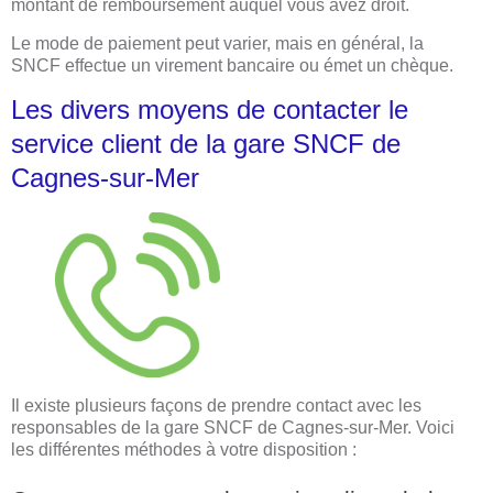
montant de remboursement auquel vous avez droit.
Le mode de paiement peut varier, mais en général, la
SNCF effectue un virement bancaire ou émet un chèque.
Les divers moyens de contacter le
service client de la gare SNCF de
Cagnes-sur-Mer
Il existe plusieurs façons de prendre contact avec les
responsables de la gare SNCF de Cagnes-sur-Mer. Voici
les différentes méthodes à votre disposition :