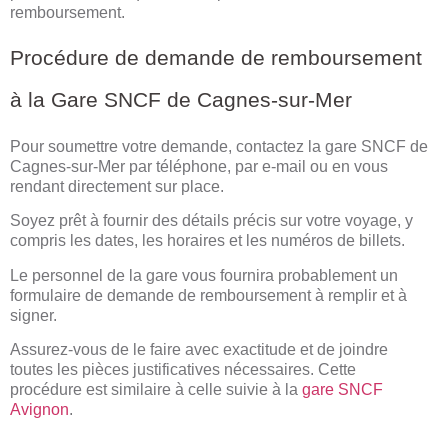
remboursement.
Procédure de demande de remboursement
à la Gare SNCF de Cagnes-sur-Mer
Pour soumettre votre demande, contactez la gare SNCF de
Cagnes-sur-Mer par téléphone, par e-mail ou en vous
rendant directement sur place.
Soyez prêt à fournir des détails précis sur votre voyage, y
compris les dates, les horaires et les numéros de billets.
Le personnel de la gare vous fournira probablement un
formulaire de demande de remboursement à remplir et à
signer.
Assurez-vous de le faire avec exactitude et de joindre
toutes les pièces justificatives nécessaires. Cette
procédure est similaire à celle suivie à la
gare SNCF
Avignon
.