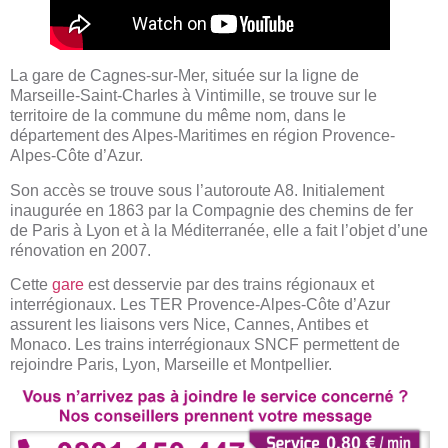
La gare de Cagnes-sur-Mer, située sur la ligne de
Marseille-Saint-Charles à Vintimille, se trouve sur le
territoire de la commune du même nom, dans le
département des Alpes-Maritimes en région Provence-
Alpes-Côte d’Azur.
Son accès se trouve sous l’autoroute A8. Initialement
inaugurée en 1863 par la Compagnie des chemins de fer
de Paris à Lyon et à la Méditerranée, elle a fait l’objet d’une
rénovation en 2007.
Cette
gare
est desservie par des trains régionaux et
interrégionaux. Les TER Provence-Alpes-Côte d’Azur
assurent les liaisons vers Nice, Cannes, Antibes et
Monaco. Les trains interrégionaux SNCF permettent de
rejoindre Paris, Lyon, Marseille et Montpellier.