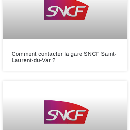
Comment contacter la gare SNCF Saint-
Laurent-du-Var ?