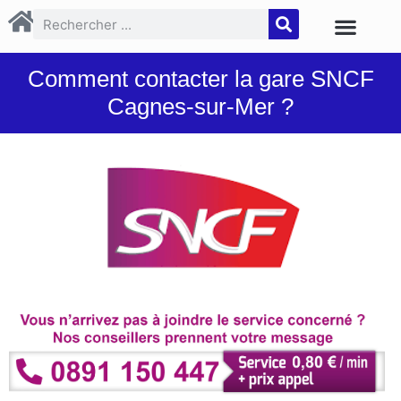
Comment contacter la gare SNCF
Cagnes-sur-Mer ?