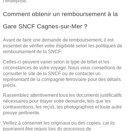
l’entreprise.
Comment obtenir un remboursement à la
Gare SNCF Cagnes-sur-Mer ?
Avant de faire une demande de remboursement, il est
essentiel de vérifier votre éligibilité selon les politiques de
remboursement de la SNCF.
Celles-ci peuvent varier selon le type de billet et les
circonstances de votre voyage. Nous vous conseillons de
consulter le site de la SNCF ou de contacter un
représentant de la compagnie ferroviaire pour des détails
précis.
Rassemblez attentivement tous les documents justificatifs
nécessaires pour étayer votre demande, tels que les
contraventions, les reçus, les photographies et toute autre
preuve pertinente.
Veillez à conserver les originaux ou des copies, car ils
pourraient être requis lors du processus de