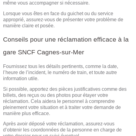
même vous accompagner si nécessaire.
Lorsque vous êtes en face du guichet ou du service
approprié, assurez-vous de présenter votre problème de
manière claire et posée.
Conseils pour une réclamation efficace à la
gare SNCF Cagnes-sur-Mer
Fournissez tous les détails pertinents, comme la date,
l’heure de l’incident, le numéro de train, et toute autre
information utile.
Si possible, apportez des pièces justificatives comme des
billets, des reçus ou des photos pour étayer votre
réclamation. Cela aidera le personnel à comprendre
pleinement votre situation et à traiter votre demande de
manière plus efficace.
Après avoir déposé votre réclamation, assurez-vous
d’obtenir les coordonnées de la personne en charge de
votre dossier pour un suivi éventuel.