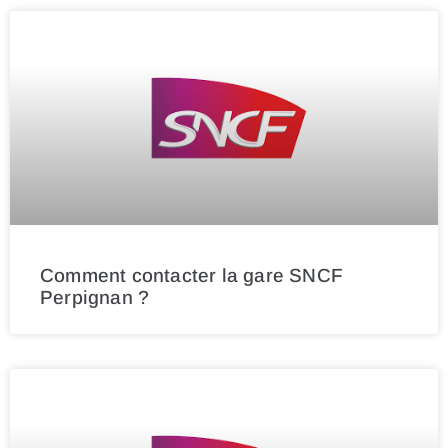
Comment contacter la gare SNCF
Perpignan ?