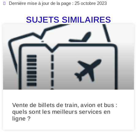
Dernière mise à jour de la page : 25 octobre 2023
SUJETS SIMILAIRES
Vente de billets de train, avion et bus :
quels sont les meilleurs services en
ligne ?