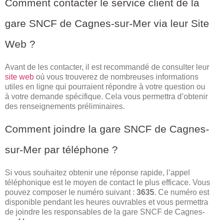
Comment contacter le service client de la
gare SNCF de Cagnes-sur-Mer via leur Site
Web ?
Avant de les contacter, il est recommandé de consulter leur
site web
où vous trouverez de nombreuses informations
utiles en ligne qui pourraient répondre à votre question ou
à votre demande spécifique. Cela vous permettra d’obtenir
des renseignements préliminaires.
Comment joindre la gare SNCF de Cagnes-
sur-Mer par téléphone ?
Si vous souhaitez obtenir une réponse rapide, l’appel
téléphonique est le moyen de contact le plus efficace. Vous
pouvez composer le numéro suivant :
3635
. Ce numéro est
disponible pendant les heures ouvrables et vous permettra
de joindre les responsables de la gare SNCF de Cagnes-