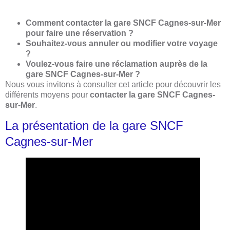
Comment contacter la gare SNCF Cagnes-sur-Mer
pour faire une réservation ?
Souhaitez-vous annuler ou modifier votre voyage
?
Voulez-vous faire une réclamation auprès de la
gare SNCF Cagnes-sur-Mer ?
Nous vous invitons à consulter cet article pour découvrir les
différents moyens pour
contacter la gare SNCF Cagnes-
sur-Mer
.
La présentation de la gare SNCF
Cagnes-sur-Mer