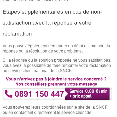
Étapes supplémentaires en cas de non-
satisfaction avec la réponse à votre
réclamation
Vous pouvez également demander un délai estimé pour la
réponse ou la résolution de votre problème.
Si la réponse ou la solution proposée ne vous satisfait pas,
vous avez la possibilité de faire remonter votre réclamation
au service client national de la SNCF.
Vous trouverez leurs coordonnées sur le site de la SNCF
ou en contactant directement le service client de