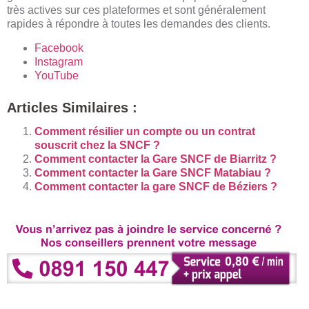
très actives sur ces plateformes et sont généralement
rapides à répondre à toutes les demandes des clients.
Facebook
Instagram
YouTube
Articles Similaires :
Comment résilier un compte ou un contrat
souscrit chez la SNCF ?
Comment contacter la Gare SNCF de Biarritz ?
Comment contacter la Gare SNCF Matabiau ?
Comment contacter la gare SNCF de Béziers ?