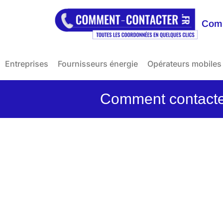
Comm
Entreprises
Fournisseurs énergie
Opérateurs mobiles
Comment contacter