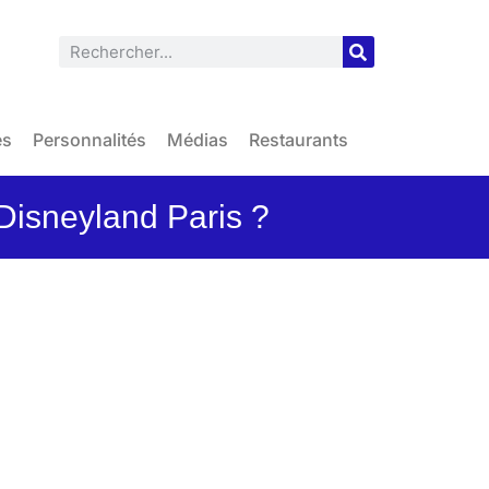
es
Personnalités
Médias
Restaurants
Disneyland Paris ?