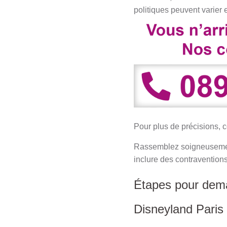
politiques peuvent varier 
Pour plus de précisions, 
Rassemblez soigneusement 
inclure des contraventions
Étapes pour dem
Disneyland Paris