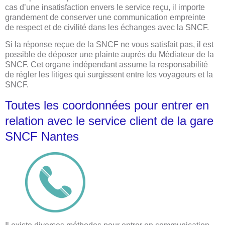
cas d’une insatisfaction envers le service reçu, il importe
grandement de conserver une communication empreinte
de respect et de civilité dans les échanges avec la SNCF.
Si la réponse reçue de la SNCF ne vous satisfait pas, il est
possible de déposer une plainte auprès du Médiateur de la
SNCF. Cet organe indépendant assume la responsabilité
de régler les litiges qui surgissent entre les voyageurs et la
SNCF.
Toutes les coordonnées pour entrer en
relation avec le service client de la gare
SNCF Nantes