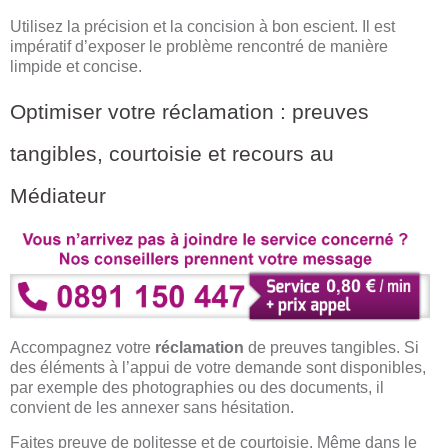
Utilisez la précision et la concision à bon escient. Il est
impératif d’exposer le problème rencontré de manière
limpide et concise.
Optimiser votre réclamation : preuves
tangibles, courtoisie et recours au
Médiateur
Accompagnez votre
réclamation
de preuves tangibles. Si
des éléments à l’appui de votre demande sont disponibles,
par exemple des photographies ou des documents, il
convient de les annexer sans hésitation.
Faites preuve de politesse et de courtoisie. Même dans le