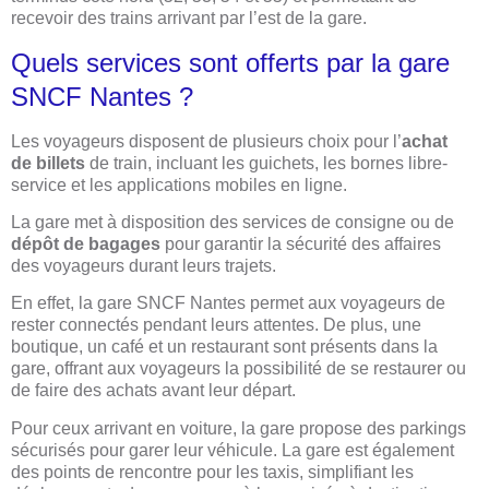
recevoir des trains arrivant par l’est de la gare.
Quels services sont offerts par la gare
SNCF Nantes ?
Les voyageurs disposent de plusieurs choix pour l’
achat
de billets
de train, incluant les guichets, les bornes libre-
service et les applications mobiles en ligne.
La gare met à disposition des services de consigne ou de
dépôt de bagages
pour garantir la sécurité des affaires
des voyageurs durant leurs trajets.
En effet, la gare SNCF Nantes permet aux voyageurs de
rester connectés pendant leurs attentes. De plus, une
boutique, un café et un restaurant sont présents dans la
gare, offrant aux voyageurs la possibilité de se restaurer ou
de faire des achats avant leur départ.
Pour ceux arrivant en voiture, la gare propose des parkings
sécurisés pour garer leur véhicule. La gare est également
des points de rencontre pour les taxis, simplifiant les