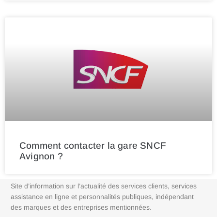
Comment contacter la gare SNCF
Avignon ?
Site d’information sur l’actualité des services clients, services
assistance en ligne et personnalités publiques, indépendant
des marques et des entreprises mentionnées.