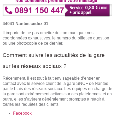
44041 Nantes cedex 01
Il importe de ne pas omettre de communiquer vos
coordonnées exhaustives, le numéro du billet en question
ou une photocopie de ce dernier.
Comment suivre les actualités de la gare
sur les réseaux sociaux ?
Récemment, il est tout à fait envisageable d’entrer en
contact avec le service client de la gare SNCF de Nantes
par le biais des réseaux sociaux. Les équipes en charge de
la gare sont extrêmement actives sur ces plateformes, et en
outre, elles s’avèrent généralement promptes à réagir à
toutes les requêtes des clients.
Facebook