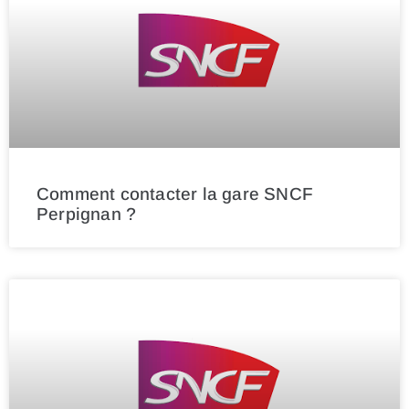
Comment contacter la gare SNCF
Perpignan ?