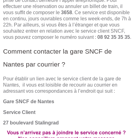
prise de contact demeure l’appel téléphonique. Pour
effectuer une réservation ou annuler un billet de train, il
vous suffit de composer le
3658
. Ce service est disponible
en continu, jours ouvrables comme les week-ends, de 7h à
22h. Par ailleurs, si vous êtes à l’étranger et que vous
souhaitez entrer en relation avec le service client SNCF,
vous pouvez composer le numéro suivant :
08 92 35 35 35
.
Comment contacter la gare SNCF de
Nantes par courrier ?
Pour établir un lien avec le service client de la gare de
Nantes, il vous est loisible de recourir au courrier en
adressant vos correspondances à l’endroit qui suit :
Gare SNCF de Nantes
Service Client
27 boulevard Stalingrad