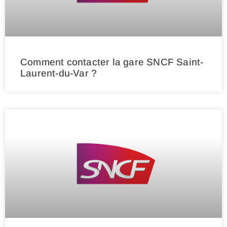
Comment contacter la gare SNCF Saint-
Laurent-du-Var ?