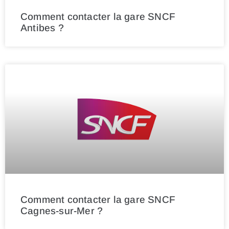
Comment contacter la gare SNCF
Antibes ?
Comment contacter la gare SNCF
Cagnes-sur-Mer ?