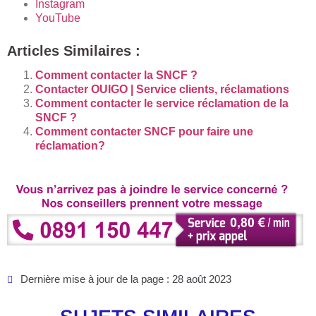
Instagram
YouTube
Articles Similaires :
Comment contacter la SNCF ?
Contacter OUIGO | Service clients, réclamations
Comment contacter le service réclamation de la
SNCF ?
Comment contacter SNCF pour faire une
réclamation?
Dernière mise à jour de la page : 28 août 2023