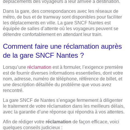
déplacements des voyageurs à leur arrivée à destination.
Dans la gare, des correspondances avec les réseaux de
métro, de bus et de tramway sont disponibles pour faciliter
les déplacements en ville. La gare SNCF Nantes est
équipée de salles d’attente où les voyageurs peuvent se
détendre confortablement en attendant leur train.
Comment faire une réclamation auprès
de la gare SNCF Nantes ?
Lorsqu’une
réclamation
est à formuler, l’exigence première
est de fournir diverses informations essentielles, dont votre
nom, adresse, numéro de téléphone, référence de billet, et
une description détaillée du problème que vous avez
rencontré.
La gare SNCF de Nantes s’engage fermement à diligenter
le traitement de votre réclamation dans les meilleurs délais,
avec la garantie d’une réponse qui répondra à vos attentes.
Afin de rédiger votre
réclamation
de façon efficace, voici
quelques conseils judicieux :