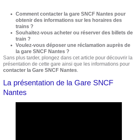
Comment contacter la gare SNCF Nantes pour
obtenir des informations sur les horaires des
trains ?
Souhaitez-vous acheter ou réserver des billets de
train ?
Voulez-vous déposer une réclamation auprès de
la gare SNCF Nantes ?
Sans plus tarder, plongez dans cet article pour découvrir la
présentation de cette gare ainsi que les informations pour
contacter la Gare SNCF Nantes
.
La présentation de la Gare SNCF
Nantes