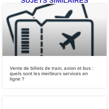
SUJETS SIMILAIRES
Vente de billets de train, avion et bus :
quels sont les meilleurs services en
ligne ?