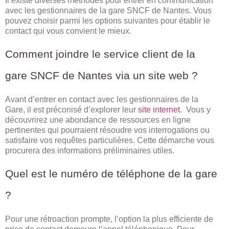
Il existe diverses méthodes pour entrer en communication
avec les gestionnaires de la gare SNCF de Nantes. Vous
pouvez choisir parmi les options suivantes pour établir le
contact qui vous convient le mieux.
Comment joindre le service client de la
gare SNCF de Nantes via un site web ?
Avant d’entrer en contact avec les gestionnaires de la
Gare, il est préconisé d’explorer leur
site internet
. Vous y
découvrirez une abondance de ressources en ligne
pertinentes qui pourraient résoudre vos interrogations ou
satisfaire vos requêtes particulières. Cette démarche vous
procurera des informations préliminaires utiles.
Quel est le numéro de téléphone de la gare
?
Pour une rétroaction prompte, l’option la plus efficiente de