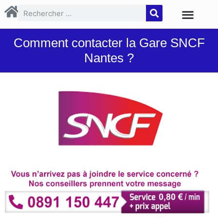
Comment contacter la Gare SNCF
Nantes ?