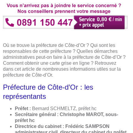
Où se trouve la préfecture de Côte-d’Or ? Qui sont les
responsables de cette préfecture ? Quelles démarches
administratives peut-on faire à la préfecture de Côte-d’Or ?
Comment obtenir une carte grise en ligne ? Retrouvez
dans cet article de nombreuses informations utiles sur la
préfecture de Côte-d’Or.
Préfecture de Côte-d’Or : les
représentants
Préfet :
Bernard SCHMELTZ, préfet hc
Secrétaire général : Christophe MAROT, sous-
préfet hc
Directrice du cabinet : Frédéric SAMPSON
administrateur civil, directeur du cabinet du préfet