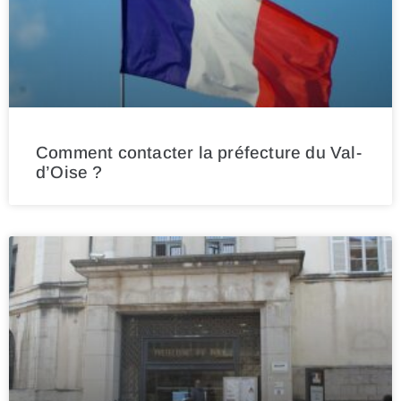
Comment contacter la préfecture du Val-
d’Oise ?