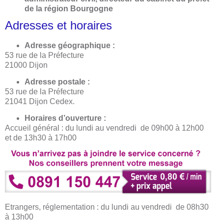
de la région Bourgogne
Adresses et horaires
Adresse géographique :
53 rue de la Préfecture
21000 Dijon
Adresse postale :
53 rue de la Préfecture
21041 Dijon Cedex.
Horaires d’ouverture :
Accueil général : du lundi au vendredi de 09h00 à 12h00
et de 13h30 à 17h00
Etrangers, réglementation : du lundi au vendredi de 08h30
à 13h00