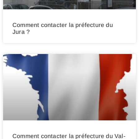
Comment contacter la préfecture du
Jura ?
Comment contacter la préfecture du Val-