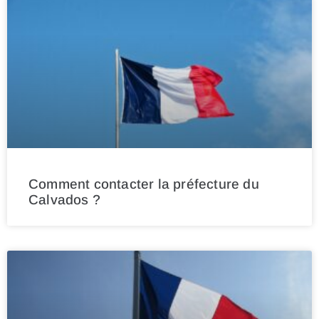
Comment contacter la préfecture du
Calvados ?