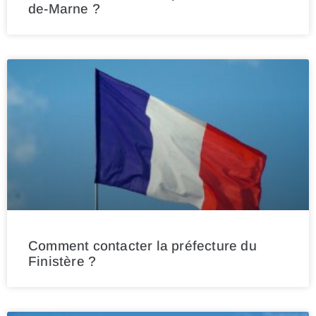
de-Marne ?
Comment contacter la préfecture du
Finistère ?