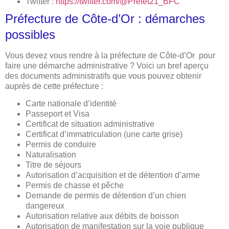
Twitter :
https://twitter.com/@Prefet21_BFC
Préfecture de Côte-d’Or : démarches
possibles
Vous devez vous rendre à la préfecture de Côte-d’Or pour
faire une démarche administrative ? Voici un bref aperçu
des documents administratifs que vous pouvez obtenir
auprès de cette préfecture :
Carte nationale d’identité
Passeport et Visa
Certificat de situation administrative
Certificat d’immatriculation (une carte grise)
Permis de conduire
Naturalisation
Titre de séjours
Autorisation d’acquisition et de détention d’arme
Permis de chasse et pêche
Demande de permis de détention d’un chien
dangereux
Autorisation relative aux débits de boisson
Autorisation de manifestation sur la voie publique