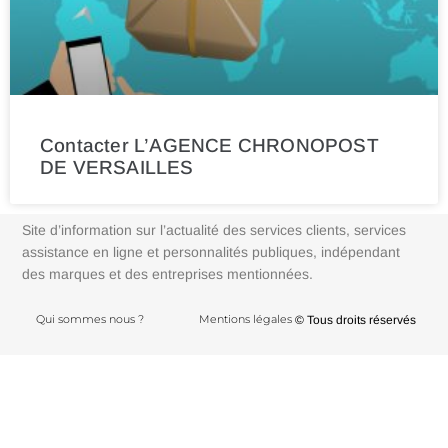
Contacter L’AGENCE CHRONOPOST
DE VERSAILLES
Site d’information sur l’actualité des services clients, services
assistance en ligne et personnalités publiques, indépendant
des marques et des entreprises mentionnées.
Qui sommes nous ?
Mentions légales
© Tous droits réservés