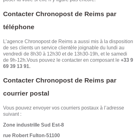
Contacter Chronopost de Reims par
téléphone
L’agence Chronopost de Reims a aussi mis à la disposition
de ses clients un service clientèle joignable du lundi au
vendredi de 8h30 à 12h30 et de 13h30-19h, et le samedi
de 9h-12h.Vous pouvez le contacter en composant le
+33 9
69 39 13 91.
Contacter Chronopost de Reims par
courrier postal
Vous pouvez envoyer vos courriers postaux à l’adresse
suivant :
Zone industrille Sud Est-8
rue Robert Fulton-51100