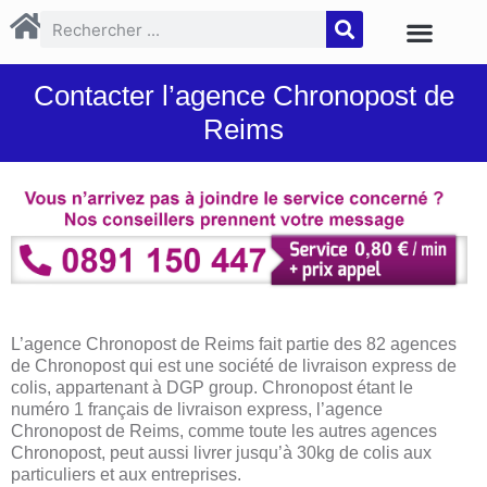
Contacter l’agence Chronopost de
Reims
L’agence Chronopost de Reims fait partie des 82 agences
de Chronopost qui est une société de livraison express de
colis, appartenant à DGP group. Chronopost étant le
numéro 1 français de livraison express, l’agence
Chronopost de Reims, comme toute les autres agences
Chronopost, peut aussi livrer jusqu’à 30kg de colis aux
particuliers et aux entreprises.