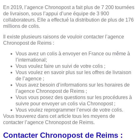
En 2019, l’agence Chronopost a fait plus de 7 200 tournées
de livraison, sous l’appui d’une équipe de 3 900
collaborateurs. Elle a effectué la distribution de plus de 176
millions de colis.
Il existe plusieurs raisons de vouloir contacter l’agence
Chronopost de Reims :
Vous avez un colis à envoyer en France ou même à
l’international;
Vous voulez faire un suivi de votre colis ;
Vous voulez en savoir plus sur les offres de livraison
de l’agence ;
Vous avez besoin d’informations sur les horaires de
l’agence Chronopost de Reims ;
Vous vous posez des questions sur les procédures à
suivre pour envoyer un colis via Chronopost ;
Vous voulez reprogrammer l’envoi de votre colis.
Vous trouverez dans cet article tous les moyens de
contacter l’agence Chronopost de Reims.
Contacter Chronopost de Reims :