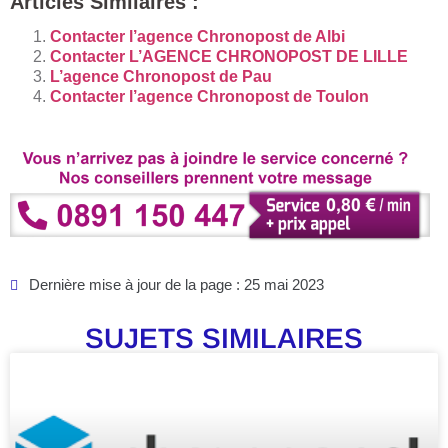
Articles Similaires :
Contacter l’agence Chronopost de Albi
Contacter L’AGENCE CHRONOPOST DE LILLE
L’agence Chronopost de Pau
Contacter l’agence Chronopost de Toulon
Dernière mise à jour de la page : 25 mai 2023
SUJETS SIMILAIRES