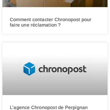
Comment contacter Chronopost pour
faire une réclamation ?
L’agence Chronopost de Perpignan