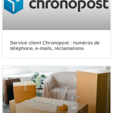
Service client Chronopost : numéros de
téléphone, e-mails, réclamations