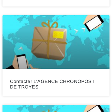
Contacter L’AGENCE CHRONOPOST
DE TROYES