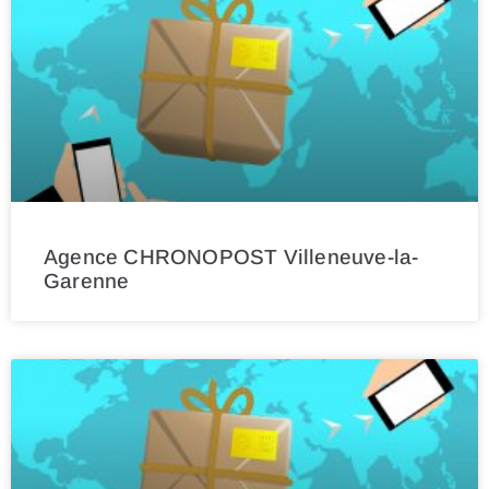
Agence CHRONOPOST Villeneuve-la-
Garenne