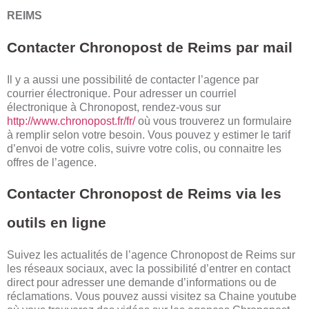
REIMS
Contacter Chronopost de Reims par mail
Il y a aussi une possibilité de contacter l’agence par
courrier électronique. Pour adresser un courriel
électronique à Chronopost, rendez-vous sur
http://www.chronopost.fr/fr/
où vous trouverez un formulaire
à remplir selon votre besoin. Vous pouvez y estimer le tarif
d’envoi de votre colis, suivre votre colis, ou connaitre les
offres de l’agence.
Contacter Chronopost de Reims via les
outils en ligne
Suivez les actualités de l’agence Chronopost de Reims sur
les réseaux sociaux, avec la possibilité d’entrer en contact
direct pour adresser une demande d’informations ou de
réclamations. Vous pouvez aussi visitez sa Chaine youtube