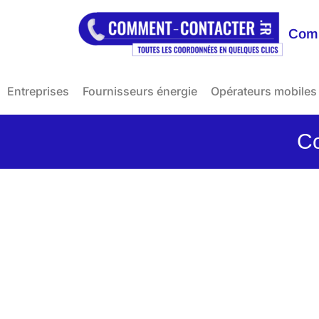
Comm
Entreprises
Fournisseurs énergie
Opérateurs mobiles
Co