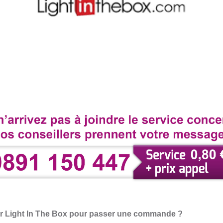
 Light In The Box pour passer une commande ?