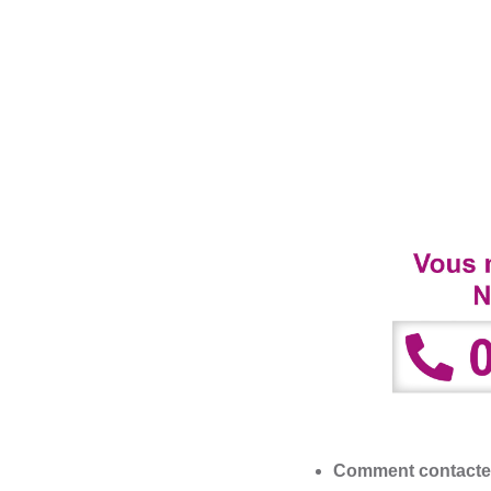
Comment contacter