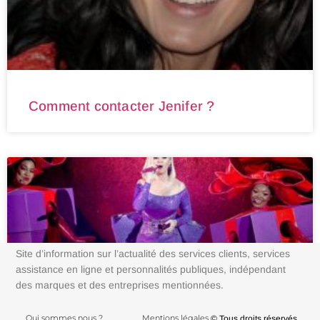
Comment contacter Jenifer ?
Site d’information sur l’actualité des services clients, services
assistance en ligne et personnalités publiques, indépendant
des marques et des entreprises mentionnées.
Qui sommes nous ?
Mentions légales
© Tous droits réservés