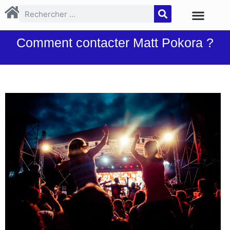
Comment contacter Matt Pokora ?