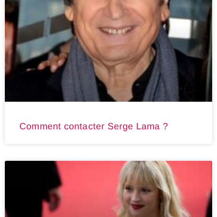
Comment contacter Serge Lama ?