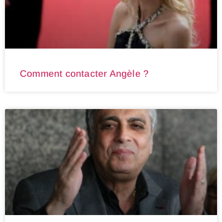
Comment contacter Angèle ?