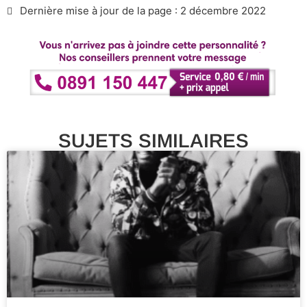
Dernière mise à jour de la page : 2 décembre 2022
SUJETS SIMILAIRES