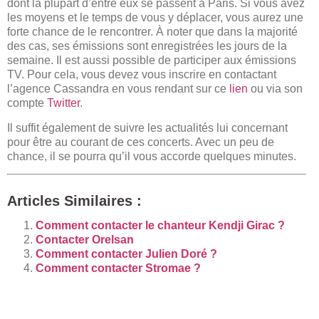
dont la plupart d’entre eux se passent à Paris. Si vous avez
les moyens et le temps de vous y déplacer, vous aurez une
forte chance de le rencontrer. À noter que dans la majorité
des cas, ses émissions sont enregistrées les jours de la
semaine. Il est aussi possible de participer aux émissions
TV. Pour cela, vous devez vous inscrire en contactant
l’agence Cassandra en vous rendant sur ce
lien
ou via son
compte
Twitter
.
Il suffit également de suivre les actualités lui concernant
pour être au courant de ces concerts. Avec un peu de
chance, il se pourra qu’il vous accorde quelques minutes.
Articles Similaires :
Comment contacter le chanteur Kendji Girac ?
Contacter Orelsan
Comment contacter Julien Doré ?
Comment contacter Stromae ?