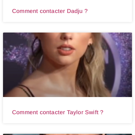
Comment contacter Dadju ?
Comment contacter Taylor Swift ?