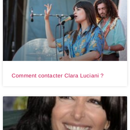
Comment contacter Clara Luciani ?