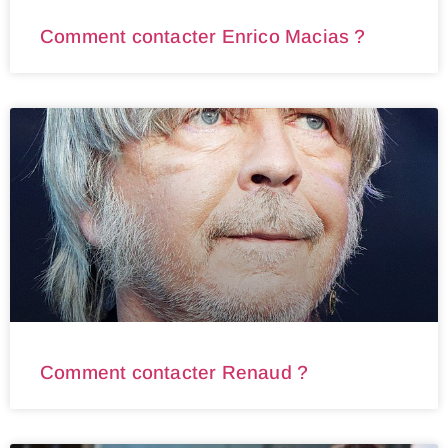
Comment contacter Enrico Macias ?
Comment contacter Renaud ?