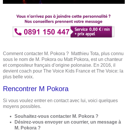
Comment contacter M. Pokora ? Matthieu Tota, plus connu
sous le nom de M. Pokora ou Matt Pokora, est un chanteur
et compositeur français d’origine polonaise. En 2016, il
devient coach pour The Voice Kids France et The Voice: la
plus belle voix.
Rencontrer M Pokora
Si vous voulez entrer en contact avec lui, voici quelques
moyens possibles.
Souhaitez-vous contacter M. Pokora ?
Désirez-vous envoyer un courrier, un message à
M. Pokora ?