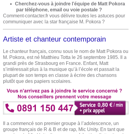
Cherchez-vous à joindre l’équipe de Matt Pokora​
par téléphone, email ou voie postale ?
Comment-contacter.fr vous délivre toutes les astuces pour
communiquer avec la star française M. Pokora ?
Artiste et chanteur contemporain
Le chanteur français, connu sous le nom de Matt Pokora ou
M. Pokora, est né Matthieu Totta le 26 septembre 1985. Il a
grandi près de Strasbourg en France. Enfant, Matt
s’intéressait plus à la musique qu’à l’école et passait la
plupart de son temps en classe à écrire des chansons
plutôt que des papiers scolaires.
Il a commencé son premier groupe à l’adolescence, un
groupe français de R & B et de rap, Mic Unity. En tant que