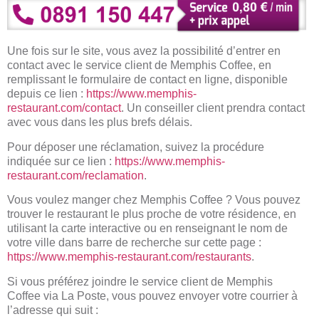
Une fois sur le site, vous avez la possibilité d’entrer en
contact avec le service client de Memphis Coffee, en
remplissant le formulaire de contact en ligne, disponible
depuis ce lien :
https://www.memphis-
restaurant.com/contact
. Un conseiller client prendra contact
avec vous dans les plus brefs délais.
Pour déposer une réclamation, suivez la procédure
indiquée sur ce lien :
https://www.memphis-
restaurant.com/reclamation
.
Vous voulez manger chez Memphis Coffee ? Vous pouvez
trouver le restaurant le plus proche de votre résidence, en
utilisant la carte interactive ou en renseignant le nom de
votre ville dans barre de recherche sur cette page :
https://www.memphis-restaurant.com/restaurants
.
Si vous préférez joindre le service client de Memphis
Coffee via La Poste, vous pouvez envoyer votre courrier à
l’adresse qui suit :