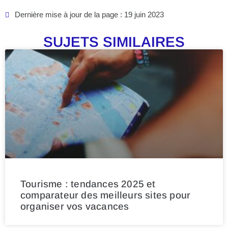
Dernière mise à jour de la page : 19 juin 2023
SUJETS SIMILAIRES
Tourisme : tendances 2025 et
comparateur des meilleurs sites pour
organiser vos vacances