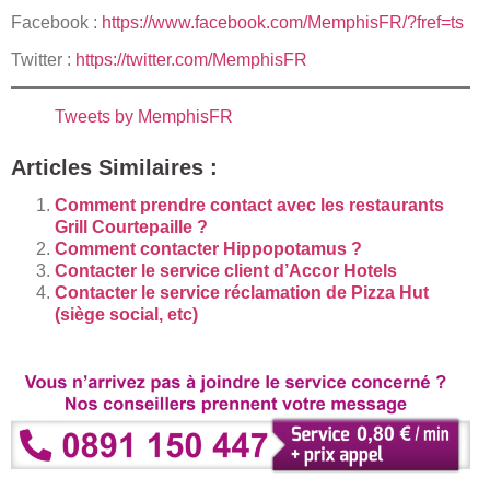
Facebook :
https://www.facebook.com/MemphisFR/?fref=ts
Twitter :
https://twitter.com/MemphisFR
Tweets by MemphisFR
Articles Similaires :
Comment prendre contact avec les restaurants
Grill Courtepaille ?
Comment contacter Hippopotamus ?
Contacter le service client d’Accor Hotels
Contacter le service réclamation de Pizza Hut
(siège social, etc)