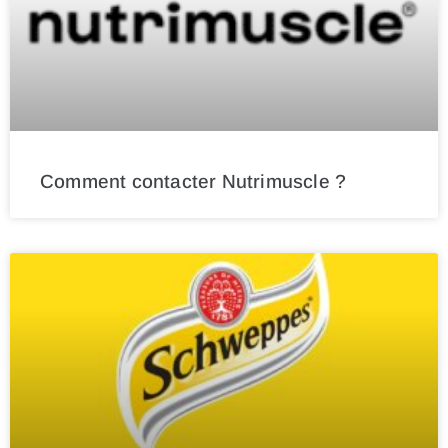
Comment contacter Nutrimuscle ?