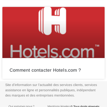
Comment contacter Hotels.com ?
Site d’information sur l’actualité des services clients, services
assistance en ligne et personnalités publiques, indépendant
des marques et des entreprises mentionnées.
Qui sommes nous ?
Mentions légales
© Tous droits réservés