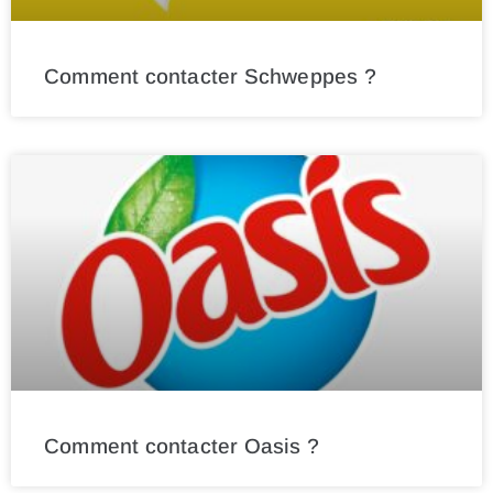
Comment contacter Schweppes ?
Comment contacter Oasis ?