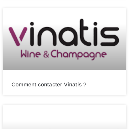
Comment contacter Vinatis ?