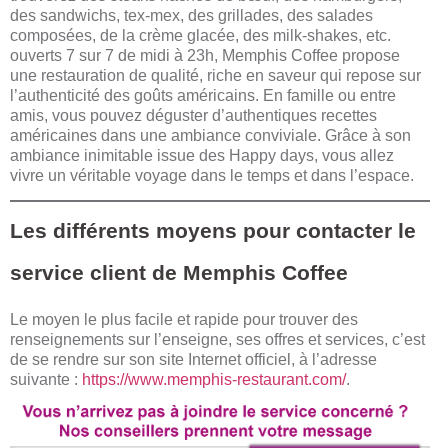
des sandwichs, tex-mex, des grillades, des salades
composées, de la crème glacée, des milk-shakes, etc.
ouverts 7 sur 7 de midi à 23h, Memphis Coffee propose
une restauration de qualité, riche en saveur qui repose sur
l’authenticité des goûts américains. En famille ou entre
amis, vous pouvez déguster d’authentiques recettes
américaines dans une ambiance conviviale. Grâce à son
ambiance inimitable issue des Happy days, vous allez
vivre un véritable voyage dans le temps et dans l’espace.
Les différents moyens pour contacter le
service client de Memphis Coffee
Le moyen le plus facile et rapide pour trouver des
renseignements sur l’enseigne, ses offres et services, c’est
de se rendre sur son site Internet officiel, à l’adresse
suivante :
https://www.memphis-restaurant.com/
.