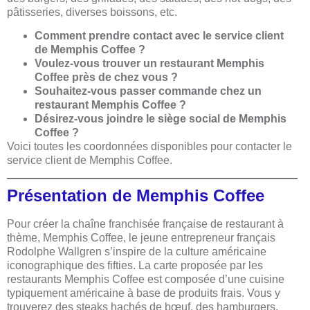
pâtisseries, diverses boissons, etc.
Comment prendre contact avec le service client
de Memphis Coffee ?
Voulez-vous trouver un restaurant Memphis
Coffee près de chez vous ?
Souhaitez-vous passer commande chez un
restaurant Memphis Coffee ?
Désirez-vous joindre le siège social de Memphis
Coffee ?
Voici toutes les coordonnées disponibles pour contacter le
service client de Memphis Coffee.
Présentation de Memphis Coffee
Pour créer la chaîne franchisée française de restaurant à
thème, Memphis Coffee, le jeune entrepreneur français
Rodolphe Wallgren s’inspire de la culture américaine
iconographique des fifties. La carte proposée par les
restaurants Memphis Coffee est composée d’une cuisine
typiquement américaine à base de produits frais. Vous y
trouverez des steaks hachés de bœuf, des hamburgers,