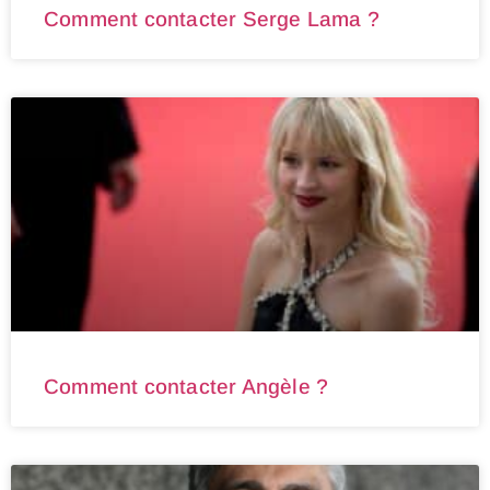
Comment contacter Serge Lama ?
Comment contacter Angèle ?