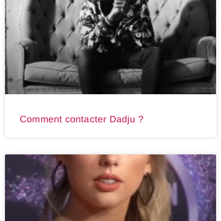
Comment contacter Dadju ?