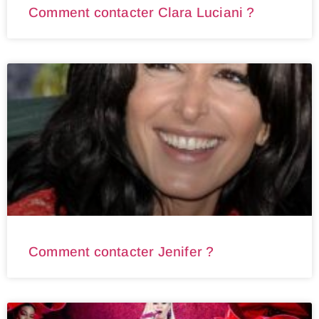
Comment contacter Clara Luciani ?
Comment contacter Jenifer ?