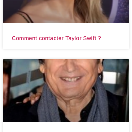
Comment contacter Taylor Swift ?