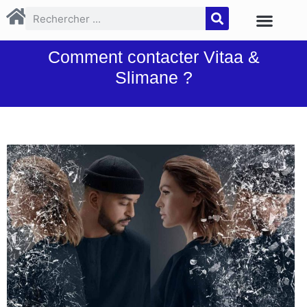
Comment contacter Vitaa &
Slimane ?