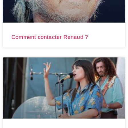
Comment contacter Renaud ?