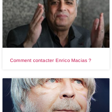
Comment contacter Enrico Macias ?