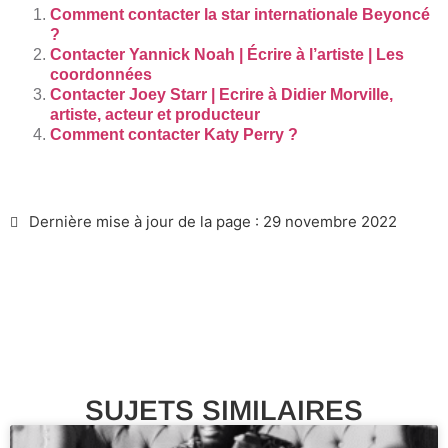
Comment contacter la star internationale Beyoncé
?
Contacter Yannick Noah | Écrire à l’artiste | Les
coordonnées
Contacter Joey Starr | Ecrire à Didier Morville,
artiste, acteur et producteur
Comment contacter Katy Perry ?
Dernière mise à jour de la page : 29 novembre 2022
SUJETS SIMILAIRES