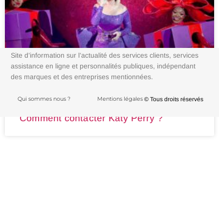
Site d’information sur l’actualité des services clients, services
assistance en ligne et personnalités publiques, indépendant
des marques et des entreprises mentionnées.
Qui sommes nous ?
Mentions légales
© Tous droits réservés
Comment contacter Katy Perry ?