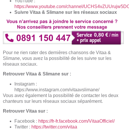
YouTube :
https://www.youtube.com/channel/UCHS4vZUUrujw5D
Suivre Vitaa & Slimane sur les réseaux sociaux
Pour ne rien rater des dernières chansons de Vitaa &
Slimane, vous avez la possibilité de les suivre sur les
réseaux sociaux.
Retrouver Vitaa & Slimane sur :
Instagram :
https://www.instagram.com/vitaavslimane/
Vous avez également la possibilité de contacter les deux
chanteurs sur leurs réseaux sociaux séparément.
Retrouver Vitaa sur :
Facebook :
https://fr-fr.facebook.com/VitaaOfficiel/
Twitter :
https://twitter.com/vitaa