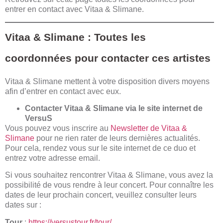
entrer en contact avec Vitaa & Slimane.
Vitaa & Slimane : Toutes les
coordonnées pour contacter ces artistes
Vitaa & Slimane mettent à votre disposition divers moyens
afin d’entrer en contact avec eux.
Contacter Vitaa & Slimane via le site internet de
VersuS
Vous pouvez vous inscrire au
Newsletter de Vitaa &
Slimane
pour ne rien rater de leurs dernières actualités.
Pour cela, rendez vous sur le site internet de ce duo et
entrez votre adresse email.
Si vous souhaitez rencontrer Vitaa & Slimane, vous avez la
possibilité de vous rendre à leur concert. Pour connaître les
dates de leur prochain concert, veuillez consulter leurs
dates sur :
Tour
:
https://versustour.fr/tour/