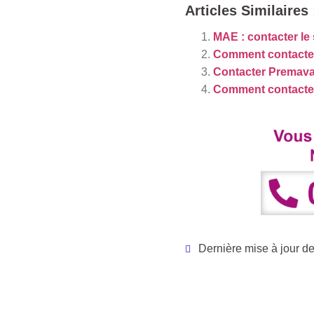
Articles Similaires 
MAE : contacter le 
Comment contacter
Contacter Premava
Comment contacter
Dernière mise à jour de