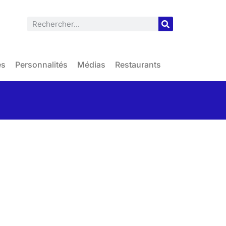
es
Personnalités
Médias
Restaurants