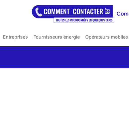
Comm
Entreprises
Fournisseurs énergie
Opérateurs mobiles