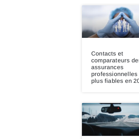
Contacts et
comparateurs de
assurances
professionnelles 
plus fiables en 2