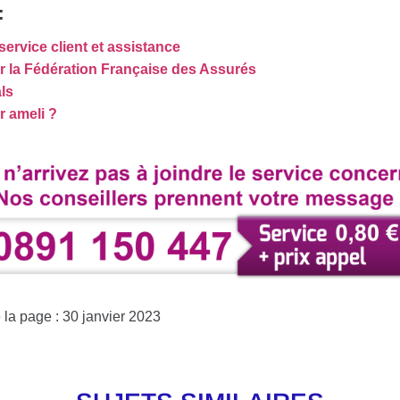
:
service client et assistance
 la Fédération Française des Assurés
ls
 ameli ?
 la page : 30 janvier 2023