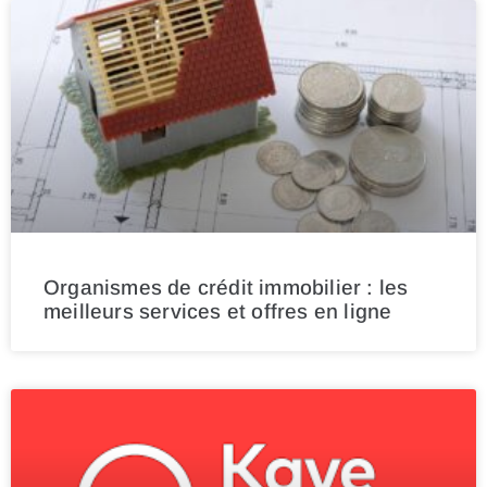
Organismes de crédit immobilier : les
meilleurs services et offres en ligne