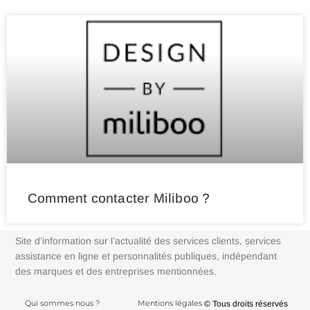
Comment contacter Miliboo ?
Site d’information sur l’actualité des services clients, services
assistance en ligne et personnalités publiques, indépendant
des marques et des entreprises mentionnées.
Qui sommes nous ?
Mentions légales
© Tous droits réservés