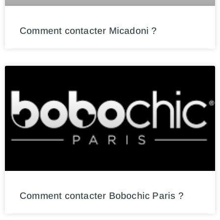
Comment contacter Micadoni ?
Comment contacter Bobochic Paris ?