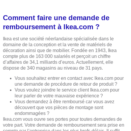
Comment faire une demande de
remboursement à Ikea.com ?
Ikea est une société néerlandaise spécialisée dans le
domaine de la conception et la vente de matériels de
décoration ainsi que de mobilier. Fondée en 1943, Ikea
compte plus de 163 000 salariés et perçoit un chiffre
d’affaires de 34,1 milliards d’euros. Actuellement, elle
dispose de 340 magasins au niveau de 31 pays.
Vous souhaitez entrer en contact avec Ikea.com pour
une demande de procédure de retour de produit ?
Vous voulez joindre le service client Ikea.com pour
leur parler de votre mauvaise expérience ?
Vous demandez à être remboursé car vous avez
découvert que vos pièces de montage sont
endommagées ?
Ikea.com vous ouvre ses portes pour toutes demandes de
votre part. Votre demande de remboursement sera prise en
compte par l’entreprise dans les plus brefs délais. Il suffit