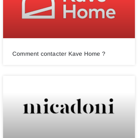
Comment contacter Kave Home ?