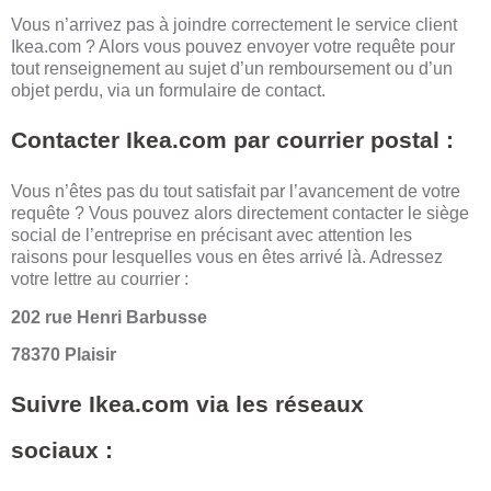
Vous n’arrivez pas à joindre correctement le service client
Ikea.com ? Alors vous pouvez envoyer votre requête pour
tout renseignement au sujet d’un remboursement ou d’un
objet perdu, via un
formulaire de contact
.
Contacter Ikea.com par courrier postal :
Vous n’êtes pas du tout satisfait par l’avancement de votre
requête ? Vous pouvez alors directement contacter le siège
social de l’entreprise en précisant avec attention les
raisons pour lesquelles vous en êtes arrivé là. Adressez
votre lettre au courrier :
202 rue Henri Barbusse
78370 Plaisir
Suivre Ikea.com via les réseaux
sociaux :