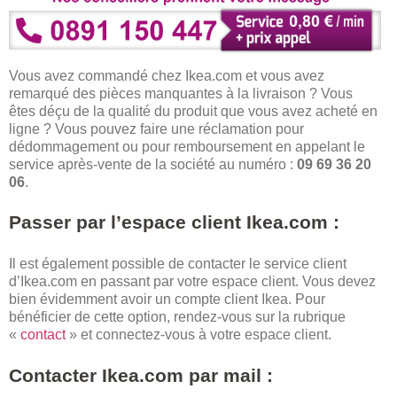
Vous avez commandé chez Ikea.com et vous avez
remarqué des pièces manquantes à la livraison ? Vous
êtes déçu de la qualité du produit que vous avez acheté en
ligne ? Vous pouvez faire une réclamation pour
dédommagement ou pour remboursement en appelant le
service après-vente de la société au numéro :
09 69 36 20
06
.
Passer par l’espace client Ikea.com :
Il est également possible de contacter le service client
d’Ikea.com en passant par votre espace client. Vous devez
bien évidemment avoir un compte client Ikea. Pour
bénéficier de cette option, rendez-vous sur la rubrique
«
contact
» et connectez-vous à votre espace client.
Contacter Ikea.com par mail :