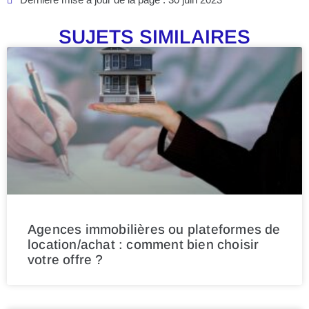
SUJETS SIMILAIRES
Agences immobilières ou plateformes de
location/achat : comment bien choisir
votre offre ?