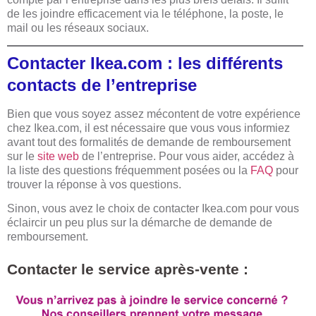
de les joindre efficacement via le téléphone, la poste, le
mail ou les réseaux sociaux.
Contacter Ikea.com : les différents
contacts de l’entreprise
Bien que vous soyez assez mécontent de votre expérience
chez Ikea.com, il est nécessaire que vous vous informiez
avant tout des formalités de demande de remboursement
sur le
site web
de l’entreprise. Pour vous aider, accédez à
la liste des questions fréquemment posées ou la
FAQ
pour
trouver la réponse à vos questions.
Sinon, vous avez le choix de contacter Ikea.com pour vous
éclaircir un peu plus sur la démarche de demande de
remboursement.
Contacter le service après-vente :