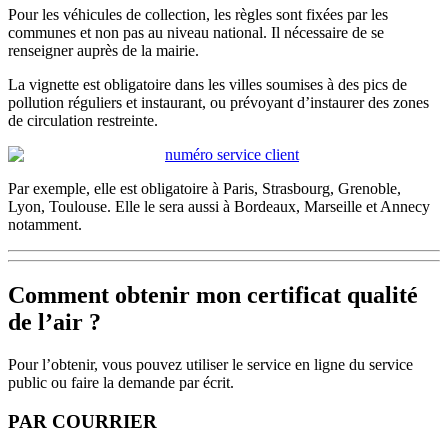
Pour les véhicules de collection, les règles sont fixées par les
communes et non pas au niveau national. Il nécessaire de se
renseigner auprès de la mairie.
La vignette est obligatoire dans les villes soumises à des pics de
pollution réguliers et instaurant, ou prévoyant d’instaurer des zones
de circulation restreinte.
Par exemple, elle est obligatoire à Paris, Strasbourg, Grenoble,
Lyon, Toulouse. Elle le sera aussi à Bordeaux, Marseille et Annecy
notamment.
Comment obtenir mon certificat qualité
de l’air ?
Pour l’obtenir, vous pouvez utiliser le service en ligne du service
public ou faire la demande par écrit.
PAR COURRIER