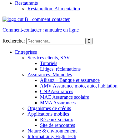
Restaurants
Restauration, Alimentation
Comment-contacter : annuaire en ligne
Rechercher
Entreprises
Services clients, SAV
Tutoriels
Litiges, réclamations
Assurances, Mutuelles
Allianz – Banque et assurance
AMV Assurance moto, auto, habitation
CNP Assurances
MAE Assurance scolaire
MMA Assurances
Organismes de crédits
Applications mobiles
Réseaux sociaux
Site de rencontres
Nature & environnement
Informatique, High Tech