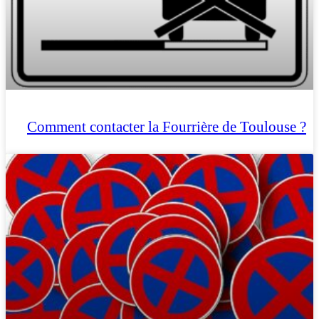
Comment contacter la Fourrière de Toulouse ?