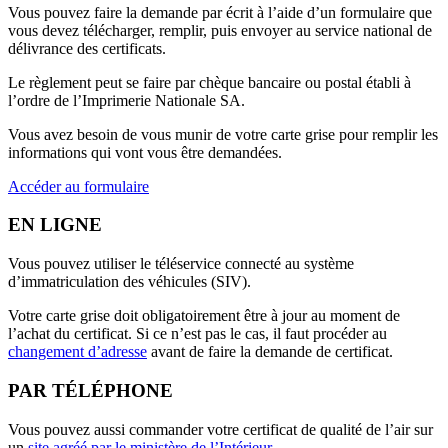
Vous pouvez faire la demande par écrit à l’aide d’un formulaire que
vous devez télécharger, remplir, puis envoyer au service national de
délivrance des certificats.
Le règlement peut se faire par chèque bancaire ou postal établi à
l’ordre de l’
Imprimerie Nationale SA
.
Vous avez besoin de vous munir de votre carte grise pour remplir les
informations qui vont vous être demandées.
Accéder au formulaire
EN LIGNE
Vous pouvez utiliser le téléservice connecté au système
d’immatriculation des véhicules (SIV).
Votre carte grise doit obligatoirement être à jour au moment de
l’achat du certificat. Si ce n’est pas le cas, il faut procéder au
changement d’adresse
avant de faire la demande de certificat.
PAR TÉLÉPHONE
Vous pouvez aussi commander votre certificat de qualité de l’air sur
un
site agréé par le ministère de l’Intérieur
.