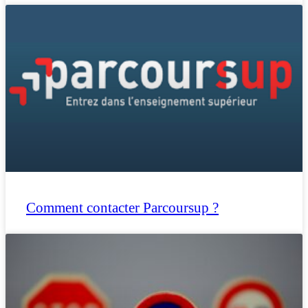
Comment contacter Parcoursup ?