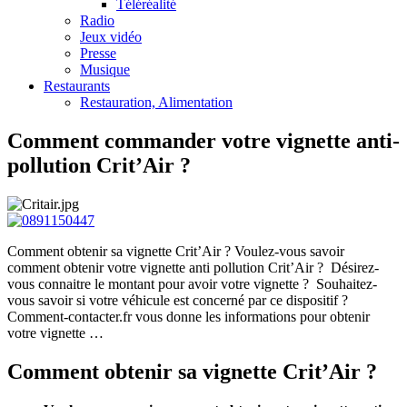
Téléréalité
Radio
Jeux vidéo
Presse
Musique
Restaurants
Restauration, Alimentation
Comment commander votre vignette anti-
pollution Crit’Air ?
Comment obtenir sa vignette Crit’Air ? Voulez-vous savoir
comment obtenir votre vignette anti pollution Crit’Air ? Désirez-
vous connaitre le montant pour avoir votre vignette ? Souhaitez-
vous savoir si votre véhicule est concerné par ce dispositif ?
Comment-contacter.fr vous donne les informations pour obtenir
votre vignette …
Comment obtenir sa vignette Crit’Air ?