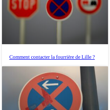
Comment contacter la fourrière de Lille ?