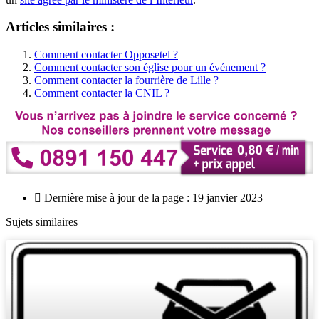
Articles similaires :
Comment contacter Opposetel ?
Comment contacter son église pour un événement ?
Comment contacter la fourrière de Lille ?
Comment contacter la CNIL ?
Dernière mise à jour de la page : 19 janvier 2023
Sujets similaires