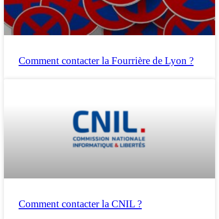
Comment contacter la Fourrière de Lyon ?
Comment contacter la CNIL ?