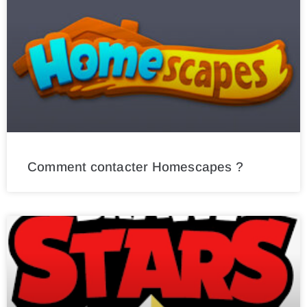
Comment contacter Homescapes ?