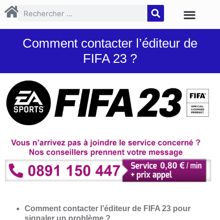
Comment contacter l’éditeur de
FIFA 23 ?
Comment contacter l’éditeur de FIFA 23 pour
signaler un problème ?