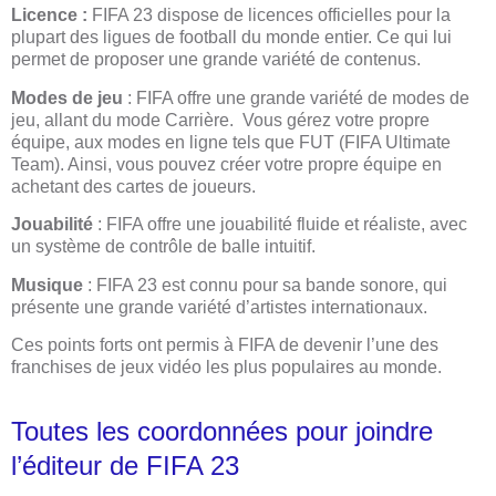
Licence :
FIFA 23 dispose de licences officielles pour la
plupart des ligues de football du monde entier. Ce qui lui
permet de proposer une grande variété de contenus.
Modes de jeu
: FIFA offre une grande variété de modes de
jeu, allant du mode Carrière. Vous gérez votre propre
équipe, aux modes en ligne tels que FUT (FIFA Ultimate
Team). Ainsi, vous pouvez créer votre propre équipe en
achetant des cartes de joueurs.
Jouabilité
: FIFA offre une jouabilité fluide et réaliste, avec
un système de contrôle de balle intuitif.
Musique
: FIFA 23 est connu pour sa bande sonore, qui
présente une grande variété d’artistes internationaux.
Ces points forts ont permis à FIFA de devenir l’une des
franchises de jeux vidéo les plus populaires au monde.
Toutes les coordonnées pour joindre
l’éditeur de FIFA 23