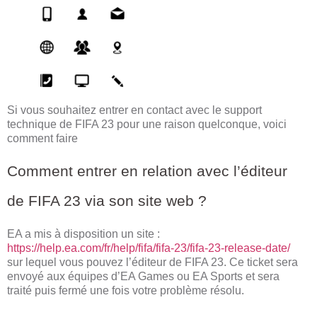
Si vous souhaitez entrer en contact avec le support
technique de FIFA 23 pour une raison quelconque, voici
comment faire
Comment entrer en relation avec l’éditeur
de FIFA 23 via son site web ?
EA a mis à disposition un site :
https://help.ea.com/fr/help/fifa/fifa-23/fifa-23-release-date/
sur lequel vous pouvez l’éditeur de FIFA 23. Ce ticket sera
envoyé aux équipes d’EA Games ou EA Sports et sera
traité puis fermé une fois votre problème résolu.