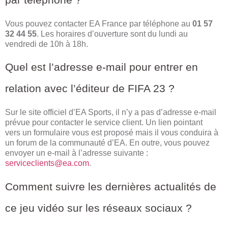
Vous pouvez contacter EA France par téléphone au
01 57
32 44 55
. Les horaires d’ouverture sont du lundi au
vendredi de 10h à 18h.
Quel est l’adresse e-mail pour entrer en
relation avec l’éditeur de FIFA 23 ?
Sur le site officiel d’EA Sports, il n’y a pas d’adresse e-mail
prévue pour contacter le service client. Un lien pointant
vers un formulaire vous est proposé mais il vous conduira à
un forum de la communauté d’EA. En outre, vous pouvez
envoyer un e-mail à l’adresse suivante :
serviceclients@ea.com
.
Comment suivre les dernières actualités de
ce jeu vidéo sur les réseaux sociaux ?