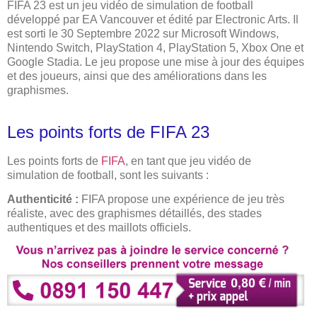
FIFA 23 est un jeu vidéo de simulation de football
développé par EA Vancouver et édité par Electronic Arts. Il
est sorti le 30 Septembre 2022 sur Microsoft Windows,
Nintendo Switch, PlayStation 4, PlayStation 5, Xbox One et
Google Stadia. Le jeu propose une mise à jour des équipes
et des joueurs, ainsi que des améliorations dans les
graphismes.
Les points forts de FIFA 23
Les points forts de
FIFA
, en tant que jeu vidéo de
simulation de football, sont les suivants :
Authenticité :
FIFA propose une expérience de jeu très
réaliste, avec des graphismes détaillés, des stades
authentiques et des maillots officiels.