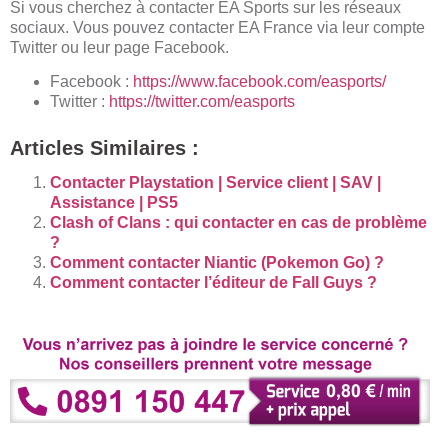
Si vous cherchez à contacter EA Sports sur les réseaux
sociaux. Vous pouvez contacter EA France via leur compte
Twitter ou leur page Facebook.
Facebook :
https://www.facebook.com/easports/
Twitter :
https://twitter.com/easports
Articles Similaires :
Contacter Playstation | Service client | SAV |
Assistance | PS5
Clash of Clans : qui contacter en cas de problème
?
Comment contacter Niantic (Pokemon Go) ?
Comment contacter l’éditeur de Fall Guys ?