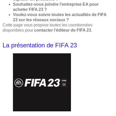
Souhaitez-vous joindre l’entreprise EA pour
acheter FIFA 23 ?
Voulez-vous suivre toutes les actualités de FIFA
23 sur les réseaux sociaux ?
Cette page vous propose toutes les coordonnées
disponibles pour
contacter l’éditeur de FIFA 23
.
La présentation de FIFA 23