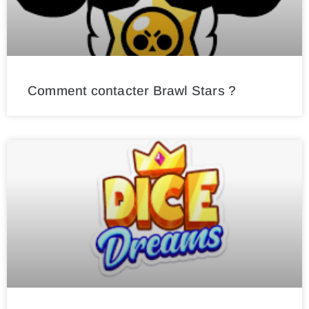
Comment contacter Brawl Stars ?