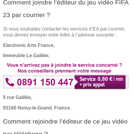
Comment joindre l’éditeur du jeu vidéo FIFA
23 par courrier ?
Si vous souhaitez contacter les services d’EA par courrier,
vous devrez envoyer votre lettre à l’adresse suivante :
Electronic Arts France,
Immeuble Le Galilée,
5 rue Galilée,
93160 Noisy-le-Grand, France.
Comment rejoindre l’éditeur de ce jeu vidéo
par téléphone ?