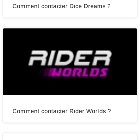
Comment contacter Dice Dreams ?
Comment contacter Rider Worlds ?