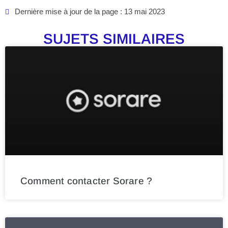
Dernière mise à jour de la page : 13 mai 2023
SUJETS SIMILAIRES
Comment contacter Sorare ?