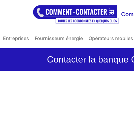
Comm
Entreprises
Fournisseurs énergie
Opérateurs mobiles
Contacter la banque 