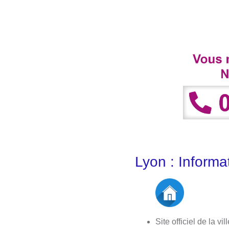
Lyon : Informa
Site officiel de la vil