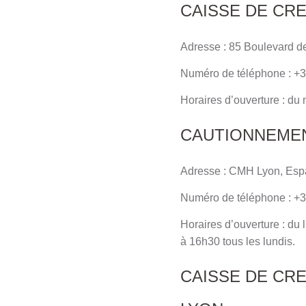
CAISSE DE CRE
Adresse : 85 Boulevard d
Numéro de téléphone : +3
Horaires d’ouverture : du
CAUTIONNEMEN
Adresse : CMH Lyon, Esp
Numéro de téléphone : +3
Horaires d’ouverture : du
à 16h30 tous les lundis.
CAISSE DE CR