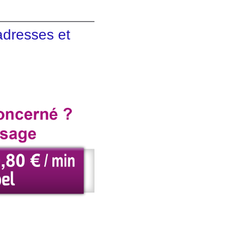
adresses et