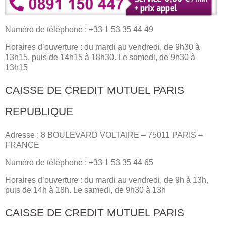
Numéro de téléphone : +33 1 53 35 44 49
Horaires d’ouverture : du mardi au vendredi, de 9h30 à
13h15, puis de 14h15 à 18h30. Le samedi, de 9h30 à
13h15
CAISSE DE CREDIT MUTUEL PARIS
REPUBLIQUE
Adresse : 8 BOULEVARD VOLTAIRE – 75011 PARIS –
FRANCE
Numéro de téléphone : +33 1 53 35 44 65
Horaires d’ouverture : du mardi au vendredi, de 9h à 13h,
puis de 14h à 18h. Le samedi, de 9h30 à 13h
CAISSE DE CREDIT MUTUEL PARIS