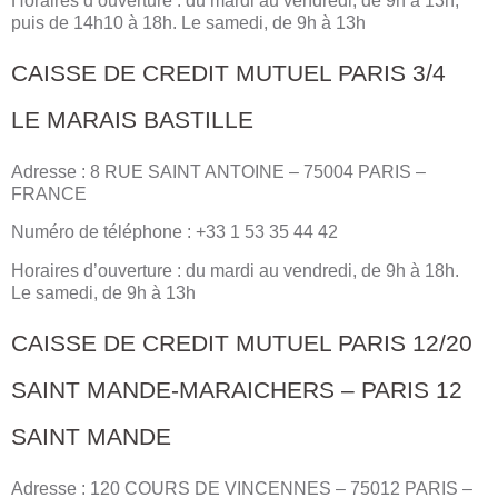
Horaires d’ouverture : du mardi au vendredi, de 9h à 13h,
puis de 14h10 à 18h. Le samedi, de 9h à 13h
CAISSE DE CREDIT MUTUEL PARIS 3/4
LE MARAIS BASTILLE
Adresse : 8 RUE SAINT ANTOINE – 75004 PARIS –
FRANCE
Numéro de téléphone : +33 1 53 35 44 42
Horaires d’ouverture : du mardi au vendredi, de 9h à 18h.
Le samedi, de 9h à 13h
CAISSE DE CREDIT MUTUEL PARIS 12/20
SAINT MANDE-MARAICHERS – PARIS 12
SAINT MANDE
Adresse : 120 COURS DE VINCENNES – 75012 PARIS –