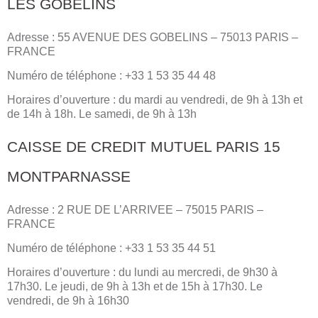
LES GOBELINS
Adresse : 55 AVENUE DES GOBELINS – 75013 PARIS –
FRANCE
Numéro de téléphone : +33 1 53 35 44 48
Horaires d’ouverture : du mardi au vendredi, de 9h à 13h et
de 14h à 18h. Le samedi, de 9h à 13h
CAISSE DE CREDIT MUTUEL PARIS 15
MONTPARNASSE
Adresse : 2 RUE DE L’ARRIVEE – 75015 PARIS –
FRANCE
Numéro de téléphone : +33 1 53 35 44 51
Horaires d’ouverture : du lundi au mercredi, de 9h30 à
17h30. Le jeudi, de 9h à 13h et de 15h à 17h30. Le
vendredi, de 9h à 16h30