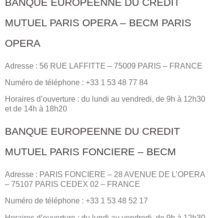
BANQUE EUROPEENNE DU CREDIT
MUTUEL PARIS OPERA – BECM PARIS
OPERA
Adresse : 56 RUE LAFFITTE – 75009 PARIS – FRANCE
Numéro de téléphone : +33 1 53 48 77 84
Horaires d’ouverture : du lundi au vendredi, de 9h à 12h30
et de 14h à 18h20
BANQUE EUROPEENNE DU CREDIT
MUTUEL PARIS FONCIERE – BECM
Adresse : PARIS FONCIERE – 28 AVENUE DE L’OPERA
– 75107 PARIS CEDEX 02 – FRANCE
Numéro de téléphone : +33 1 53 48 52 17
Horaires d’ouverture : du lundi au vendredi, de 9h à 12h30