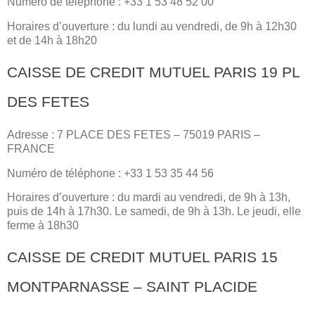
Numéro de téléphone : +33 1 53 48 52 00
Horaires d’ouverture : du lundi au vendredi, de 9h à 12h30
et de 14h à 18h20
CAISSE DE CREDIT MUTUEL PARIS 19 PL
DES FETES
Adresse : 7 PLACE DES FETES – 75019 PARIS –
FRANCE
Numéro de téléphone : +33 1 53 35 44 56
Horaires d’ouverture : du mardi au vendredi, de 9h à 13h,
puis de 14h à 17h30. Le samedi, de 9h à 13h. Le jeudi, elle
ferme à 18h30
CAISSE DE CREDIT MUTUEL PARIS 15
MONTPARNASSE – SAINT PLACIDE