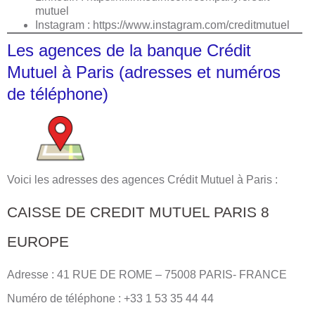
mutuel
Instagram :
https://www.instagram.com/creditmutuel
Les agences de la banque Crédit
Mutuel à Paris (adresses et numéros
de téléphone)
Voici les adresses des agences Crédit Mutuel à Paris :
CAISSE DE CREDIT MUTUEL PARIS 8
EUROPE
Adresse : 41 RUE DE ROME – 75008 PARIS- FRANCE
Numéro de téléphone : +33 1 53 35 44 44