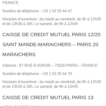
FRANCE
Numéro de téléphone : +33 1 53 35 44 47
Horaires d’ouverture : du mardi au vendredi, de 9h à 12h30
et de 13h30 à 18h. Le samedi, de 9h à 12h45
CAISSE DE CREDIT MUTUEL PARIS 12/20
SAINT MANDE-MARAICHERS – PARIS 20
MARAICHERS
Adresse : 87 RUE D AVRON – 75020 PARIS – FRANCE
Numéro de téléphone : +33 1 53 35 44 70
Horaires d’ouverture : du mardi au vendredi, de 9h à 12h30
et de 13h30 à 18h. Le samedi, de 9h à 12h45
CAISSE DE CREDIT MUTUEL PARIS 13