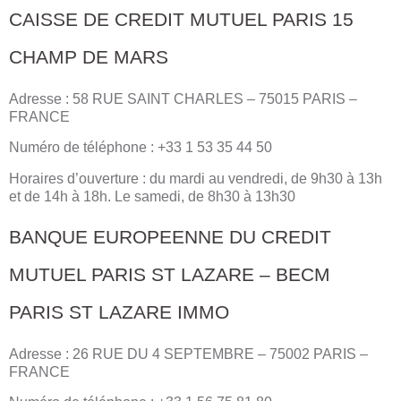
CAISSE DE CREDIT MUTUEL PARIS 15
CHAMP DE MARS
Adresse : 58 RUE SAINT CHARLES – 75015 PARIS –
FRANCE
Numéro de téléphone : +33 1 53 35 44 50
Horaires d’ouverture : du mardi au vendredi, de 9h30 à 13h
et de 14h à 18h. Le samedi, de 8h30 à 13h30
BANQUE EUROPEENNE DU CREDIT
MUTUEL PARIS ST LAZARE – BECM
PARIS ST LAZARE IMMO
Adresse : 26 RUE DU 4 SEPTEMBRE – 75002 PARIS –
FRANCE