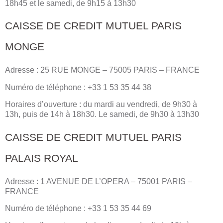
18h45 et le samedi, de 9h15 à 13h30
CAISSE DE CREDIT MUTUEL PARIS
MONGE
Adresse : 25 RUE MONGE – 75005 PARIS – FRANCE
Numéro de téléphone : +33 1 53 35 44 38
Horaires d’ouverture : du mardi au vendredi, de 9h30 à
13h, puis de 14h à 18h30. Le samedi, de 9h30 à 13h30
CAISSE DE CREDIT MUTUEL PARIS
PALAIS ROYAL
Adresse : 1 AVENUE DE L’OPERA – 75001 PARIS –
FRANCE
Numéro de téléphone : +33 1 53 35 44 69