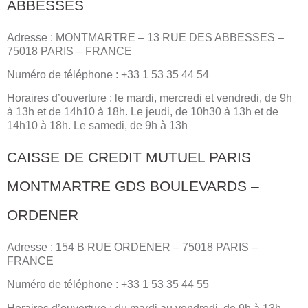
ABBESSES
Adresse : MONTMARTRE – 13 RUE DES ABBESSES –
75018 PARIS – FRANCE
Numéro de téléphone : +33 1 53 35 44 54
Horaires d’ouverture : le mardi, mercredi et vendredi, de 9h
à 13h et de 14h10 à 18h. Le jeudi, de 10h30 à 13h et de
14h10 à 18h. Le samedi, de 9h à 13h
CAISSE DE CREDIT MUTUEL PARIS
MONTMARTRE GDS BOULEVARDS –
ORDENER
Adresse : 154 B RUE ORDENER – 75018 PARIS –
FRANCE
Numéro de téléphone : +33 1 53 35 44 55