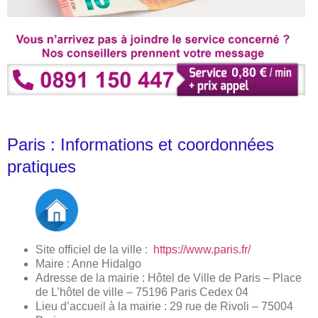
Paris : Informations et coordonnées
pratiques
Site officiel de la ville :
https://www.paris.fr/
Maire : Anne Hidalgo
Adresse de la mairie : Hôtel de Ville de Paris – Place
de L’hôtel de ville – 75196 Paris Cedex 04
Lieu d’accueil à la mairie : 29 rue de Rivoli – 75004