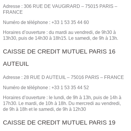
Adresse : 306 RUE DE VAUGIRARD – 75015 PARIS –
FRANCE
Numéro de téléphone : +33 1 53 35 44 60
Horaires d’ouverture : du mardi au vendredi, de 9h30 à
13h30, puis de 14h30 à 18h15. Le samedi, de 9h à 13h.
CAISSE DE CREDIT MUTUEL PARIS 16
AUTEUIL
Adresse : 28 RUE D AUTEUIL – 75016 PARIS – FRANCE
Numéro de téléphone : +33 1 53 35 44 52
Horaires d’ouverture : le lundi, de 9h à 13h, puis de 14h à
17h30. Le mardi, de 10h à 18h. Du mercredi au vendredi,
de 9h à 18h et le samedi, de 9h à 12h30
CAISSE DE CREDIT MUTUEL PARIS 19