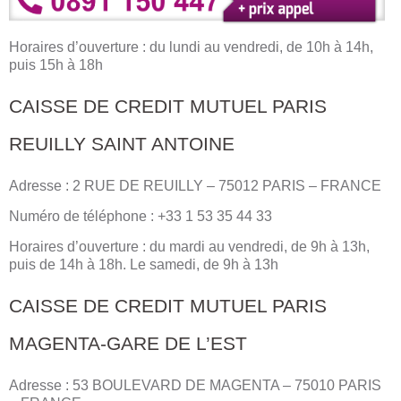
Horaires d’ouverture : du lundi au vendredi, de 10h à 14h,
puis 15h à 18h
CAISSE DE CREDIT MUTUEL PARIS
REUILLY SAINT ANTOINE
Adresse : 2 RUE DE REUILLY – 75012 PARIS – FRANCE
Numéro de téléphone : +33 1 53 35 44 33
Horaires d’ouverture : du mardi au vendredi, de 9h à 13h,
puis de 14h à 18h. Le samedi, de 9h à 13h
CAISSE DE CREDIT MUTUEL PARIS
MAGENTA-GARE DE L’EST
Adresse : 53 BOULEVARD DE MAGENTA – 75010 PARIS