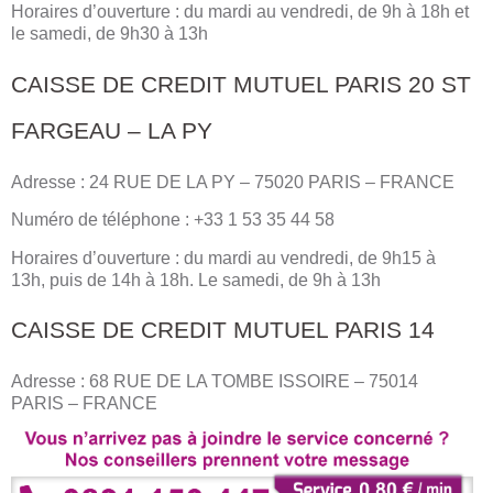
Horaires d’ouverture : du mardi au vendredi, de 9h à 18h et
le samedi, de 9h30 à 13h
CAISSE DE CREDIT MUTUEL PARIS 20 ST
FARGEAU – LA PY
Adresse : 24 RUE DE LA PY – 75020 PARIS – FRANCE
Numéro de téléphone : +33 1 53 35 44 58
Horaires d’ouverture : du mardi au vendredi, de 9h15 à
13h, puis de 14h à 18h. Le samedi, de 9h à 13h
CAISSE DE CREDIT MUTUEL PARIS 14
Adresse : 68 RUE DE LA TOMBE ISSOIRE – 75014
PARIS – FRANCE