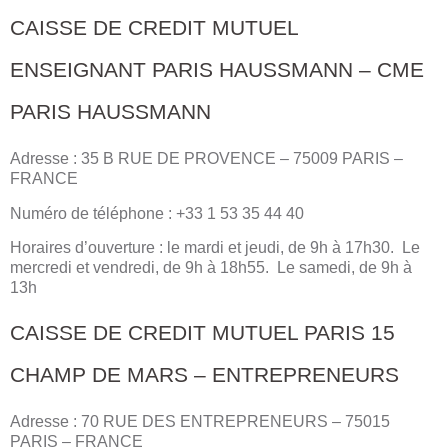
CAISSE DE CREDIT MUTUEL
ENSEIGNANT PARIS HAUSSMANN – CME
PARIS HAUSSMANN
Adresse : 35 B RUE DE PROVENCE – 75009 PARIS –
FRANCE
Numéro de téléphone : +33 1 53 35 44 40
Horaires d’ouverture : le mardi et jeudi, de 9h à 17h30. Le
mercredi et vendredi, de 9h à 18h55. Le samedi, de 9h à
13h
CAISSE DE CREDIT MUTUEL PARIS 15
CHAMP DE MARS – ENTREPRENEURS
Adresse : 70 RUE DES ENTREPRENEURS – 75015
PARIS – FRANCE