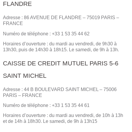
FLANDRE
Adresse : 86 AVENUE DE FLANDRE – 75019 PARIS –
FRANCE
Numéro de téléphone : +33 1 53 35 44 62
Horaires d’ouverture : du mardi au vendredi, de 9h30 à
13h30, puis de 14h30 à 18h15. Le samedi, de 9h à 13h.
CAISSE DE CREDIT MUTUEL PARIS 5-6
SAINT MICHEL
Adresse : 44 B BOULEVARD SAINT MICHEL – 75006
PARIS – FRANCE
Numéro de téléphone : +33 1 53 35 44 61
Horaires d’ouverture : du mardi au vendredi, de 10h à 13h
et de 14h à 18h30. Le samedi, de 9h à 13h15