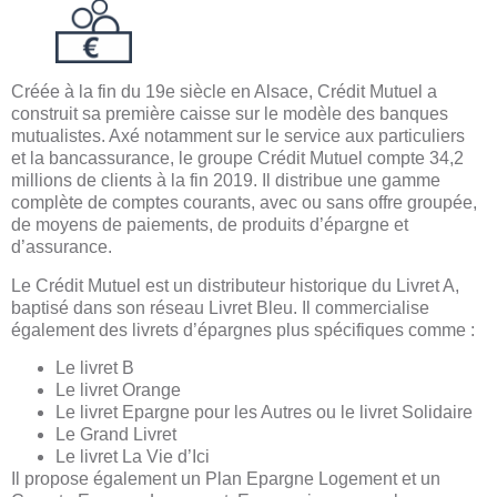
Créée à la fin du 19e siècle en Alsace, Crédit Mutuel a
construit sa première caisse sur le modèle des banques
mutualistes. Axé notamment sur le service aux particuliers
et la bancassurance, le groupe Crédit Mutuel compte 34,2
millions de clients à la fin 2019. Il distribue une gamme
complète de comptes courants, avec ou sans offre groupée,
de moyens de paiements, de produits d’épargne et
d’assurance.
Le Crédit Mutuel est un distributeur historique du Livret A,
baptisé dans son réseau Livret Bleu. Il commercialise
également des livrets d’épargnes plus spécifiques comme :
Le livret B
Le livret Orange
Le livret Epargne pour les Autres ou le livret Solidaire
Le Grand Livret
Le livret La Vie d’Ici
Il propose également un Plan Epargne Logement et un