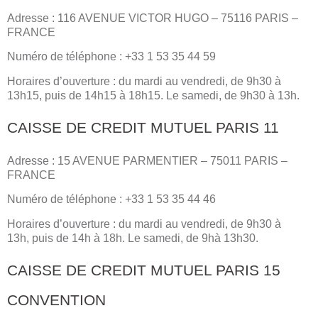
Adresse : 116 AVENUE VICTOR HUGO – 75116 PARIS –
FRANCE
Numéro de téléphone : +33 1 53 35 44 59
Horaires d’ouverture : du mardi au vendredi, de 9h30 à
13h15, puis de 14h15 à 18h15. Le samedi, de 9h30 à 13h.
CAISSE DE CREDIT MUTUEL PARIS 11
Adresse : 15 AVENUE PARMENTIER – 75011 PARIS –
FRANCE
Numéro de téléphone : +33 1 53 35 44 46
Horaires d’ouverture : du mardi au vendredi, de 9h30 à
13h, puis de 14h à 18h. Le samedi, de 9hà 13h30.
CAISSE DE CREDIT MUTUEL PARIS 15
CONVENTION