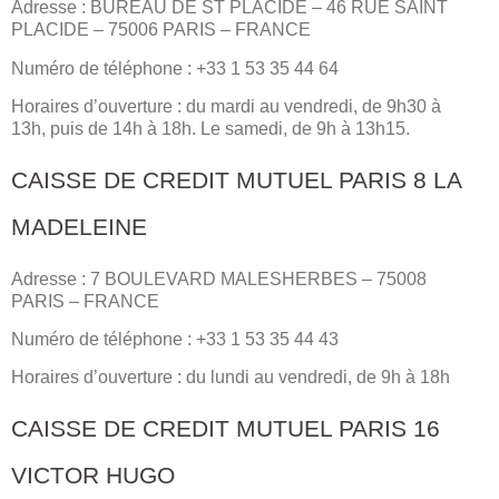
Adresse : BUREAU DE ST PLACIDE – 46 RUE SAINT
PLACIDE – 75006 PARIS – FRANCE
Numéro de téléphone : +33 1 53 35 44 64
Horaires d’ouverture : du mardi au vendredi, de 9h30 à
13h, puis de 14h à 18h. Le samedi, de 9h à 13h15.
CAISSE DE CREDIT MUTUEL PARIS 8 LA
MADELEINE
Adresse : 7 BOULEVARD MALESHERBES – 75008
PARIS – FRANCE
Numéro de téléphone : +33 1 53 35 44 43
Horaires d’ouverture : du lundi au vendredi, de 9h à 18h
CAISSE DE CREDIT MUTUEL PARIS 16
VICTOR HUGO