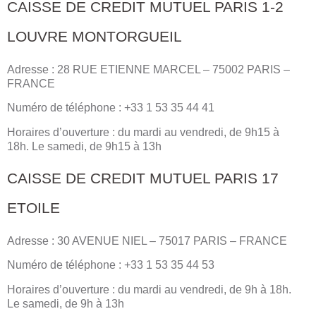
CAISSE DE CREDIT MUTUEL PARIS 1-2
LOUVRE MONTORGUEIL
Adresse : 28 RUE ETIENNE MARCEL – 75002 PARIS –
FRANCE
Numéro de téléphone : +33 1 53 35 44 41
Horaires d’ouverture : du mardi au vendredi, de 9h15 à
18h. Le samedi, de 9h15 à 13h
CAISSE DE CREDIT MUTUEL PARIS 17
ETOILE
Adresse : 30 AVENUE NIEL – 75017 PARIS – FRANCE
Numéro de téléphone : +33 1 53 35 44 53
Horaires d’ouverture : du mardi au vendredi, de 9h à 18h.
Le samedi, de 9h à 13h