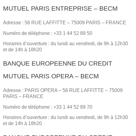
MUTUEL PARIS ENTREPRISE – BECM
Adresse : 56 RUE LAFFITTE – 75009 PARIS – FRANCE
Numéro de téléphone : +33 1 44 52 89 50
Horaires d’ouverture : du lundi au vendredi, de 9h à 12h30
et de 14h à 18h20
BANQUE EUROPEENNE DU CREDIT
MUTUEL PARIS OPERA – BECM
Adresse : PARIS OPERA – 56 RUE LAFFITTE – 75009
PARIS – FRANCE
Numéro de téléphone : +33 1 44 52 89 70
Horaires d’ouverture : du lundi au vendredi, de 9h à 12h30
et de 14h à 18h20