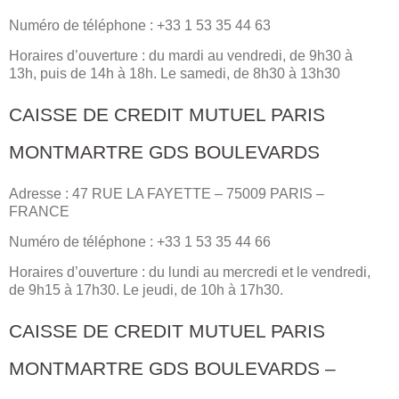
Numéro de téléphone : +33 1 53 35 44 63
Horaires d’ouverture : du mardi au vendredi, de 9h30 à
13h, puis de 14h à 18h. Le samedi, de 8h30 à 13h30
CAISSE DE CREDIT MUTUEL PARIS
MONTMARTRE GDS BOULEVARDS
Adresse : 47 RUE LA FAYETTE – 75009 PARIS –
FRANCE
Numéro de téléphone : +33 1 53 35 44 66
Horaires d’ouverture : du lundi au mercredi et le vendredi,
de 9h15 à 17h30. Le jeudi, de 10h à 17h30.
CAISSE DE CREDIT MUTUEL PARIS
MONTMARTRE GDS BOULEVARDS –