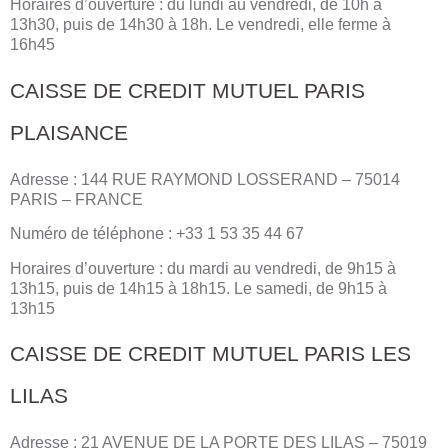
Horaires d’ouverture : du lundi au vendredi, de 10h à
13h30, puis de 14h30 à 18h. Le vendredi, elle ferme à
16h45
CAISSE DE CREDIT MUTUEL PARIS
PLAISANCE
Adresse : 144 RUE RAYMOND LOSSERAND – 75014
PARIS – FRANCE
Numéro de téléphone : +33 1 53 35 44 67
Horaires d’ouverture : du mardi au vendredi, de 9h15 à
13h15, puis de 14h15 à 18h15. Le samedi, de 9h15 à
13h15
CAISSE DE CREDIT MUTUEL PARIS LES
LILAS
Adresse : 21 AVENUE DE LA PORTE DES LILAS – 75019