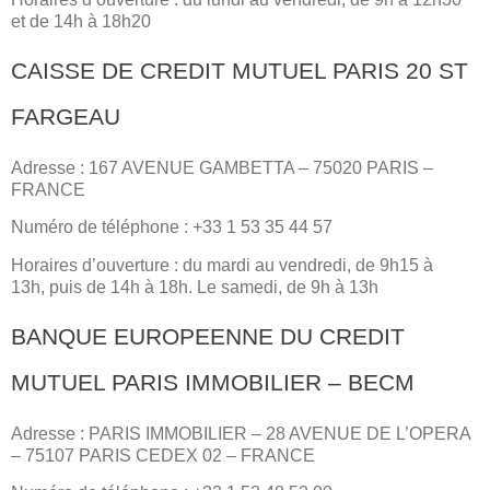
et de 14h à 18h20
CAISSE DE CREDIT MUTUEL PARIS 20 ST
FARGEAU
Adresse : 167 AVENUE GAMBETTA – 75020 PARIS –
FRANCE
Numéro de téléphone : +33 1 53 35 44 57
Horaires d’ouverture : du mardi au vendredi, de 9h15 à
13h, puis de 14h à 18h. Le samedi, de 9h à 13h
BANQUE EUROPEENNE DU CREDIT
MUTUEL PARIS IMMOBILIER – BECM
Adresse : PARIS IMMOBILIER – 28 AVENUE DE L’OPERA
– 75107 PARIS CEDEX 02 – FRANCE