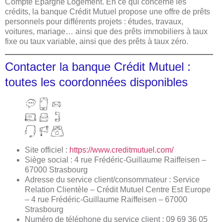
Compte Epargne Logement. En ce qui concerne les
crédits, la banque Crédit Mutuel propose une offre de prêts
personnels pour différents projets : études, travaux,
voitures, mariage… ainsi que des prêts immobiliers à taux
fixe ou taux variable, ainsi que des prêts à taux zéro.
Contacter la banque Crédit Mutuel :
toutes les coordonnées disponibles
Site officiel :
https://www.creditmutuel.com/
Siège social : 4 rue Frédéric-Guillaume Raiffeisen –
67000 Strasbourg
Adresse du service client/consommateur : Service
Relation Clientèle – Crédit Mutuel Centre Est Europe
– 4 rue Frédéric-Guillaume Raiffeisen – 67000
Strasbourg
Numéro de téléphone du service client : 09 69 36 05