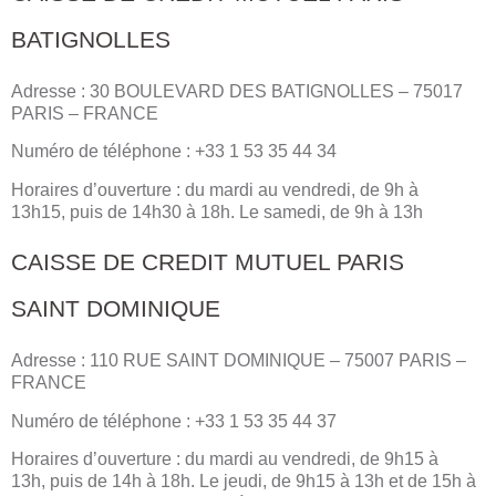
BATIGNOLLES
Adresse : 30 BOULEVARD DES BATIGNOLLES – 75017
PARIS – FRANCE
Numéro de téléphone : +33 1 53 35 44 34
Horaires d’ouverture : du mardi au vendredi, de 9h à
13h15, puis de 14h30 à 18h. Le samedi, de 9h à 13h
CAISSE DE CREDIT MUTUEL PARIS
SAINT DOMINIQUE
Adresse : 110 RUE SAINT DOMINIQUE – 75007 PARIS –
FRANCE
Numéro de téléphone : +33 1 53 35 44 37
Horaires d’ouverture : du mardi au vendredi, de 9h15 à
13h, puis de 14h à 18h. Le jeudi, de 9h15 à 13h et de 15h à