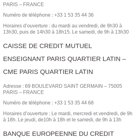
PARIS – FRANCE
Numéro de téléphone : +33 1 53 35 44 36
Horaires d’ouverture : du mardi au vendredi, de 9h30 à
13h30, puis de 14h30 à 18h15. Le samedi, de 9h à 13h30
CAISSE DE CREDIT MUTUEL
ENSEIGNANT PARIS QUARTIER LATIN –
CME PARIS QUARTIER LATIN
Adresse : 69 BOULEVARD SAINT GERMAIN – 75005
PARIS – FRANCE
Numéro de téléphone : +33 1 53 35 44 68
Horaires d’ouverture : Le mardi, mercredi et vendredi, de 9h
à 18h. Le jeudi, de10h à 18h et le samedi, de 9h à 13h
BANQUE EUROPEENNE DU CREDIT