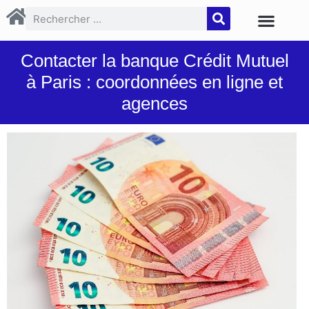
Contacter la banque Crédit Mutuel
à Paris : coordonnées en ligne et
agences