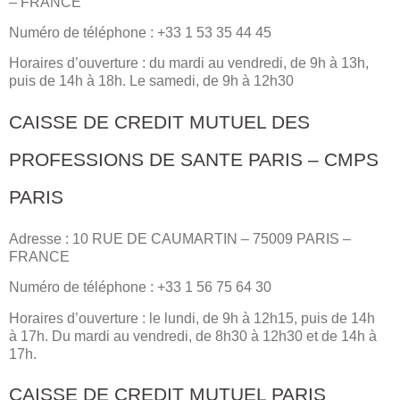
– FRANCE
Numéro de téléphone : +33 1 53 35 44 45
Horaires d’ouverture : du mardi au vendredi, de 9h à 13h,
puis de 14h à 18h. Le samedi, de 9h à 12h30
CAISSE DE CREDIT MUTUEL DES
PROFESSIONS DE SANTE PARIS – CMPS
PARIS
Adresse : 10 RUE DE CAUMARTIN – 75009 PARIS –
FRANCE
Numéro de téléphone : +33 1 56 75 64 30
Horaires d’ouverture : le lundi, de 9h à 12h15, puis de 14h
à 17h. Du mardi au vendredi, de 8h30 à 12h30 et de 14h à
17h.
CAISSE DE CREDIT MUTUEL PARIS