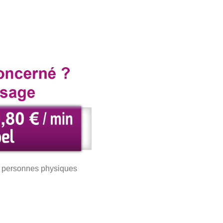
es personnes physiques