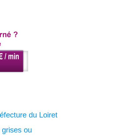
éfecture du Loiret
 grises ou