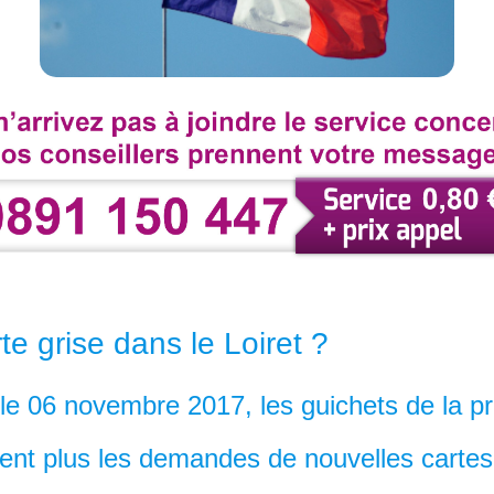
te grise dans le Loiret ?
 le 06 novembre 2017, les guichets de la pr
tent plus les demandes de nouvelles cartes