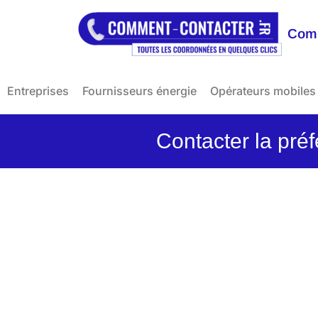
Comm
Entreprises
Fournisseurs énergie
Opérateurs mobiles
Contacter la préf