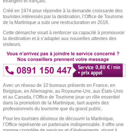
étrangers et français.
Créé en 1974 pour répondre à la demande croissante des
touristes intéressés par la destination, l’Office de Tourisme
de la Martinique a subi une restructuration en 2018.
Cette démarche visait à renforcer sa capacité à promouvoir
la destination et à s’adapter aux nouvelles attentes des
visiteurs.
Avec un réseau de 10 bureaux présents en France, en
Belgique, en Allemagne, au Royaume-Uni, aux États-Unis
et au Canada, l’Office de Tourisme joue un rôle essentiel
dans la promotion de la Martinique, tant auprès des
professionnels du tourisme que du grand public.
Pour les touristes désireux de découvrir la Martinique,
l’Office représente un partenaire indispensable. Il offre une
gamme complète de services et d’événements, visant à