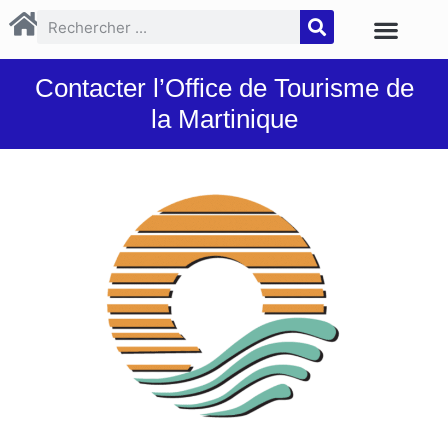
Contacter l’Office de Tourisme de
la Martinique