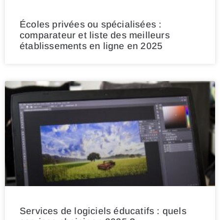
Écoles privées ou spécialisées :
comparateur et liste des meilleurs
établissements en ligne en 2025
Services de logiciels éducatifs : quels