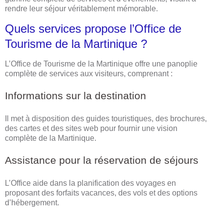
rendre leur séjour véritablement mémorable.
Quels services propose l’Office de
Tourisme de la Martinique ?
L’Office de Tourisme de la Martinique offre une panoplie
complète de services aux visiteurs, comprenant :
Informations sur la destination
Il met à disposition des guides touristiques, des brochures,
des cartes et des sites web pour fournir une vision
complète de la Martinique.
Assistance pour la réservation de séjours
L’Office aide dans la planification des voyages en
proposant des forfaits vacances, des vols et des options
d’hébergement.