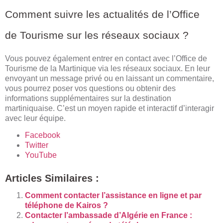
Comment suivre les actualités de l’Office
de Tourisme sur les réseaux sociaux ?
Vous pouvez également entrer en contact avec l’Office de
Tourisme de la Martinique via les réseaux sociaux. En leur
envoyant un message privé ou en laissant un commentaire,
vous pourrez poser vos questions ou obtenir des
informations supplémentaires sur la destination
martiniquaise. C’est un moyen rapide et interactif d’interagir
avec leur équipe.
Facebook
Twitter
YouTube
Articles Similaires :
Comment contacter l’assistance en ligne et par
téléphone de Kairos ?
Contacter l’ambassade d’Algérie en France :