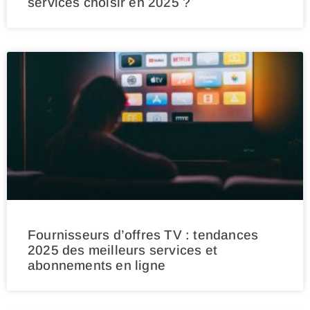
services choisir en 2025 ?
Fournisseurs d’offres TV : tendances
2025 des meilleurs services et
abonnements en ligne