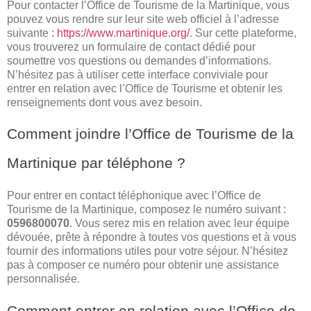
Pour contacter l’Office de Tourisme de la Martinique, vous
pouvez vous rendre sur leur site web officiel à l’adresse
suivante :
https://www.martinique.org/
. Sur cette plateforme,
vous trouverez un formulaire de contact dédié pour
soumettre vos questions ou demandes d’informations.
N’hésitez pas à utiliser cette interface conviviale pour
entrer en relation avec l’Office de Tourisme et obtenir les
renseignements dont vous avez besoin.
Comment joindre l’Office de Tourisme de la
Martinique par téléphone ?
Pour entrer en contact téléphonique avec l’Office de
Tourisme de la Martinique, composez le numéro suivant :
0596800070
. Vous serez mis en relation avec leur équipe
dévouée, prête à répondre à toutes vos questions et à vous
fournir des informations utiles pour votre séjour. N’hésitez
pas à composer ce numéro pour obtenir une assistance
personnalisée.
Comment entrer en relation avec l’Office de