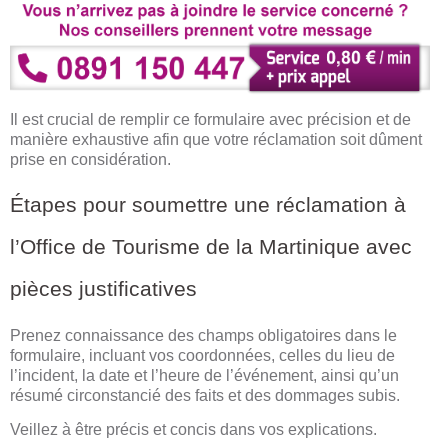
Il est crucial de remplir ce formulaire avec précision et de
manière exhaustive afin que votre réclamation soit dûment
prise en considération.
Étapes pour soumettre une réclamation à
l’Office de Tourisme de la Martinique avec
pièces justificatives
Prenez connaissance des champs obligatoires dans le
formulaire, incluant vos coordonnées, celles du lieu de
l’incident, la date et l’heure de l’événement, ainsi qu’un
résumé circonstancié des faits et des dommages subis.
Veillez à être précis et concis dans vos explications.