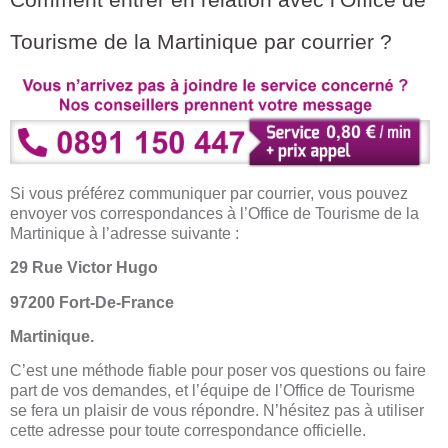
Tourisme de la Martinique par courrier ?
Si vous préférez communiquer par courrier, vous pouvez
envoyer vos correspondances à l’Office de Tourisme de la
Martinique à l’adresse suivante :
29 Rue Victor Hugo
97200 Fort-De-France
Martinique.
C’est une méthode fiable pour poser vos questions ou faire
part de vos demandes, et l’équipe de l’Office de Tourisme
se fera un plaisir de vous répondre. N’hésitez pas à utiliser
cette adresse pour toute correspondance officielle.