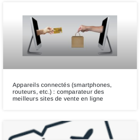
Appareils connectés (smartphones,
routeurs, etc.) : comparateur des
meilleurs sites de vente en ligne