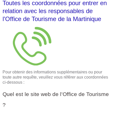
Toutes les coordonnées pour entrer en
relation avec les responsables de
l’Office de Tourisme de la Martinique
Pour obtenir des informations supplémentaires ou pour
toute autre requête, veuillez vous référer aux coordonnées
ci-dessous :
Quel est le site web de l’Office de Tourisme
?