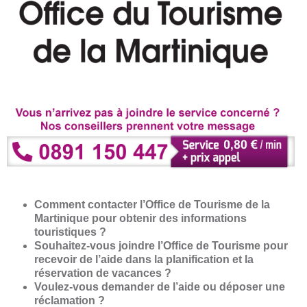
Comment contacter l’Office de Tourisme de la
Martinique pour obtenir des informations
touristiques ?
Souhaitez-vous joindre l’Office de Tourisme pour
recevoir de l’aide dans la planification et la
réservation de vacances ?
Voulez-vous demander de l’aide ou déposer une
réclamation ?