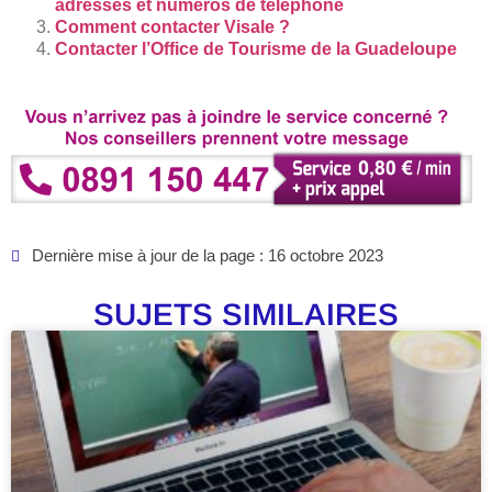
adresses et numéros de téléphone
Comment contacter Visale ?
Contacter l’Office de Tourisme de la Guadeloupe
Dernière mise à jour de la page : 16 octobre 2023
SUJETS SIMILAIRES