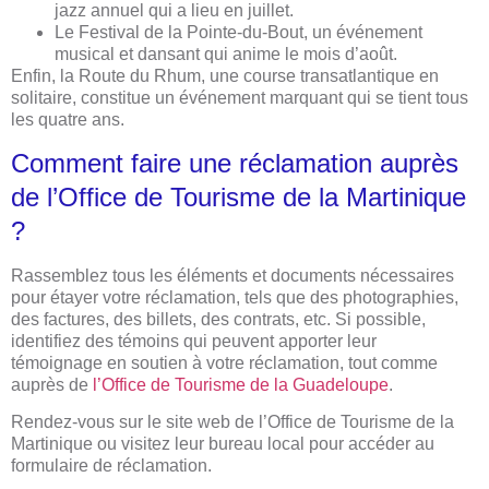
jazz annuel qui a lieu en juillet.
Le Festival de la Pointe-du-Bout, un événement
musical et dansant qui anime le mois d’août.
Enfin, la Route du Rhum, une course transatlantique en
solitaire, constitue un événement marquant qui se tient tous
les quatre ans.
Comment faire une réclamation auprès
de l’Office de Tourisme de la Martinique
?
Rassemblez tous les éléments et documents nécessaires
pour étayer votre réclamation, tels que des photographies,
des factures, des billets, des contrats, etc. Si possible,
identifiez des témoins qui peuvent apporter leur
témoignage en soutien à votre réclamation, tout comme
auprès de
l’Office de Tourisme de la Guadeloupe
.
Rendez-vous sur le site web de l’Office de Tourisme de la
Martinique ou visitez leur bureau local pour accéder au
formulaire de réclamation.