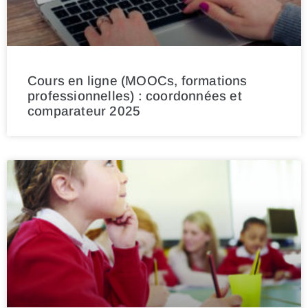
Cours en ligne (MOOCs, formations
professionnelles) : coordonnées et
comparateur 2025