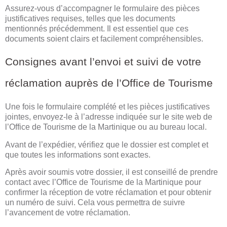
Assurez-vous d’accompagner le formulaire des pièces
justificatives requises, telles que les documents
mentionnés précédemment. Il est essentiel que ces
documents soient clairs et facilement compréhensibles.
Consignes avant l’envoi et suivi de votre
réclamation auprès de l’Office de Tourisme
Une fois le formulaire complété et les pièces justificatives
jointes, envoyez-le à l’adresse indiquée sur le site web de
l’Office de Tourisme de la Martinique ou au bureau local.
Avant de l’expédier, vérifiez que le dossier est complet et
que toutes les informations sont exactes.
Après avoir soumis votre dossier, il est conseillé de prendre
contact avec l’Office de Tourisme de la Martinique pour
confirmer la réception de votre réclamation et pour obtenir
un numéro de suivi. Cela vous permettra de suivre
l’avancement de votre réclamation.