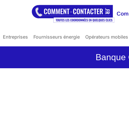
Comm
Entreprises
Fournisseurs énergie
Opérateurs mobiles
Banque C