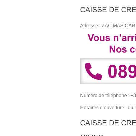
CAISSE DE CR
Adresse : ZAC MAS CA
Numéro de téléphone : +3
Horaires d’ouverture : d
CAISSE DE CR