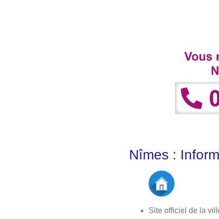
Nîmes : Inform
Site officiel de la vil