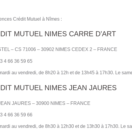
ences Crédit Mutuel à Nîmes :
DIT MUTUEL NIMES CARRE D’ART
STEL – CS 71006 – 30902 NIMES CEDEX 2 – FRANCE
3 4 66 36 59 65
 mardi au vendredi, de 8h20 à 12h et de 13h45 à 17h30. Le sam
DIT MUTUEL NIMES JEAN JAURES
E JEAN JAURES – 30900 NIMES – FRANCE
3 4 66 36 59 66
 mardi au vendredi, de 8h30 à 12h30 et de 13h30 à 17h30. Le s