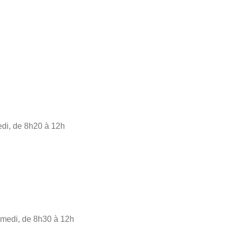
edi, de 8h20 à 12h
amedi, de 8h30 à 12h