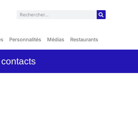
es
Personnalités
Médias
Restaurants
 contacts