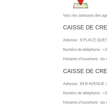
Voici les adresses des ag
CAISSE DE CRE
Adresse : 8 PLACE QUE
Numéro de téléphone : +3
Horaires d’ouverture : du
CAISSE DE CRE
Adresse : 84 B AVENU
Numéro de téléphone : +3
Horaires d’ouverture : du