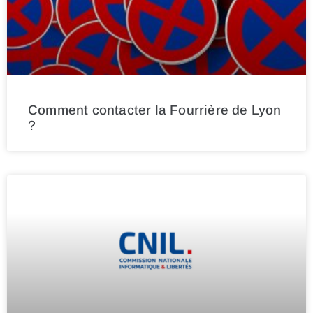
Comment contacter la Fourrière de Lyon
?