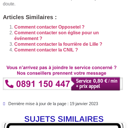
doute.
Articles Similaires :
Comment contacter Opposetel ?
Comment contacter son église pour un
événement ?
Comment contacter la fourrière de Lille ?
Comment contacter la CNIL ?
Dernière mise à jour de la page : 19 janvier 2023
SUJETS SIMILAIRES