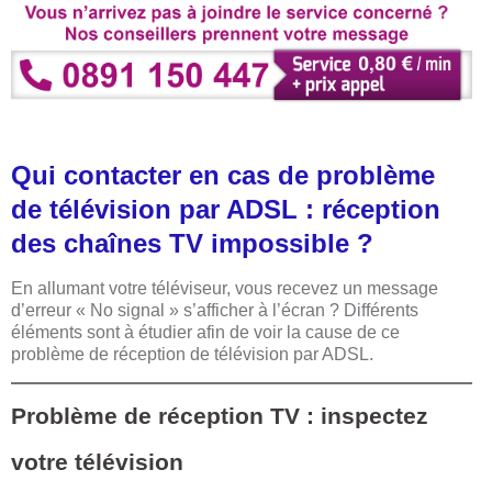
Qui contacter en cas de problème
de télévision par ADSL : réception
des chaînes TV impossible ?
En allumant votre téléviseur, vous recevez un message
d’erreur « No signal » s’afficher à l’écran ? Différents
éléments sont à étudier afin de voir la cause de ce
problème de réception de télévision par ADSL.
Problème de réception TV : inspectez
votre télévision