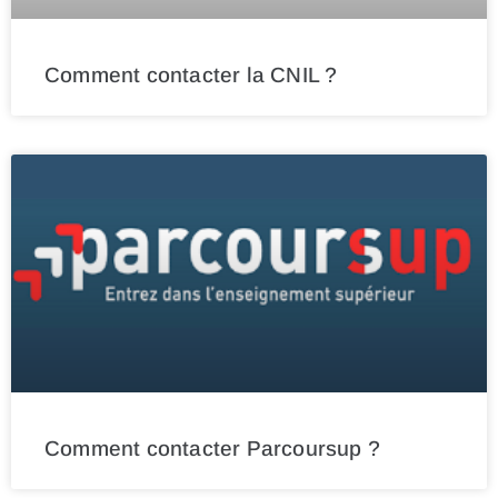
Comment contacter la CNIL ?
Comment contacter Parcoursup ?