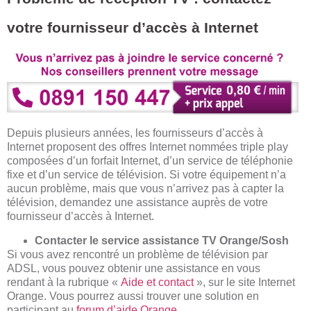
votre fournisseur d’accès à Internet
Depuis plusieurs années, les fournisseurs d’accès à
Internet proposent des offres Internet nommées triple play
composées d’un forfait Internet, d’un service de téléphonie
fixe et d’un service de télévision. Si votre équipement n’a
aucun problème, mais que vous n’arrivez pas à capter la
télévision, demandez une assistance auprès de votre
fournisseur d’accès à Internet.
Contacter le service assistance TV Orange/Sosh
Si vous avez rencontré un problème de télévision par
ADSL, vous pouvez obtenir une assistance en vous
rendant à la rubrique «
Aide et contact
», sur le site Internet
Orange. Vous pourrez aussi trouver une solution en
participant au
forum d’aide Orange
.