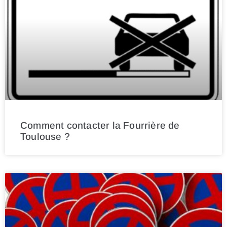
Comment contacter la Fourrière de
Toulouse ?