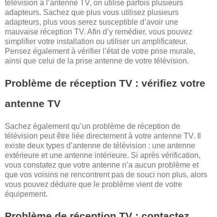
télévision à l’antenne TV, on utilise parfois plusieurs
adapteurs. Sachez que plus vous utilisez plusieurs
adapteurs, plus vous serez susceptible d’avoir une
mauvaise réception TV. Afin d’y remédier, vous pouvez
simplifier votre installation ou utiliser un amplificateur.
Pensez également à vérifier l’état de votre prise murale,
ainsi que celui de la prise antenne de votre télévision.
Problème de réception TV : vérifiez votre
antenne TV
Sachez également qu’un problème de réception de
télévision peut être liée directement à votre antenne TV. Il
existe deux types d’antenne de télévision : une antenne
extérieure et une antenne intérieure. Si après vérification,
vous constatez que votre antenne n’a aucun problème et
que vos voisins ne rencontrent pas de souci non plus, alors
vous pouvez déduire que le problème vient de votre
équipement.
Problème de réception TV : contactez