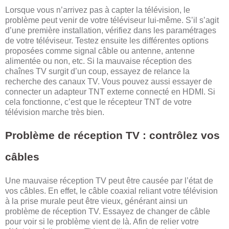
Lorsque vous n’arrivez pas à capter la télévision, le
problème peut venir de votre téléviseur lui-même. S’il s’agit
d’une première installation, vérifiez dans les paramétrages
de votre téléviseur. Testez ensuite les différentes options
proposées comme signal câble ou antenne, antenne
alimentée ou non, etc. Si la mauvaise réception des
chaînes TV surgit d’un coup, essayez de relance la
recherche des canaux TV. Vous pouvez aussi essayer de
connecter un adapteur TNT externe connecté en HDMI. Si
cela fonctionne, c’est que le récepteur TNT de votre
télévision marche très bien.
Problème de réception TV : contrôlez vos
câbles
Une mauvaise réception TV peut être causée par l’état de
vos câbles. En effet, le câble coaxial reliant votre télévision
à la prise murale peut être vieux, générant ainsi un
problème de réception TV. Essayez de changer de câble
pour voir si le problème vient de là. Afin de relier votre