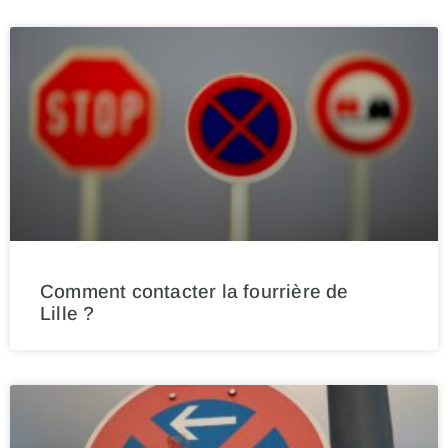
Comment contacter la fourrière de
Lille ?