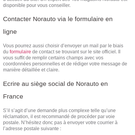
disponible pour vous conseiller.
Contacter Norauto via le formulaire en
ligne
Vous pourrez aussi choisir d’envoyer un mail par le biais
du
formulaire
de contact se trouvant sur le site officiel. Il
vous suffit de remplir certains champs avec vos
coordonnées personnelles et de rédiger votre message de
manière détaillée et claire.
Ecrire au siège social de Norauto en
France
S’il s’agit d’une demande plus complexe telle qu’une
réclamation, il est recommandé de procéder par voie
postale. N’hésitez donc pas à envoyer votre courrier à
l’adresse postale suivante :