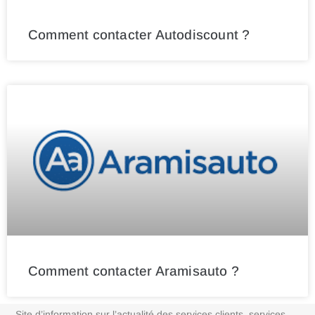
Comment contacter Autodiscount ?
Comment contacter Aramisauto ?
Site d’information sur l’actualité des services clients, services