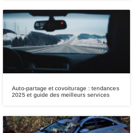
Auto-partage et covoiturage : tendances
2025 et guide des meilleurs services