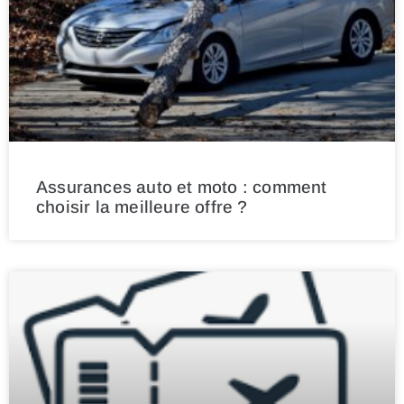
Assurances auto et moto : comment
choisir la meilleure offre ?