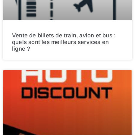
Vente de billets de train, avion et bus :
quels sont les meilleurs services en
ligne ?