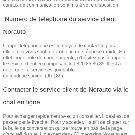
canaux de communication sont mis à votre disposition :
Numéro de téléphone du service client
Norauto
L’appel téléphonique est le moyen de contact le plus
efficace si vous souhaitez obtenir une réponse rapide. En
effet, pour toute demande urgente, n’hésitez pas à appeler
le service client en composant le 0820 85 85 85. Il est à
noter que ce service est joignable
du lundi au samedi (9h-18h).
Contacter le service client de Norauto via le
chat en ligne
Pour échanger rapidement avec un conseiller, l’idéal est de
passer par le livechat. Pour y accéder, il suffit de cliquer sur
la bulle de conversation qui se trouve en bas de la page
d’accueil du site. Un expert des 400 magasins Norauto est