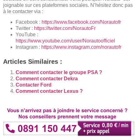
joignable sur ces plateformes sociales. N’hésitez donc pas
à le contacter via :
Facebook :
https://www.facebook.com/Norautofr
Twitter :
https://twitter.com/NorautoFr
YouTube :
https://www.youtube.com/user/Norautoofficiel
Instagram :
https://www.instagram.com/norautofr
Articles Similaires :
Comment contacter le groupe PSA ?
Comment contacter Dekra
Contacter Ford
Comment contacter Lexus ?