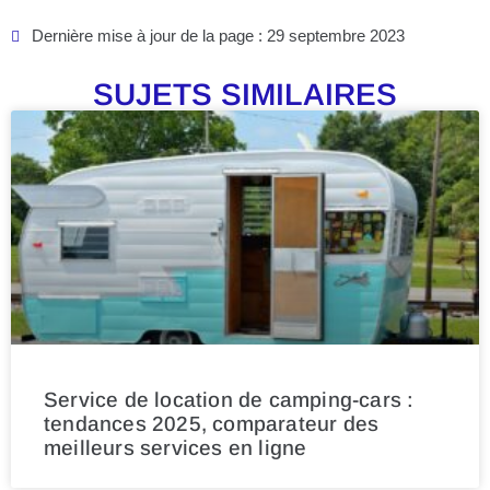
Dernière mise à jour de la page : 29 septembre 2023
SUJETS SIMILAIRES
Service de location de camping-cars :
tendances 2025, comparateur des
meilleurs services en ligne