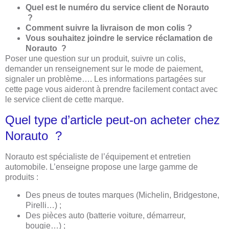
Quel est le numéro du service client de Norauto
?
Comment suivre la livraison de mon colis ?
Vous souhaitez joindre le service réclamation de
Norauto ?
Poser une question sur un produit, suivre un colis,
demander un renseignement sur le mode de paiement,
signaler un problème…. Les informations partagées sur
cette page vous aideront à prendre facilement contact avec
le service client de cette marque.
Quel type d’article peut-on acheter chez
Norauto ?
Norauto est spécialiste de l’équipement et entretien
automobile. L’enseigne propose une large gamme de
produits :
Des pneus de toutes marques (Michelin, Bridgestone,
Pirelli…) ;
Des pièces auto (batterie voiture, démarreur,
bougie…) ;