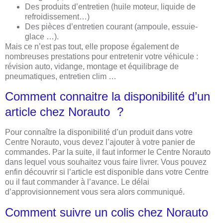
Des produits d’entretien (huile moteur, liquide de
refroidissement…)
Des pièces d’entretien courant (ampoule, essuie-
glace …).
Mais ce n’est pas tout, elle propose également de
nombreuses prestations pour entretenir votre véhicule :
révision auto, vidange, montage et équilibrage de
pneumatiques, entretien clim …
Comment connaitre la disponibilité d’un
article chez Norauto ?
Pour connaître la disponibilité d’un produit dans votre
Centre Norauto, vous devez l’ajouter à votre panier de
commandes. Par la suite, il faut informer le Centre Norauto
dans lequel vous souhaitez vous faire livrer. Vous pouvez
enfin découvrir si l’article est disponible dans votre Centre
ou il faut commander à l’avance. Le délai
d’approvisionnement vous sera alors communiqué.
Comment suivre un colis chez Norauto