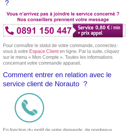
?
Pour connaître le statut de votre commande, connectez-
vous à votre
Espace Client
en ligne. Par la suite, cliquez
sur le menu « Mon Compte ». Toutes les informations
concernant votre commande apparait.
Comment entrer en relation avec le
service client de Norauto ?
En fonction du motif de votre demande, de nombreux