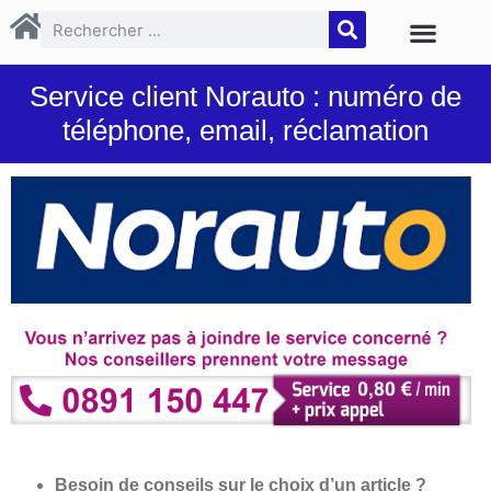
Service client Norauto : numéro de
téléphone, email, réclamation
Besoin de conseils sur le choix d’un article ?