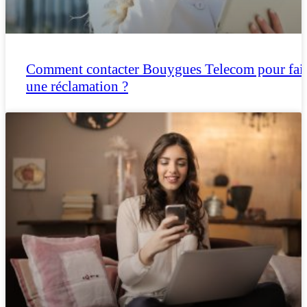
Comment contacter Bouygues Telecom pour fai
une réclamation ?