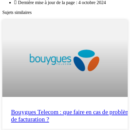
Dernière mise à jour de la page : 4 octobre 2024
Sujets similaires
Bouygues Telecom : que faire en cas de problèm
de facturation ?