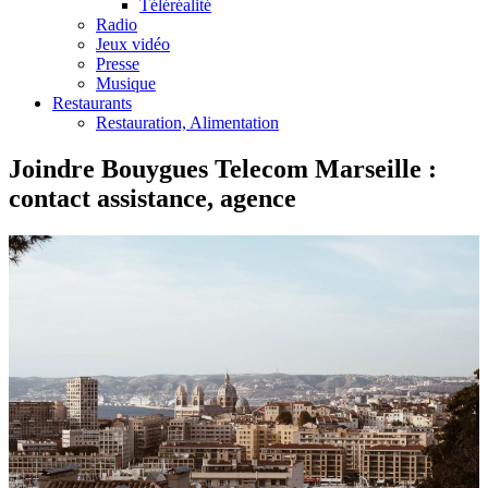
Téléréalité
Radio
Jeux vidéo
Presse
Musique
Restaurants
Restauration, Alimentation
Joindre Bouygues Telecom Marseille :
contact assistance, agence