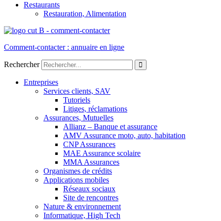
Restaurants
Restauration, Alimentation
Comment-contacter : annuaire en ligne
Rechercher
Entreprises
Services clients, SAV
Tutoriels
Litiges, réclamations
Assurances, Mutuelles
Allianz – Banque et assurance
AMV Assurance moto, auto, habitation
CNP Assurances
MAE Assurance scolaire
MMA Assurances
Organismes de crédits
Applications mobiles
Réseaux sociaux
Site de rencontres
Nature & environnement
Informatique, High Tech