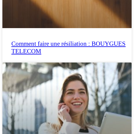
Comment faire une résiliation : BOUYGUES
TELECOM