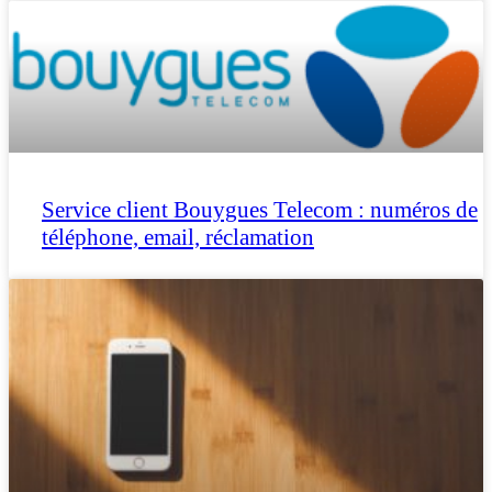
Service client Bouygues Telecom : numéros de
téléphone, email, réclamation