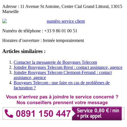
Adresse : 11 Avenue St Antoine, Centre Cial Grand Littoral, 13015
Marseille
Numéro de téléphone : +33 9 86 01 00 51
Horaires d’ouverture : fermée temporairement
Articles similaires :
Contacter la messagerie de Bouygues Telecom
Joindre Bouygues Telecom Brest : contact assistance, agence
Joindre Bouygues Telecom Clermont-Ferrand : contact
assistance, agence
Bouygues Telecom : que faire en cas de problèmes de
facturation ?