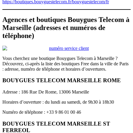
https://boutiques.bouyguestelecom.fr/bouyguestelecom/fr
Agences et boutiques Bouygues Telecom à
Marseille (adresses et numéros de
téléphone)
Vous cherchez une boutique Bouygues Telecom à Marseille ?
Découvrez, ci-après la liste des boutiques Free dans la ville de Paris
: adresse, numéro de téléphone et horaires d’ouvertures.
BOUYGUES TELECOM MARSEILLE ROME
Adresse : 186 Rue De Rome, 13006 Marseille
Horaires d’ouverture : du lundi au samedi, de 9h30 à 18h30
Numéro de téléphone : +33 9 86 01 00 46
BOUYGUES TELECOM MARSEILLE ST
FERREOL