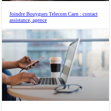
Joindre Bouygues Telecom Caen : contact
assistance, agence