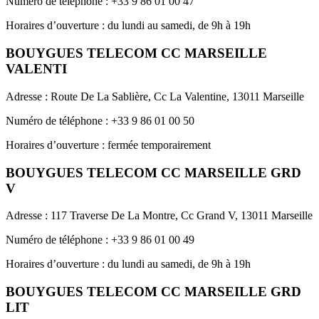
Numéro de téléphone : +33 9 86 01 00 47
Horaires d’ouverture : du lundi au samedi, de 9h à 19h
BOUYGUES TELECOM CC MARSEILLE
VALENTI
Adresse : Route De La Sablière, Cc La Valentine, 13011 Marseille
Numéro de téléphone : +33 9 86 01 00 50
Horaires d’ouverture : fermée temporairement
BOUYGUES TELECOM CC MARSEILLE GRD
V
Adresse : 117 Traverse De La Montre, Cc Grand V, 13011 Marseille
Numéro de téléphone : +33 9 86 01 00 49
Horaires d’ouverture : du lundi au samedi, de 9h à 19h
BOUYGUES TELECOM CC MARSEILLE GRD
LIT