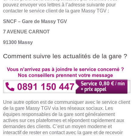
pouvez envoyer vos lettres à l’adresse suivante pour
contacter le service client de la gare Massy TGV :
SNCF – Gare de Massy TGV
7 AVENUE CARNOT
91300 Massy
Comment suivre les actualités de la gare ?
Une autre option est de communiquer avec le service client
de la gare Massy TGV via les réseaux sociaux. Les
équipes responsables de la gare sont généralement
actives sur ces plateformes et répondent rapidement aux
demandes des clients. C’est un moyen moderne et
interactif de rester en contact avec la gare et de recevoir