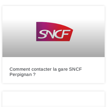
Comment contacter la gare SNCF
Perpignan ?