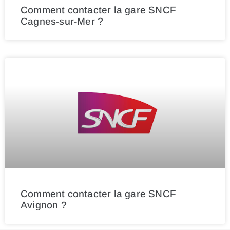
Comment contacter la gare SNCF
Cagnes-sur-Mer ?
Comment contacter la gare SNCF
Avignon ?