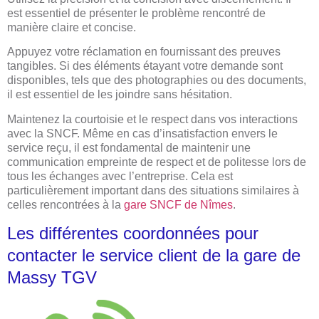
est essentiel de présenter le problème rencontré de
manière claire et concise.
Appuyez votre réclamation en fournissant des preuves
tangibles. Si des éléments étayant votre demande sont
disponibles, tels que des photographies ou des documents,
il est essentiel de les joindre sans hésitation.
Maintenez la courtoisie et le respect dans vos interactions
avec la SNCF. Même en cas d’insatisfaction envers le
service reçu, il est fondamental de maintenir une
communication empreinte de respect et de politesse lors de
tous les échanges avec l’entreprise. Cela est
particulièrement important dans des situations similaires à
celles rencontrées à la
gare SNCF de Nîmes
.
Les différentes coordonnées pour
contacter le service client de la gare de
Massy TGV