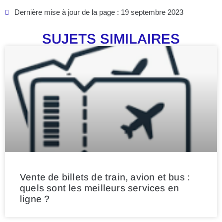
Dernière mise à jour de la page : 19 septembre 2023
SUJETS SIMILAIRES
Vente de billets de train, avion et bus :
quels sont les meilleurs services en
ligne ?