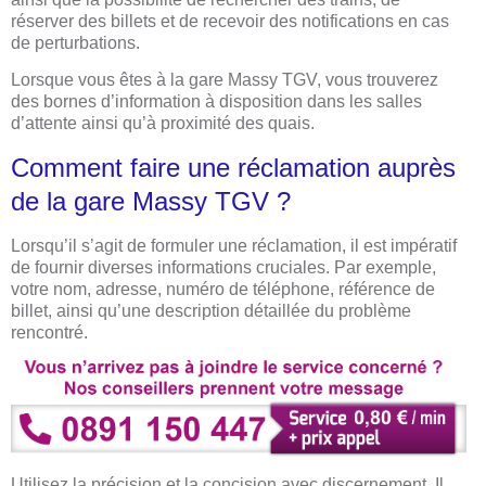
réserver des billets et de recevoir des notifications en cas
de perturbations.
Lorsque vous êtes à la gare Massy TGV, vous trouverez
des bornes d’information à disposition dans les salles
d’attente ainsi qu’à proximité des quais.
Comment faire une réclamation auprès
de la gare Massy TGV ?
Lorsqu’il s’agit de formuler une réclamation, il est impératif
de fournir diverses informations cruciales. Par exemple,
votre nom, adresse, numéro de téléphone, référence de
billet, ainsi qu’une description détaillée du problème
rencontré.
Utilisez la précision et la concision avec discernement. Il