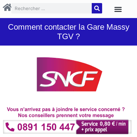
Comment contacter la Gare Massy
TGV ?