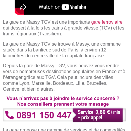
La gare de Massy TGV est une importante
gare ferroviaire
qui dessert à la fois les trains à grande vitesse (TGV) et les
trains régionaux (Transilien).
La gare de Massy TGV se trouve à Massy, une commune
située dans la banlieue sud de Paris, à environ 12
kilomètres du centre-ville de la capitale française.
Depuis la gare de Massy TGV, vous pouvez vous rendre
vers de nombreuses destinations populaires en France et à
l’étranger grâce aux TGV. Cela peut inclure des villes
comme Lyon, Marseille, Bordeaux, Lille, Bruxelles,
Genève, et bien d’autres.
La gare propose une gamme de services et de commodités