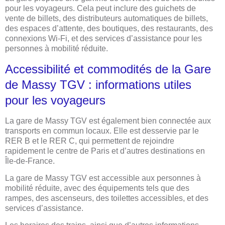
pour les voyageurs. Cela peut inclure des guichets de
vente de billets, des distributeurs automatiques de billets,
des espaces d’attente, des boutiques, des restaurants, des
connexions Wi-Fi, et des services d’assistance pour les
personnes à mobilité réduite.
Accessibilité et commodités de la Gare
de Massy TGV : informations utiles
pour les voyageurs
La gare de Massy TGV est également bien connectée aux
transports en commun locaux. Elle est desservie par le
RER B et le RER C, qui permettent de rejoindre
rapidement le centre de Paris et d’autres destinations en
Île-de-France.
La gare de Massy TGV est accessible aux personnes à
mobilité réduite, avec des équipements tels que des
rampes, des ascenseurs, des toilettes accessibles, et des
services d’assistance.