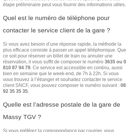
étape préliminaire peut vous fournir des informations utiles.
Quel est le numéro de téléphone pour
contacter le service client de la gare ?
Si vous avez besoin d’une réponse rapide, la méthode la
plus efficace consiste à passer un appel téléphonique. Que
ce soit pour réserver un billet de train ou annuler une
réservation, il vous suffit de composer le numéro
3635 ou 0
810 87 94 79
. Ce service est accessible en continu, aussi
bien en semaine que le week-end, de 7h à 22h. Si vous
vous trouvez à l’étranger et souhaitez contacter le service
client SNCF, vous pouvez composer le numéro suivant :
08
92 35 35 35
.
Quelle est l’adresse postale de la gare de
Massy TGV ?
Si vous préférez la correspondance par courrier, vous