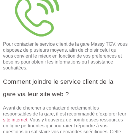
Pour contacter le service client de la gare Massy TGV, vous
disposez de plusieurs moyens, afin de choisir celui qui
vous convient le mieux en fonction de vos préférences et
besoins pour obtenir les informations ou l’assistance
souhaitées.
Comment joindre le service client de la
gare via leur site web ?
Avant de chercher à contacter directement les
responsables de la gare, il est recommandé d’explorer leur
site internet
. Vous y trouverez de nombreuses ressources
en ligne pertinentes qui pourraient répondre à vos
questions ou satisfaire vos demandes spécifiques. Cette