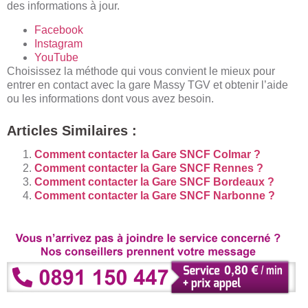
des informations à jour.
Facebook
Instagram
YouTube
Choisissez la méthode qui vous convient le mieux pour
entrer en contact avec la gare Massy TGV et obtenir l’aide
ou les informations dont vous avez besoin.
Articles Similaires :
Comment contacter la Gare SNCF Colmar ?
Comment contacter la Gare SNCF Rennes ?
Comment contacter la Gare SNCF Bordeaux ?
Comment contacter la Gare SNCF Narbonne ?