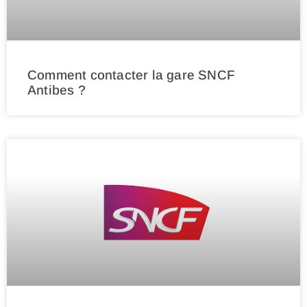
Comment contacter la gare SNCF
Antibes ?