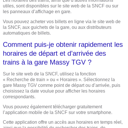
Les horaires des trains, ainsi que d’autres informations
utiles, sont disponibles sur le site web de la SNCF ou sur
les panneaux d’affichage en gare.
Vous pouvez acheter vos billets en ligne via le site web de
la SNCF, aux guichets de la gare, ou aux distributeurs
automatiques de billets.
Comment puis-je obtenir rapidement les
horaires de départ et d’arrivée des
trains à la gare Massy TGV ?
Sur le site web de la SNCF, utilisez la fonction
« Recherche de train » ou « Horaires ». Sélectionnez la
gare Massy TGV comme point de départ ou d’arrivée, puis
choisissez la date voulue pour afficher les horaires
correspondants.
Vous pouvez également télécharger gratuitement
l’application mobile de la SNCF sur votre smartphone.
Cette application offre un accès aux horaires en temps réel,
ainsi que la possibilité de rechercher des trains, de