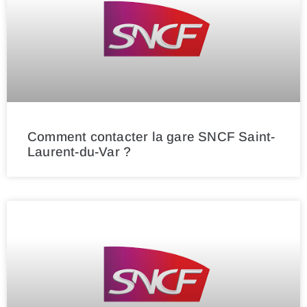
Comment contacter la gare SNCF Saint-
Laurent-du-Var ?