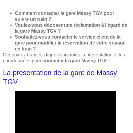
Comment contacter la gare Massy TGV pour
suivre un train ?
Voulez-vous déposer une réclamation à l’égard de
la gare Massy TGV ?
Souhaitez-vous contacter le service client de la
gare pour modifier la réservation de votre voyage
en train ?
Découvrez dans les lignes suivantes la présentation et les
coordonnées pour
contacter la gare Massy TGV.
La présentation de la gare de Massy
TGV