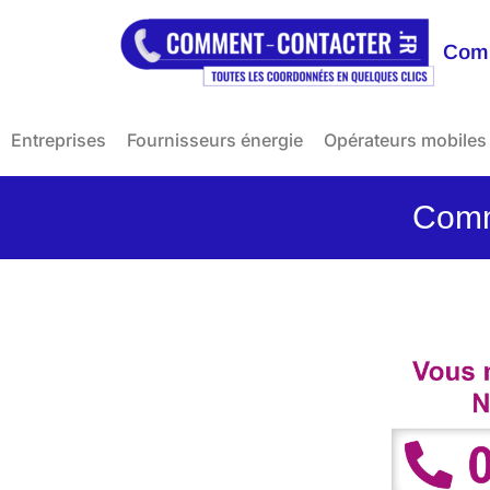
Comm
Entreprises
Fournisseurs énergie
Opérateurs mobiles
Comm