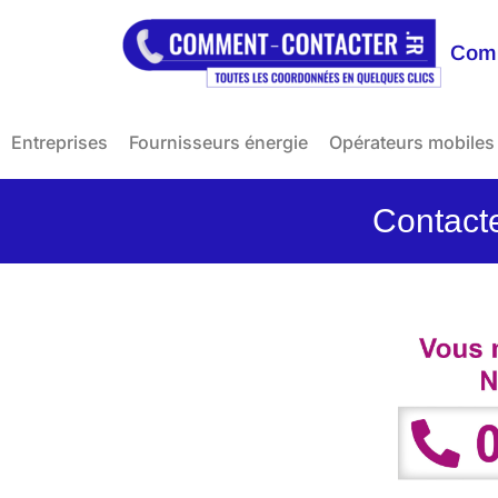
Comm
Entreprises
Fournisseurs énergie
Opérateurs mobiles
Contac