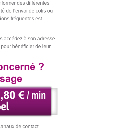
ormer des différentes
té de l’envoi de colis ou
tions fréquentes est
 accédez à son adresse
 pour bénéficier de leur
anaux de contact