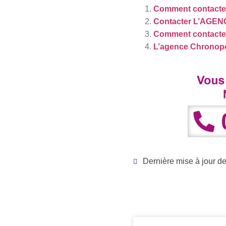
Comment contacte
Contacter L’AG
Comment contact
L’agence Chronopo
Dernière mise à jour d