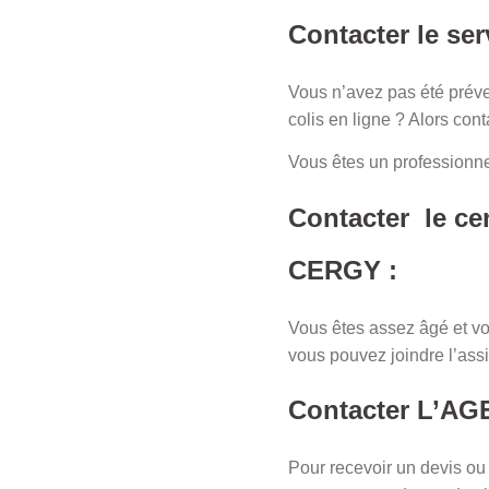
Contacter le serv
Vous n’avez pas été prévenu
colis en ligne ? Alors con
Vous êtes un professionne
Contacter le c
CERGY :
Vous êtes assez âgé et vo
vous pouvez joindre l’ass
Contacter L’A
Pour recevoir un devis 