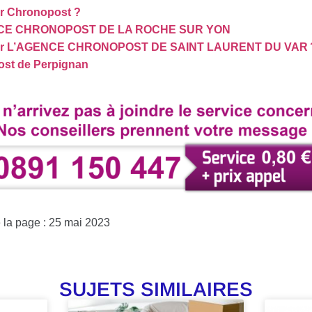
r Chronopost ?
ENCE CHRONOPOST DE LA ROCHE SUR YON
er L’AGENCE CHRONOPOST DE SAINT LAURENT DU VAR 
st de Perpignan
e la page : 25 mai 2023
SUJETS SIMILAIRES