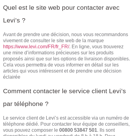
Quel est le site web pour contacter avec
Levi’s ?
Avant de prendre une décision, nous vous recommandons
vivement de consulter le site web de la marque
https://www.levi.com/FR/fr_FR/
. En ligne, vous trouverez
une mine d’informations précieuses sur les produits
proposés ainsi que sur les options de livraison disponibles.
Cela vous permettra de vous informer en détail sur les
articles qui vous intéressent et de prendre une décision
éclairée
Comment contacter le service client Levi’s
par téléphone ?
Le service client de Levi’s est accessible via un numéro de
téléphone dédié. Pour contacter leur équipe de conseillers,
vous pouvez composer le
00800 53847 501
. Ils sont