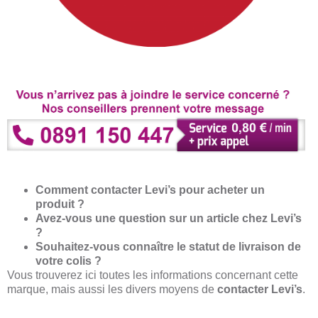
Comment contacter Levi’s pour acheter un
produit ?
Avez-vous une question sur un article chez Levi’s
?
Souhaitez-vous connaître le statut de livraison de
votre colis ?
Vous trouverez ici toutes les informations concernant cette
marque, mais aussi les divers moyens de
contacter Levi’s
.