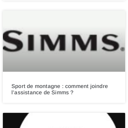
Sport de montagne : comment joindre
l’assistance de Simms ?