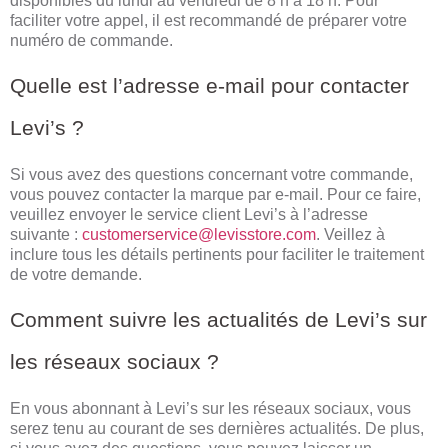
disponibles du lundi au vendredi de 8 h à 18 h. Pour
faciliter votre appel, il est recommandé de préparer votre
numéro de commande.
Quelle est l’adresse e-mail pour contacter
Levi’s ?
Si vous avez des questions concernant votre commande,
vous pouvez contacter la marque par e-mail. Pour ce faire,
veuillez envoyer le service client Levi’s à l’adresse
suivante :
customerservice@levisstore.com
. Veillez à
inclure tous les détails pertinents pour faciliter le traitement
de votre demande.
Comment suivre les actualités de Levi’s sur
les réseaux sociaux ?
En vous abonnant à Levi’s sur les réseaux sociaux, vous
serez tenu au courant de ses dernières actualités. De plus,