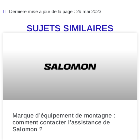
Dernière mise à jour de la page : 29 mai 2023
SUJETS SIMILAIRES
Marque d’équipement de montagne :
comment contacter l’assistance de
Salomon ?