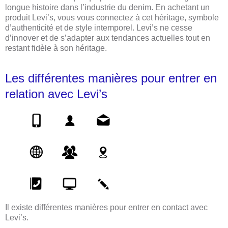
longue histoire dans l’industrie du denim. En achetant un
produit Levi’s, vous vous connectez à cet héritage, symbole
d’authenticité et de style intemporel. Levi’s ne cesse
d’innover et de s’adapter aux tendances actuelles tout en
restant fidèle à son héritage.
Les différentes manières pour entrer en
relation avec Levi’s
Il existe différentes manières pour entrer en contact avec
Levi’s.