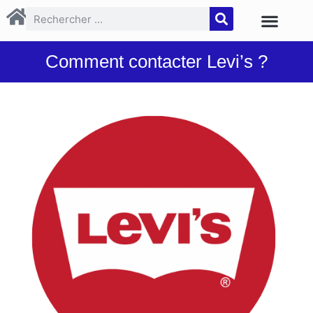
Comment contacter Levi’s ?