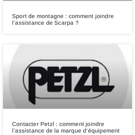
Sport de montagne : comment joindre
l’assistance de Scarpa ?
Contacter Petzl : comment joindre
l’assistance de la marque d’équipement