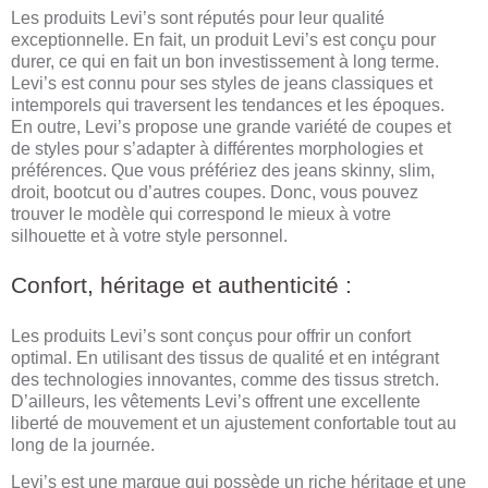
Les produits Levi’s sont réputés pour leur qualité
exceptionnelle. En fait, un produit Levi’s est conçu pour
durer, ce qui en fait un bon investissement à long terme.
Levi’s est connu pour ses styles de jeans classiques et
intemporels qui traversent les tendances et les époques.
En outre, Levi’s propose une grande variété de coupes et
de styles pour s’adapter à différentes morphologies et
préférences. Que vous préfériez des jeans skinny, slim,
droit, bootcut ou d’autres coupes. Donc, vous pouvez
trouver le modèle qui correspond le mieux à votre
silhouette et à votre style personnel.
Confort, héritage et authenticité :
Les produits Levi’s sont conçus pour offrir un confort
optimal. En utilisant des tissus de qualité et en intégrant
des technologies innovantes, comme des tissus stretch.
D’ailleurs, les vêtements Levi’s offrent une excellente
liberté de mouvement et un ajustement confortable tout au
long de la journée.
Levi’s est une marque qui possède un riche héritage et une