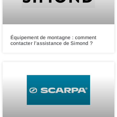
Équipement de montagne : comment
contacter l’assistance de Simond ?