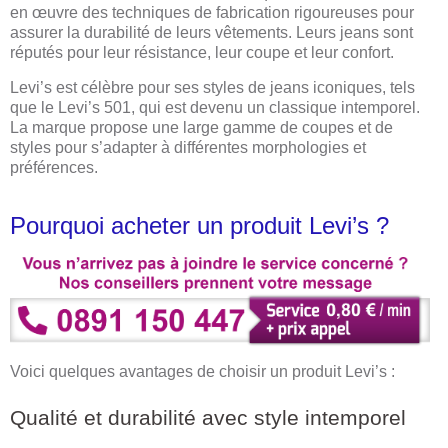
en œuvre des techniques de fabrication rigoureuses pour
assurer la durabilité de leurs vêtements. Leurs jeans sont
réputés pour leur résistance, leur coupe et leur confort.
Levi’s est célèbre pour ses styles de jeans iconiques, tels
que le Levi’s 501, qui est devenu un classique intemporel.
La marque propose une large gamme de coupes et de
styles pour s’adapter à différentes morphologies et
préférences.
Pourquoi acheter un produit Levi’s ?
Voici quelques avantages de choisir un produit Levi’s :
Qualité et durabilité avec style intemporel