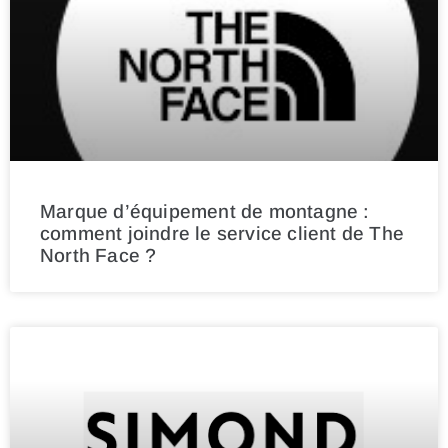
Marque d’équipement de montagne :
comment joindre le service client de The
North Face ?