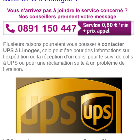
Plusieurs raisons pourraient vous pousser à
contacter
UPS à Limoges
, cela peut être pour des informations sur
l’expédition ou la réception d’un colis, pour le suivi de colis
à UPS ou pour une réclamation suite à un problème de
livraison.