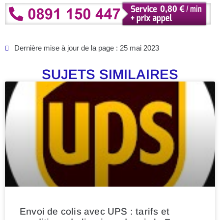
Dernière mise à jour de la page : 25 mai 2023
SUJETS SIMILAIRES
Envoi de colis avec UPS : tarifs et