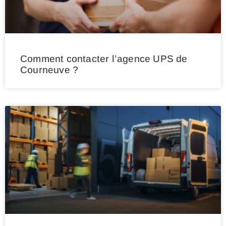
Comment contacter l’agence UPS de
Courneuve ?