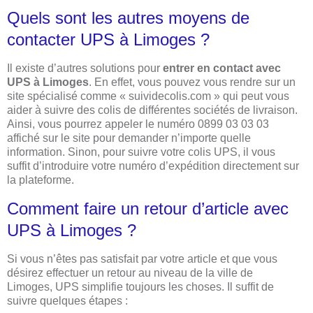
Quels sont les autres moyens de
contacter UPS à Limoges ?
Il existe d’autres solutions pour
entrer en contact avec
UPS à Limoges
. En effet, vous pouvez vous rendre sur un
site spécialisé comme « suividecolis.com » qui peut vous
aider à suivre des colis de différentes sociétés de livraison.
Ainsi, vous pourrez appeler le numéro 0899 03 03 03
affiché sur le site pour demander n’importe quelle
information. Sinon, pour suivre votre colis UPS, il vous
suffit d’introduire votre numéro d’expédition directement sur
la plateforme.
Comment faire un retour d’article avec
UPS à Limoges ?
Si vous n’êtes pas satisfait par votre article et que vous
désirez effectuer un retour au niveau de la ville de
Limoges, UPS simplifie toujours les choses. Il suffit de
suivre quelques étapes :