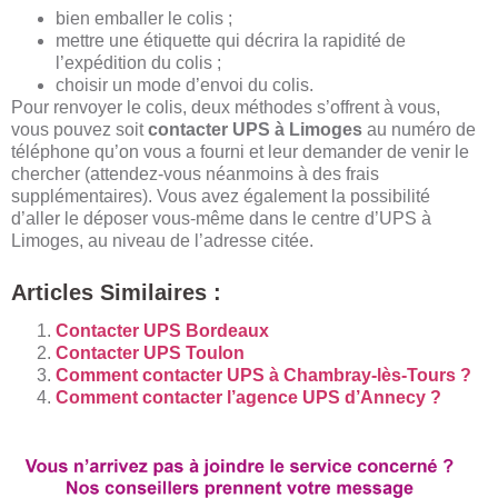
bien emballer le colis ;
mettre une étiquette qui décrira la rapidité de
l’expédition du colis ;
choisir un mode d’envoi du colis.
Pour renvoyer le colis, deux méthodes s’offrent à vous,
vous pouvez soit
contacter UPS à Limoges
au numéro de
téléphone qu’on vous a fourni et leur demander de venir le
chercher (attendez-vous néanmoins à des frais
supplémentaires). Vous avez également la possibilité
d’aller le déposer vous-même dans le centre d’UPS à
Limoges, au niveau de l’adresse citée.
Articles Similaires :
Contacter UPS Bordeaux
Contacter UPS Toulon
Comment contacter UPS à Chambray-lès-Tours ?
Comment contacter l’agence UPS d’Annecy ?