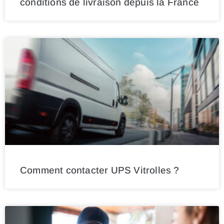
conditions de livraison depuis la France
Comment contacter UPS Vitrolles ?