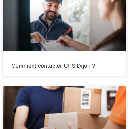
Comment contacter UPS Dijon ?