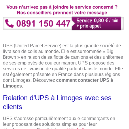
UPS (United Parcel Service) est la plus grande société de
livraison de colis au monde. Elle est surnommée « Big
Brown » en raison de sa flotte de camions et des uniformes
de ses employés de couleur marron. UPS propose des
services de livraison de qualité partout dans le monde. Elle
est également présente en France dans plusieurs régions
dont Limoges. Découvrez
comment contacter UPS à
Limoges
.
Relation d’UPS à Limoges avec ses
clients
UPS s’adresse particulièrement aux e-commerçants en
leur proposant des solutions simples pour leur