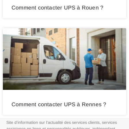
Comment contacter UPS à Rouen ?
Comment contacter UPS à Rennes ?
Site d’information sur l’actualité des services clients, services
assistance en ligne et personnalités publiques, indépendant